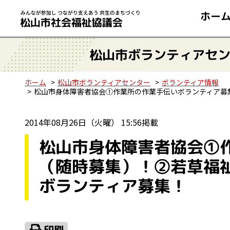
ホー
松山市ボランティアセ
ホーム
松山市ボランティアセンター
ボランティア情報
松山市身体障害者協会①作業所の作業手伝いボランティア募集
2014年08月26日（火曜） 15:56掲載
松山市身体障害者協会①
（随時募集）！②若草福祉
ボランティア募集！