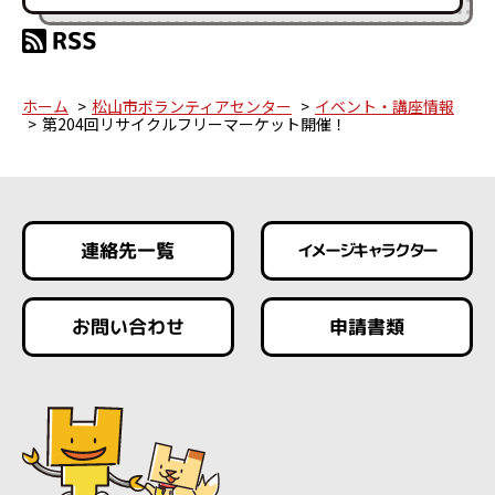
ホーム
松山市ボランティアセンター
イベント・講座情報
第204回リサイクルフリーマーケット開催！
連絡先一覧
イメージキャラクター
お問い合わせ
申請書類