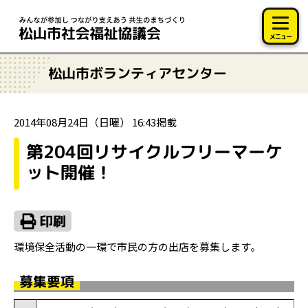
このページの本文へ移動
メニュー
松山市ボランティアセンター
2014年08月24日（日曜） 16:43掲載
第204回リサイクルフリーマーケ
ット開催！
環境保全活動の一環で市民の方の出店を募集します。
募集要項