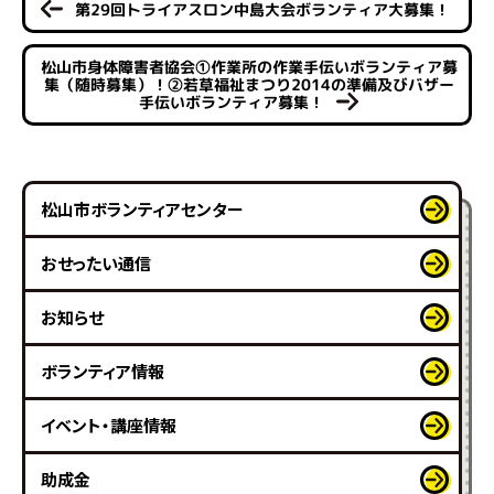
第29回トライアスロン中島大会ボランティア大募集！
松山市身体障害者協会①作業所の作業手伝いボランティア募
集（随時募集）！②若草福祉まつり2014の準備及びバザー
手伝いボランティア募集！
松山市ボランティアセンター
おせったい通信
お知らせ
ボランティア情報
イベント・講座情報
助成金