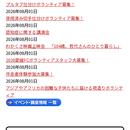
プルタブ仕分けボランティア募集！
2026年08月01日
使用済み切手仕分けボランティア募集！
2026年08月01日
認知症に関する講演会
2026年08月01日
わかくさ映画上映会 「104歳、哲代さんのひとり暮らし」
2026年08月01日
2026愛媛FCボランティアスタッフ大募集！
2026年08月01日
伴走者体験参加大募集！
2026年08月01日
アジアやアフリカの困難な子供たちに届ける荷造りボランテ
ィア