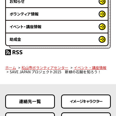
お知らせ
ボランティア情報
イベント・講座情報
助成金
ホーム
松山市ボランティアセンター
イベント・講座情報
SAVE JAPAN プロジェクト2015 新緑の石鎚を知ろう！
連絡先一覧
イメージキャラクター