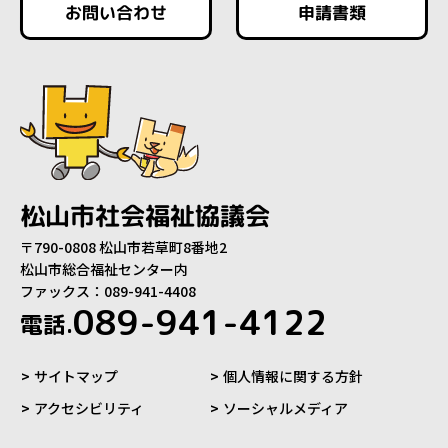
お問い合わせ
申請書類
松山市社会福祉協議会
〒790-0808 松山市若草町8番地2
松山市総合福祉センター内
ファックス：089-941-4408
089-941-4122
電話.
サイトマップ
個人情報に関する方針
アクセシビリティ
ソーシャルメディア