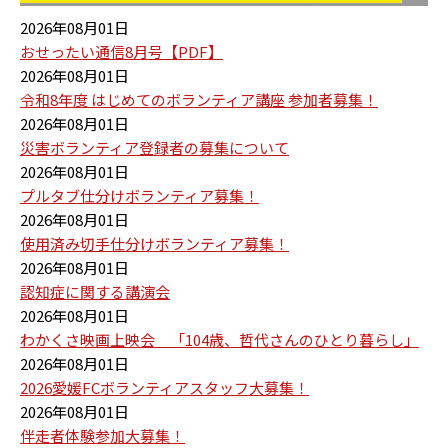
2026年08月01日
おせったい通信8月号【PDF】
2026年08月01日
令和8年度 はじめてのボランティア講座 参加者募集！
2026年08月01日
災害ボランティア登録者の募集について
2026年08月01日
プルタブ仕分けボランティア募集！
2026年08月01日
使用済み切手仕分けボランティア募集！
2026年08月01日
認知症に関する講演会
2026年08月01日
わかくさ映画上映会 「104歳、哲代さんのひとり暮らし」
2026年08月01日
2026愛媛FCボランティアスタッフ大募集！
2026年08月01日
伴走者体験参加大募集！