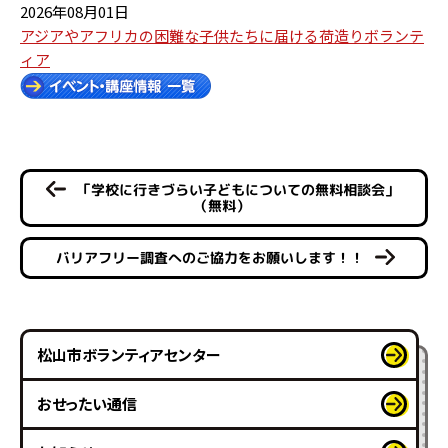
2026年08月01日
アジアやアフリカの困難な子供たちに届ける荷造りボランテ
ィア
「学校に行きづらい子どもについての無料相談会」
（無料）
バリアフリー調査へのご協力をお願いします！！
松山市ボランティアセンター
おせったい通信