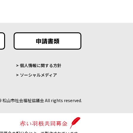
申請書類
個人情報に関する方針
ソーシャルメディア
9 松山市社会福祉協議会 All rights reserved.