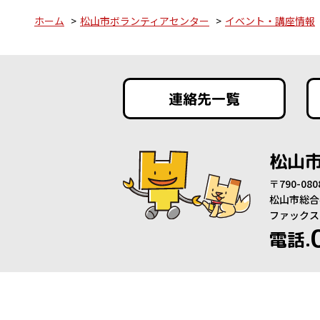
ホーム
松山市ボランティアセンター
イベント・講座情報
連絡先一覧
松山
〒790-0
松山市総合
ファックス：0
電話.