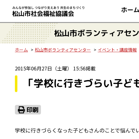
ホー
松山市ボランティアセ
ホーム
松山市ボランティアセンター
イベント・講座情報
2015年06月27日（土曜） 15:56掲載
「学校に行きづらい子ど
学校に行きづらくなった子どもさんのことで悩んで