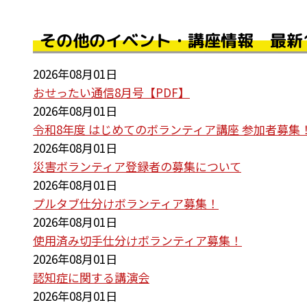
その他のイベント・講座情報 最新
2026年08月01日
おせったい通信8月号【PDF】
2026年08月01日
令和8年度 はじめてのボランティア講座 参加者募集
2026年08月01日
災害ボランティア登録者の募集について
2026年08月01日
プルタブ仕分けボランティア募集！
2026年08月01日
使用済み切手仕分けボランティア募集！
2026年08月01日
認知症に関する講演会
2026年08月01日