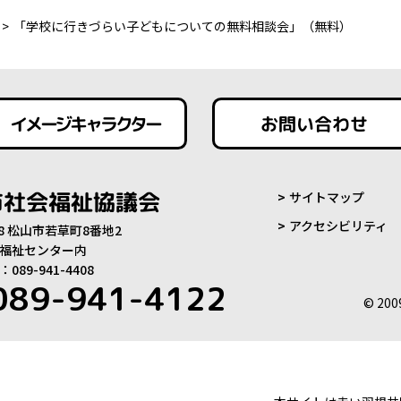
「学校に行きづらい子どもについての無料相談会」（無料）
イメージキャラクター
お問い合わせ
市社会福祉協議会
サイトマップ
アクセシビリティ
808 松山市若草町8番地2
福祉センター内
89-941-4408
089-941-4122
© 200