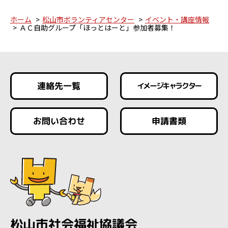
ホーム
松山市ボランティアセンター
イベント・講座情報
ＡＣ自助グループ「ほっとはーと」参加者募集！
連絡先一覧
イメージキャラクター
お問い合わせ
申請書類
松山市社会福祉協議会