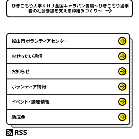
ひきこもり大学ＫＨＪ全国キャラバン愛媛～ひきこもり当事
者の社会参加を支える枠組みづくり～
松山市ボランティアセンター
おせったい通信
お知らせ
ボランティア情報
イベント・講座情報
助成金