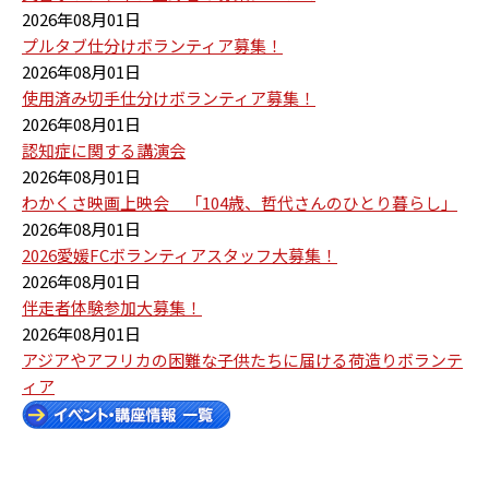
2026年08月01日
プルタブ仕分けボランティア募集！
2026年08月01日
使用済み切手仕分けボランティア募集！
2026年08月01日
認知症に関する講演会
2026年08月01日
わかくさ映画上映会 「104歳、哲代さんのひとり暮らし」
2026年08月01日
2026愛媛FCボランティアスタッフ大募集！
2026年08月01日
伴走者体験参加大募集！
2026年08月01日
アジアやアフリカの困難な子供たちに届ける荷造りボランテ
ィア