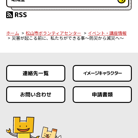
ホーム
松山市ボランティアセンター
イベント・講座情報
災害が起こる前に、私たちができる事～防災から減災へ～
連絡先一覧
イメージキャラクター
お問い合わせ
申請書類