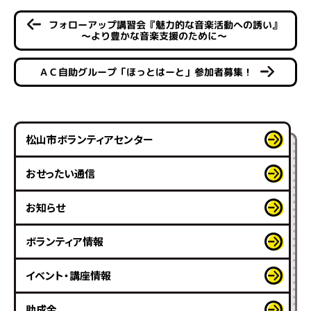
フォローアップ講習会『魅力的な音楽活動への誘い』
～より豊かな音楽支援のために～
ＡＣ自助グループ「ほっとはーと」参加者募集！
松山市ボランティアセンター
おせったい通信
お知らせ
ボランティア情報
イベント・講座情報
助成金