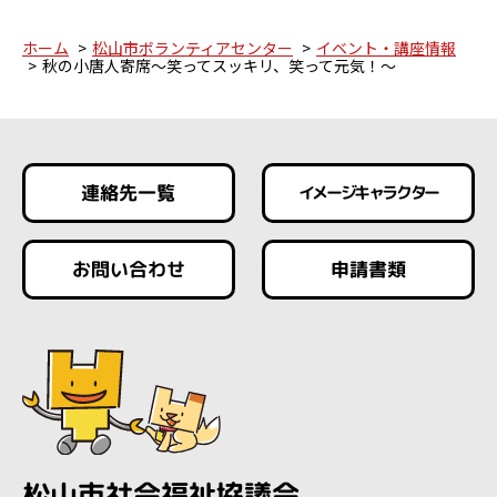
ホーム
松山市ボランティアセンター
イベント・講座情報
秋の小唐人寄席～笑ってスッキリ、笑って元気！～
連絡先一覧
イメージキャラクター
お問い合わせ
申請書類
松山市社会福祉協議会