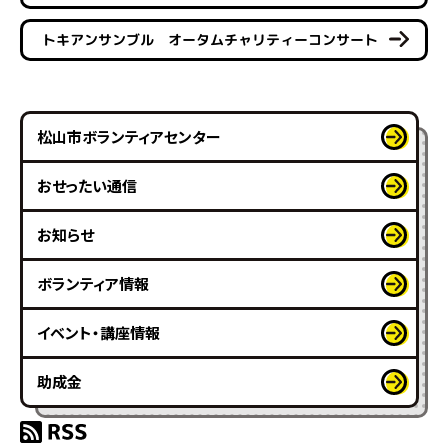
トキアンサンブル オータムチャリティーコンサート
松山市ボランティアセンター
おせったい通信
お知らせ
ボランティア情報
イベント・講座情報
助成金