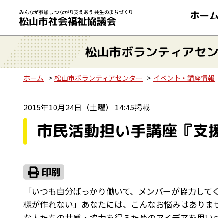
ホー
松山市ボランティアセ
ホーム
松山市ボランティアセンター
イベント・講座情報
2015年10月24日（土曜） 14:45掲載
市民活動担い手講座『支
「いつも自分ばっかり働いて、メンバーが協力して
様が作れない」あなたには、こんなお悩みはありま
な人たちの共感・協力を得るためのアイデアを思い