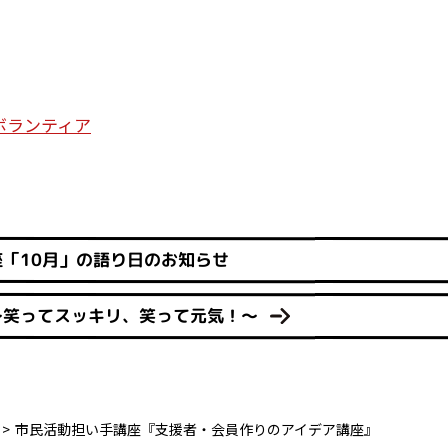
ボランティア
座「10月」の語り日のお知らせ
～笑ってスッキリ、笑って元気！～
市民活動担い手講座『支援者・会員作りのアイデア講座』