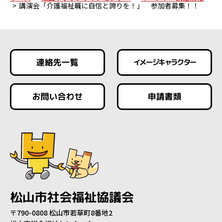
講演会「介護福祉職に自信と誇りを！」 参加者募集！！
連絡先一覧
イメージキャラクター
お問い合わせ
申請書類
松山市社会福祉協議会
〒790-0808 松山市若草町8番地2