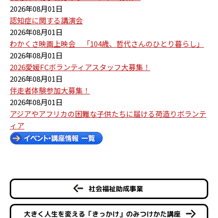
2026年08月01日
認知症に関する講演会
2026年08月01日
わかくさ映画上映会 「104歳、哲代さんのひとり暮らし」
2026年08月01日
2026愛媛FCボランティアスタッフ大募集！
2026年08月01日
伴走者体験参加大募集！
2026年08月01日
アジアやアフリカの困難な子供たちに届ける荷造りボランテ
ィア
社会福祉助成事業
大きく人生を変える「きっかけ」のみつけかた講座