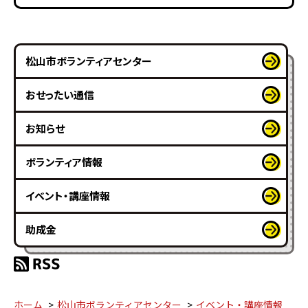
松山市ボランティアセンター
おせったい通信
お知らせ
ボランティア情報
イベント・講座情報
助成金
ホーム
松山市ボランティアセンター
イベント・講座情報