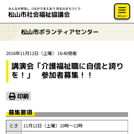
このページの本文へ移動
メニュー
松山市ボランティアセンター
2016年11月12日（土曜） 16:40掲載
講演会「介護福祉職に自信と誇り
を！」 参加者募集！！
募集要項
とき
11月12日（土曜）10時～12時