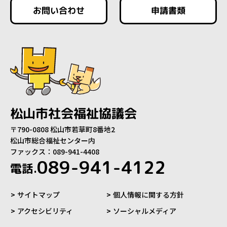
お問い合わせ
申請書類
松山市社会福祉協議会
〒790-0808 松山市若草町8番地2
松山市総合福祉センター内
ファックス：089-941-4408
089-941-4122
電話.
サイトマップ
個人情報に関する方針
アクセシビリティ
ソーシャルメディア