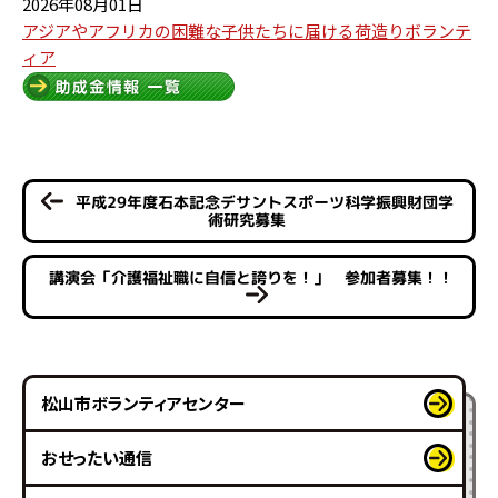
2026年08月01日
アジアやアフリカの困難な子供たちに届ける荷造りボランテ
ィア
平成29年度石本記念デサントスポーツ科学振興財団学
術研究募集
講演会「介護福祉職に自信と誇りを！」 参加者募集！！
松山市ボランティアセンター
おせったい通信