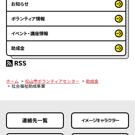
お知らせ
ボランティア情報
イベント・講座情報
助成金
ホーム
松山市ボランティアセンター
助成金
社会福祉助成事業
連絡先一覧
イメージキャラクター