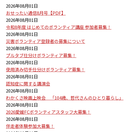
2026年08月01日
おせったい通信8月号【PDF】
2026年08月01日
令和8年度 はじめてのボランティア講座 参加者募集！
2026年08月01日
災害ボランティア登録者の募集について
2026年08月01日
プルタブ仕分けボランティア募集！
2026年08月01日
使用済み切手仕分けボランティア募集！
2026年08月01日
認知症に関する講演会
2026年08月01日
わかくさ映画上映会 「104歳、哲代さんのひとり暮らし」
2026年08月01日
2026愛媛FCボランティアスタッフ大募集！
2026年08月01日
伴走者体験参加大募集！