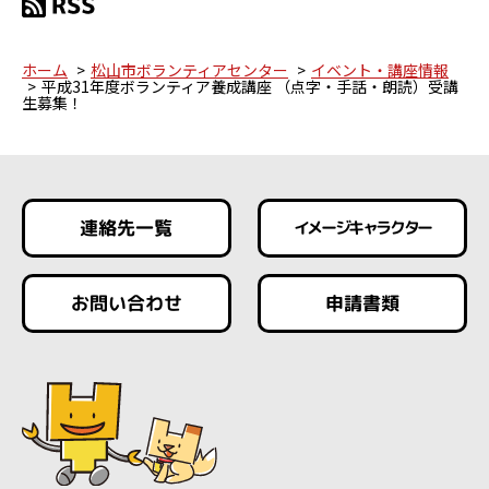
ホーム
松山市ボランティアセンター
イベント・講座情報
平成31年度ボランティア養成講座 （点字・手話・朗読）受講
生募集！
連絡先一覧
イメージキャラクター
お問い合わせ
申請書類