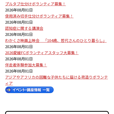
プルタブ仕分けボランティア募集！
2026年08月01日
使用済み切手仕分けボランティア募集！
2026年08月01日
認知症に関する講演会
2026年08月01日
わかくさ映画上映会 「104歳、哲代さんのひとり暮らし」
2026年08月01日
2026愛媛FCボランティアスタッフ大募集！
2026年08月01日
伴走者体験参加大募集！
2026年08月01日
アジアやアフリカの困難な子供たちに届ける荷造りボランテ
ィア