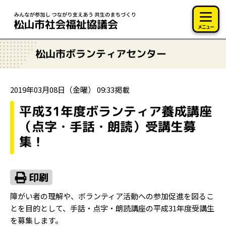
このページの本文へ移動
メニュー
松山市ボランティアセンター
2019年03月08日（金曜） 09:33掲載
平成31年度ボランティア養成講座
（点字・手話・朗読）受講生募
集！
障がい者の理解や、ボランティア活動への参加促進を図るこ
とを目的として、手話・点字・朗読講座の平成31年度受講生
を募集します。