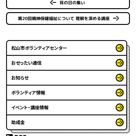
耳の日の集い
第20回精神保健福祉について 理解を深める講座
松山市ボランティアセンター
おせったい通信
お知らせ
ボランティア情報
イベント・講座情報
助成金