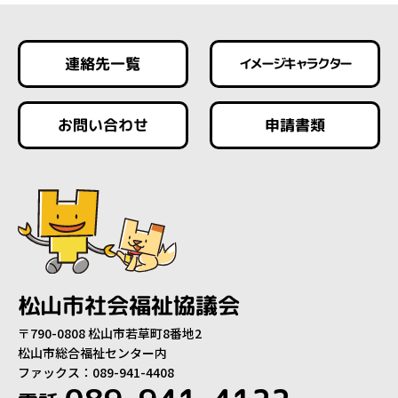
連絡先一覧
イメージキャラクター
お問い合わせ
申請書類
松山市社会福祉協議会
〒790-0808 松山市若草町8番地2
松山市総合福祉センター内
ファックス：089-941-4408