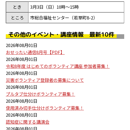
とき
3月3日（日）10時～15時
ところ
市総合福祉センター（若草町8-2）
その他のイベント・講座情報 最新10件
2026年08月01日
おせったい通信8月号【PDF】
2026年08月01日
令和8年度 はじめてのボランティア講座 参加者募集！
2026年08月01日
災害ボランティア登録者の募集について
2026年08月01日
プルタブ仕分けボランティア募集！
2026年08月01日
使用済み切手仕分けボランティア募集！
2026年08月01日
認知症に関する講演会
2026年08月01日