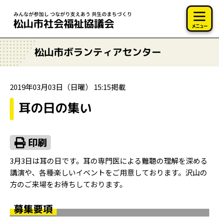
このページの本文へ移動
メニュー
松山市ボランティアセンター
2019年03月03日（日曜） 15:15掲載
耳の日の集い
3月3日は耳の日です。耳の専門医による難聴の理解を深める
講演や、各種楽しいイベントをご用意しております。沢山の
方のご来場をお待ちしております。
募集要項