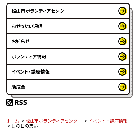
松山市ボランティアセンター
おせったい通信
お知らせ
ボランティア情報
イベント・講座情報
助成金
ホーム
松山市ボランティアセンター
イベント・講座情報
耳の日の集い