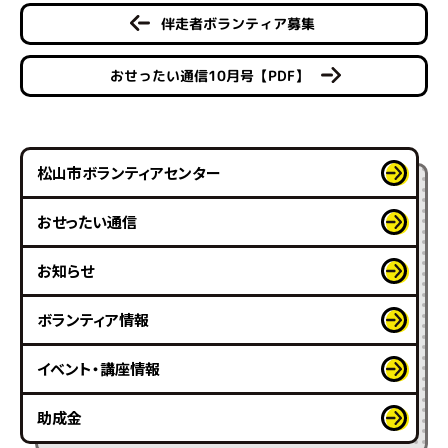
伴走者ボランティア募集
おせったい通信10月号【PDF】
松山市ボランティアセンター
おせったい通信
お知らせ
ボランティア情報
イベント・講座情報
助成金