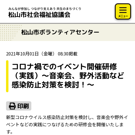
このページの本文へ移動
メニュー
松山市ボランティアセンター
2021年10月01日（金曜） 08:30掲載
コロナ禍でのイベント開催研修
（実践）～音楽会、野外活動など
感染防止対策を検討！～
新型コロナウイルス感染防止対策を検討し、音楽会や野外イ
ベントなどの実践につなげるための研修会を開催いたしま
す。