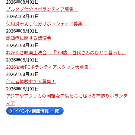
2026年08月01日
プルタブ仕分けボランティア募集！
2026年08月01日
使用済み切手仕分けボランティア募集！
2026年08月01日
認知症に関する講演会
2026年08月01日
わかくさ映画上映会 「104歳、哲代さんのひとり暮らし」
2026年08月01日
2026愛媛FCボランティアスタッフ大募集！
2026年08月01日
伴走者体験参加大募集！
2026年08月01日
アジアやアフリカの困難な子供たちに届ける荷造りボランテ
ィア