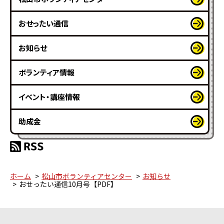
おせったい通信
お知らせ
ボランティア情報
イベント・講座情報
助成金
ホーム
松山市ボランティアセンター
お知らせ
おせったい通信10月号【PDF】