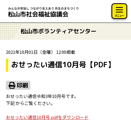
このページの本文へ移動
メニュー
松山市ボランティアセンター
2021年10月01日（金曜） 12:00掲載
おせったい通信10月号【PDF】
おせったい通信令和3年10月号です。
下記
からご覧ください。
おせったい通信10月号.pdfをダウンロード