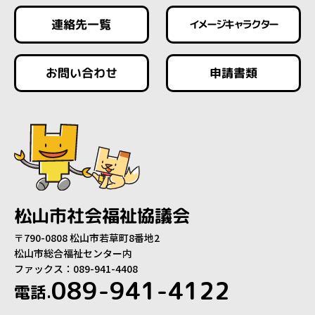
連絡先一覧
イメージキャラクター
お問い合わせ
申請書類
松山市社会福祉協議会
〒790-0808 松山市若草町8番地2
松山市総合福祉センター内
ファックス：089-941-4408
089-941-4122
電話.