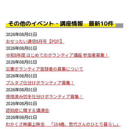
その他のイベント・講座情報 最新10件
2026年08月01日
おせったい通信8月号【PDF】
2026年08月01日
令和8年度 はじめてのボランティア講座 参加者募集！
2026年08月01日
災害ボランティア登録者の募集について
2026年08月01日
プルタブ仕分けボランティア募集！
2026年08月01日
使用済み切手仕分けボランティア募集！
2026年08月01日
認知症に関する講演会
2026年08月01日
わかくさ映画上映会 「104歳、哲代さんのひとり暮らし」