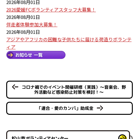
2026年08月01日
2026愛媛FCボランティアスタッフ大募集！
2026年08月01日
伴走者体験参加大募集！
2026年08月01日
アジアやアフリカの困難な子供たちに届ける荷造りボランテ
ィア
コロナ禍でのイベント開催研修（実践）～音楽会、野
外活動など感染防止対策を検討！～
「連合・愛のカンパ」助成金
松山市ボランティアセンター