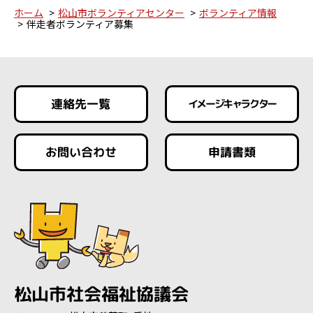
ホーム
松山市ボランティアセンター
ボランティア情報
伴走者ボランティア募集
連絡先一覧
イメージキャラクター
お問い合わせ
申請書類
松山市社会福祉協議会