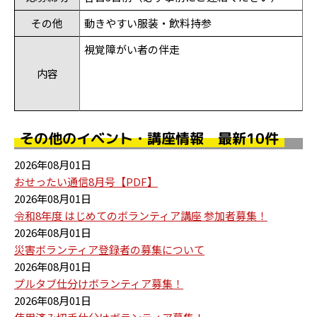
その他
動きやすい服装・飲料持参
視覚障がい者の伴走
内容
その他のイベント・講座情報 最新10件
2026年08月01日
おせったい通信8月号【PDF】
2026年08月01日
令和8年度 はじめてのボランティア講座 参加者募集！
2026年08月01日
災害ボランティア登録者の募集について
2026年08月01日
プルタブ仕分けボランティア募集！
2026年08月01日