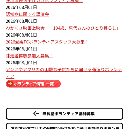
使用済み切手仕分けボランティア募集！
2026年08月01日
認知症に関する講演会
2026年08月01日
わかくさ映画上映会 「104歳、哲代さんのひとり暮らし」
2026年08月01日
2026愛媛FCボランティアスタッフ大募集！
2026年08月01日
伴走者体験参加大募集！
2026年08月01日
アジアやアフリカの困難な子供たちに届ける荷造りボランテ
ィア
無料塾ボランティア講師募集
アジアやアフリカの困難な子供たちに届ける荷造りボランテ