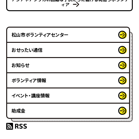
ィア
松山市ボランティアセンター
おせったい通信
お知らせ
ボランティア情報
イベント・講座情報
助成金