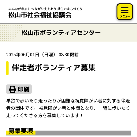
このページの本文へ移動
メニュー
松山市ボランティアセンター
2025年06月01日（日曜） 08:30掲載
伴走者ボランティア募集
単独で歩いたり走ったりが困難な視覚障がい者に対する伴走
者の団体です。 視覚障がい者と仲間となり、一緒に歩いたり
走ってくださる方を募集しています！
募集要項