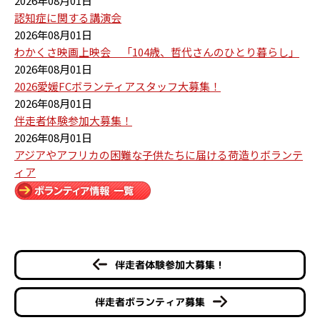
2026年08月01日
認知症に関する講演会
2026年08月01日
わかくさ映画上映会 「104歳、哲代さんのひとり暮らし」
2026年08月01日
2026愛媛FCボランティアスタッフ大募集！
2026年08月01日
伴走者体験参加大募集！
2026年08月01日
アジアやアフリカの困難な子供たちに届ける荷造りボランテ
ィア
伴走者体験参加大募集！
伴走者ボランティア募集