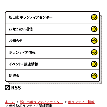
松山市ボランティアセンター
おせったい通信
お知らせ
ボランティア情報
イベント・講座情報
助成金
ホーム
松山市ボランティアセンター
ボランティア情報
無料塾ボランティア講師募集