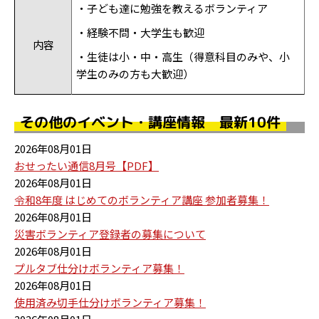
・子ども達に勉強を教えるボランティア
・経験不問・大学生も歓迎
内容
・生徒は小・中・高生（得意科目のみや、小
学生のみの方も大歓迎）
その他のイベント・講座情報 最新10件
2026年08月01日
おせったい通信8月号【PDF】
2026年08月01日
令和8年度 はじめてのボランティア講座 参加者募集！
2026年08月01日
災害ボランティア登録者の募集について
2026年08月01日
プルタブ仕分けボランティア募集！
2026年08月01日
使用済み切手仕分けボランティア募集！