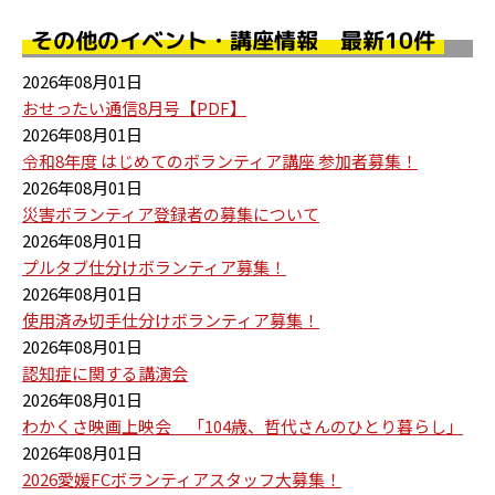
その他のイベント・講座情報 最新10件
2026年08月01日
おせったい通信8月号【PDF】
2026年08月01日
令和8年度 はじめてのボランティア講座 参加者募集！
2026年08月01日
災害ボランティア登録者の募集について
2026年08月01日
プルタブ仕分けボランティア募集！
2026年08月01日
使用済み切手仕分けボランティア募集！
2026年08月01日
認知症に関する講演会
2026年08月01日
わかくさ映画上映会 「104歳、哲代さんのひとり暮らし」
2026年08月01日
2026愛媛FCボランティアスタッフ大募集！