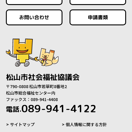
お問い合わせ
申請書類
松山市社会福祉協議会
〒790-0808 松山市若草町8番地2
松山市総合福祉センター内
ファックス：089-941-4408
089-941-4122
電話.
サイトマップ
個人情報に関する方針