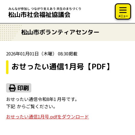
このページの本文へ移動
メニュー
松山市ボランティアセンター
2026年01月01日（木曜） 08:30掲載
おせったい通信1月号【PDF】
おせったい通信令和8年1
月号です。
下記
からご覧ください。
おせったい通信1月号.pdfをダウンロード