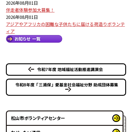
2026年08月01日
伴走者体験参加大募集！
2026年08月01日
アジアやアフリカの困難な子供たちに届ける荷造りボランテ
ィア
令和7年度 地域福祉活動推進講演会
令和8年度「三浦保」愛基金社会福祉分野 助成団体募集
松山市ボランティアセンター