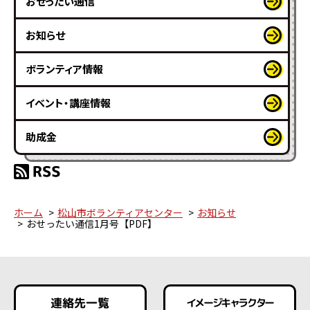
おせったい通信
お知らせ
ボランティア情報
イベント・講座情報
助成金
ホーム
松山市ボランティアセンター
お知らせ
おせったい通信1月号【PDF】
連絡先一覧
イメージキャラクター