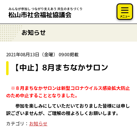
このページの本文へ移動
メニュー
お知らせ
2021年08月13日（金曜） 09:00掲載
【中止】8月まちなかサロン
※８月まちなかサロンは新型コロナウイルス感染拡大防止
のため中止することとなりました。
参加を楽しみにしていただいておりました皆様には申し
訳ございませんが、ご理解の程よろしくお願いします。
カテゴリ：
お知らせ