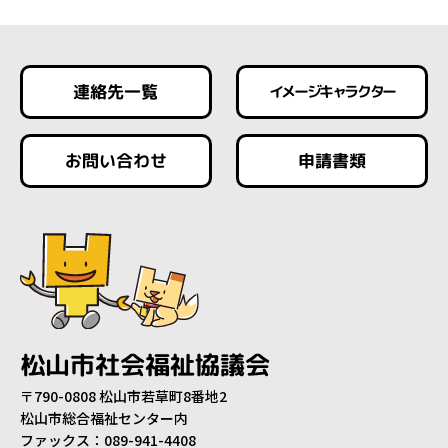
連絡先一覧
イメージキャラクター
お問い合わせ
申請書類
松山市社会福祉協議会
〒790-0808 松山市若草町8番地2
松山市総合福祉センター内
ファックス：089-941-4408