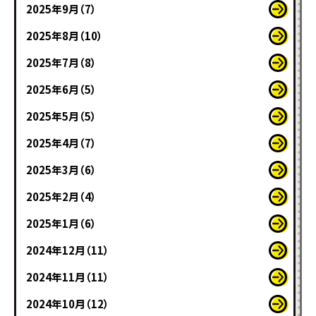
2025年9月（7）
2025年8月（10）
2025年7月（8）
2025年6月（5）
2025年5月（5）
2025年4月（7）
2025年3月（6）
2025年2月（4）
2025年1月（6）
2024年12月（11）
2024年11月（11）
2024年10月（12）