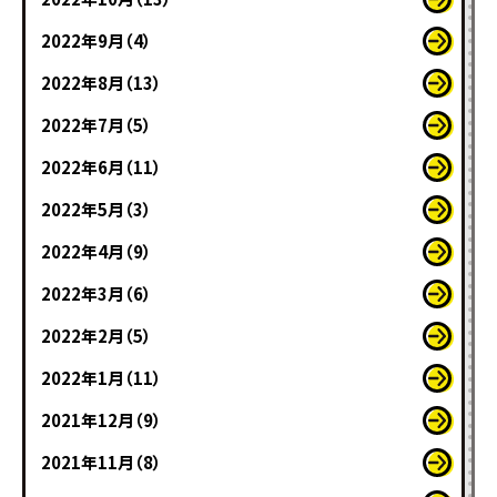
2022年9月（4）
2022年8月（13）
2022年7月（5）
2022年6月（11）
2022年5月（3）
2022年4月（9）
2022年3月（6）
2022年2月（5）
2022年1月（11）
2021年12月（9）
2021年11月（8）