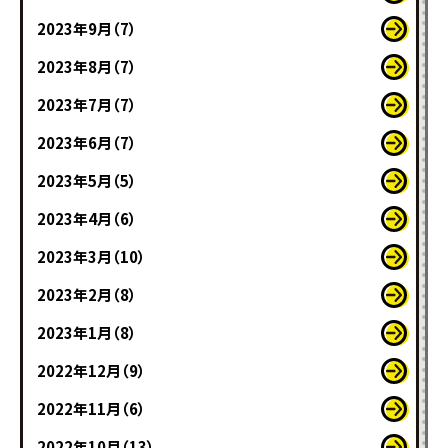
2023年9月（7）
2023年8月（7）
2023年7月（7）
2023年6月（7）
2023年5月（5）
2023年4月（6）
2023年3月（10）
2023年2月（8）
2023年1月（8）
2022年12月（9）
2022年11月（6）
2022年10月（13）