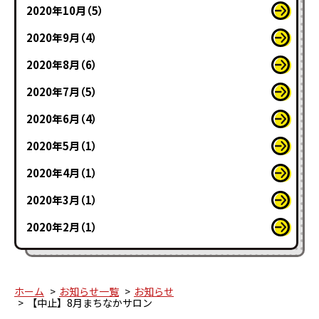
2020年10月（5）
2020年9月（4）
2020年8月（6）
2020年7月（5）
2020年6月（4）
2020年5月（1）
2020年4月（1）
2020年3月（1）
2020年2月（1）
ホーム
お知らせ一覧
お知らせ
【中止】8月まちなかサロン