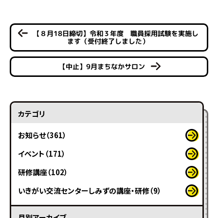
【８月18日締切】令和３年度 職員採用試験を実施し
ます（受付終了しました）
【中止】9月まちなかサロン
カテゴリ
お知らせ（361）
イベント（171）
研修講座（102）
いきがい交流センターしみずの講座・研修（9）
月別アーカイブ