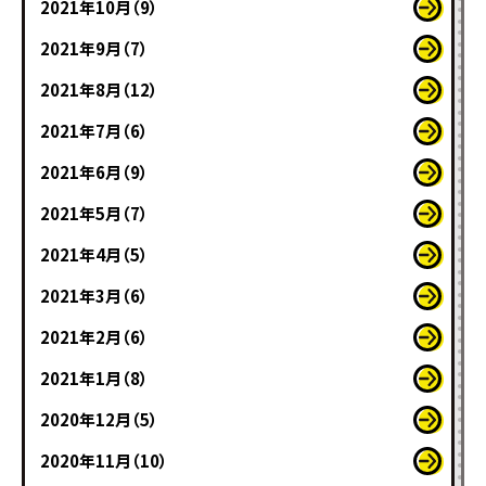
2021年10月（9）
2021年9月（7）
2021年8月（12）
2021年7月（6）
2021年6月（9）
2021年5月（7）
2021年4月（5）
2021年3月（6）
2021年2月（6）
2021年1月（8）
2020年12月（5）
2020年11月（10）