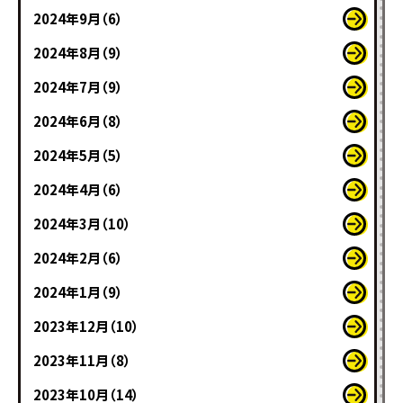
2024年9月（6）
2024年8月（9）
2024年7月（9）
2024年6月（8）
2024年5月（5）
2024年4月（6）
2024年3月（10）
2024年2月（6）
2024年1月（9）
2023年12月（10）
2023年11月（8）
2023年10月（14）