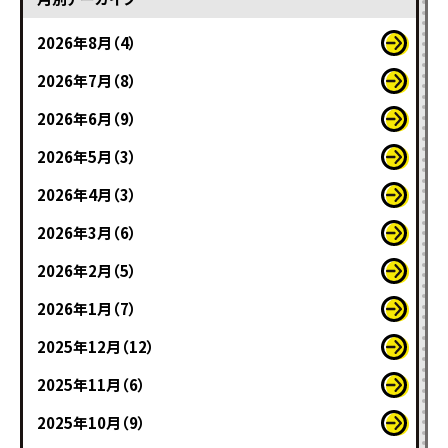
2026年8月（4）
2026年7月（8）
2026年6月（9）
2026年5月（3）
2026年4月（3）
2026年3月（6）
2026年2月（5）
2026年1月（7）
2025年12月（12）
2025年11月（6）
2025年10月（9）