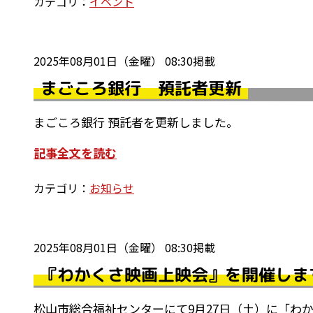
カテゴリ：
イベント
2025年08月01日（金曜） 08:30掲載
まごころ銀行 預託者更新
まごころ銀行 預託者を更新しました。
記事全文を読む
カテゴリ：
お知らせ
2025年08月01日（金曜） 08:30掲載
『わかくさ映画上映会』を開催しま
松山市総合福祉センターにて9月27日（土）に「わ