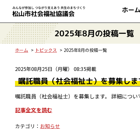
ホー
2025年8月の投稿一覧
ホーム
トピックス
2025年8月の投稿一覧
2025年08月25日（月曜） 08:35掲載
嘱託職員（社会福祉士）を募集しま
嘱託職員（社会福祉士）を募集します。 詳細につい
記事全文を読む
カテゴリ：
お知らせ