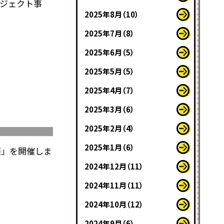
ジェクト事
2025年8月（10）
2025年7月（8）
2025年6月（5）
2025年5月（5）
2025年4月（7）
2025年3月（6）
2025年2月（4）
2025年1月（6）
策」を開催しま
2024年12月（11）
2024年11月（11）
2024年10月（12）
2024年9月（6）