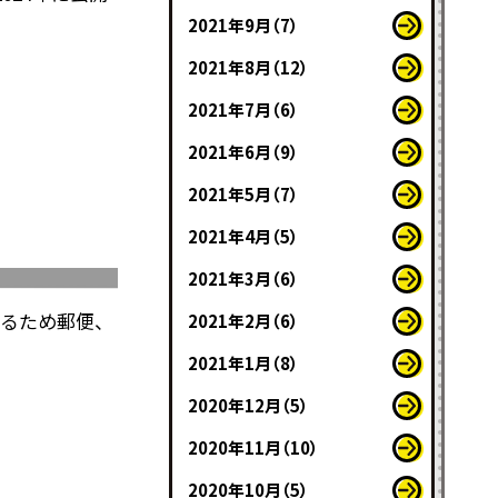
2021年9月（7）
2021年8月（12）
2021年7月（6）
2021年6月（9）
2021年5月（7）
2021年4月（5）
2021年3月（6）
けるため郵便、
2021年2月（6）
2021年1月（8）
2020年12月（5）
2020年11月（10）
2020年10月（5）