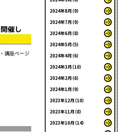
2024年8月（9）
2024年7月（9）
を開催し
2024年6月（8）
2024年5月（5）
修・講座ページ
2024年4月（6）
2024年3月（10）
2024年2月（6）
2024年1月（9）
2023年12月（10）
2023年11月（8）
2023年10月（14）