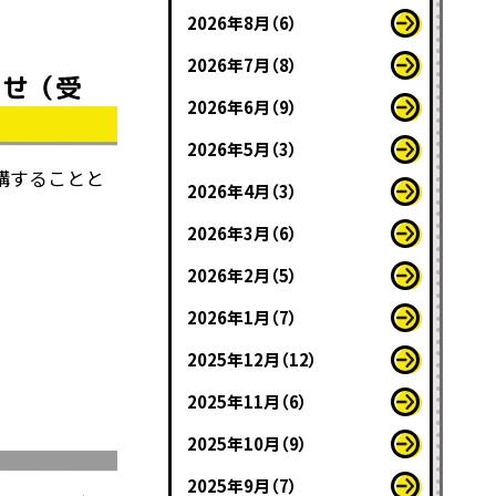
2026年8月（6）
2026年7月（8）
らせ（受
2026年6月（9）
2026年5月（3）
講することと
2026年4月（3）
2026年3月（6）
2026年2月（5）
2026年1月（7）
2025年12月（12）
2025年11月（6）
2025年10月（9）
2025年9月（7）