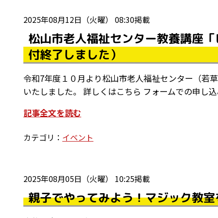
2025年08月12日（火曜） 08:30掲載
松山市老人福祉センター教養講座「
付終了しました）
令和7年度１０月より松山市老人福祉センター（若
いたしました。 詳しくはこちら フォームでの申し
記事全文を読む
カテゴリ：
イベント
2025年08月05日（火曜） 10:25掲載
親子でやってみよう！マジック教室