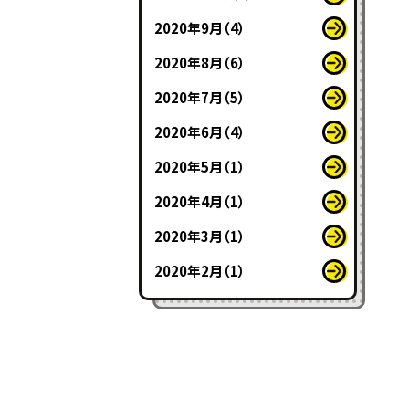
2020年9月（4）
2020年8月（6）
2020年7月（5）
2020年6月（4）
2020年5月（1）
2020年4月（1）
2020年3月（1）
2020年2月（1）