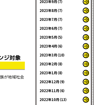
2023年9月（7）
2023年8月（7）
2023年7月（7）
2023年6月（7）
2023年5月（5）
2023年4月（6）
2023年3月（10）
ンジ対象
2023年2月（8）
2023年1月（8）
家族が地域社会
2022年12月（9）
2022年11月（6）
2022年10月（13）