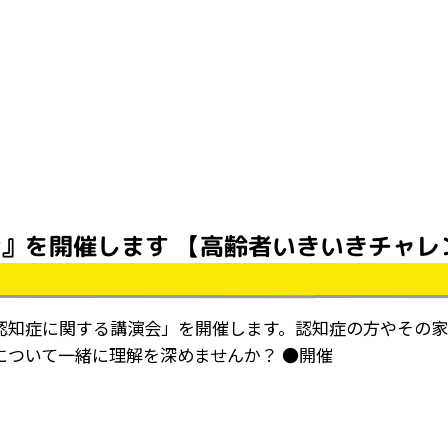
会』を開催します 【高齢者いきいきチャレ
認知症に関する講演会」を開催します。認知症の方やその
ついて一緒に理解を深めませんか？ ●開催