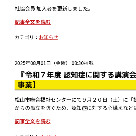
社協会員 加入者を更新しました。
記事全文を読む
カテゴリ：
お知らせ
2025年08月01日（金曜） 08:30掲載
『令和７年度 認知症に関する講演
事業】
松山市総合福祉センターにて９月２０日（土）に「
からの孤立を防ぐため、認知症に対する心構えなどに
記事全文を読む