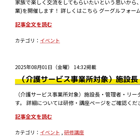
家族で楽しく交流をしてもらいたいという思いから
業)を開催します！ 詳しくはこちら グーグルフォー
記事全文を読む
カテゴリ：
イベント
2025年08月01日（金曜） 14:32掲載
（介護サービス事業所対象）施設長
（介護サービス事業所対象）施設長・管理者・リー
す。 詳細については研修・講座ページをご確認くだ
記事全文を読む
カテゴリ：
イベント
,
研修講座