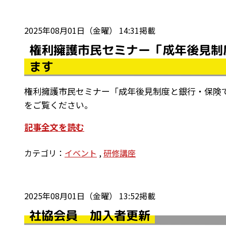
2025年08月01日（金曜） 14:31掲載
権利擁護市民セミナー「成年後見制
ます
権利擁護市民セミナー「成年後見制度と銀行・保険で
をご覧ください。
記事全文を読む
カテゴリ：
イベント
,
研修講座
2025年08月01日（金曜） 13:52掲載
社協会員 加入者更新