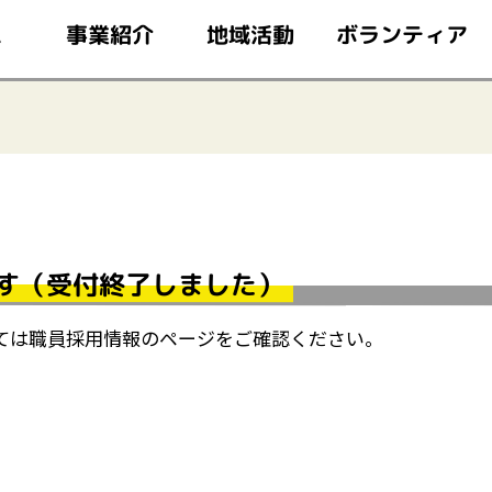
このページの本文へ移動
ボランティア
事業紹介
地域活動
ム
す（受付終了しました）
ては職員採用情報のページをご確認ください。