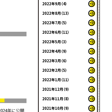
2022年9月（4）
2022年8月（13）
2022年7月（5）
2022年6月（11）
2022年5月（3）
2022年4月（9）
2022年3月（6）
2022年2月（5）
2022年1月（11）
2021年12月（9）
】
2021年11月（8）
2021年10月（9）
024年に公開