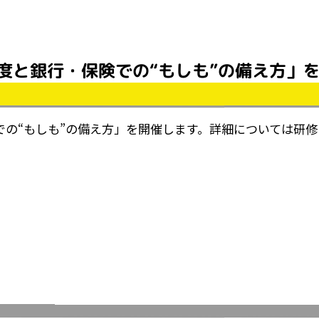
度と銀行・保険での“もしも”の備え方」
の“もしも”の備え方」を開催します。詳細については研