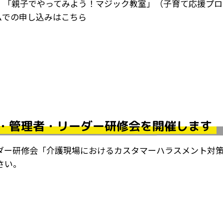
、「親子でやってみよう！マジック教室」（子育て応援プロ
ムでの申し込みはこちら
・管理者・リーダー研修会を開催します
ダー研修会「介護現場におけるカスタマーハラスメント対
さい。