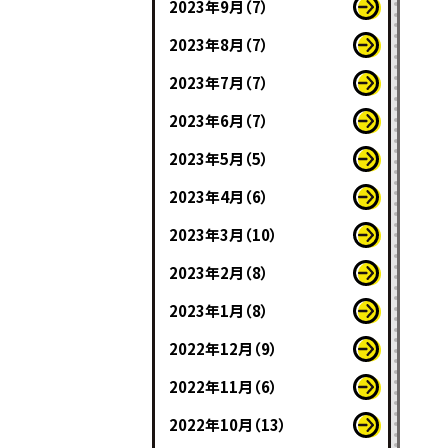
2023年9月（7）
2023年8月（7）
2023年7月（7）
2023年6月（7）
2023年5月（5）
2023年4月（6）
2023年3月（10）
2023年2月（8）
2023年1月（8）
2022年12月（9）
2022年11月（6）
2022年10月（13）