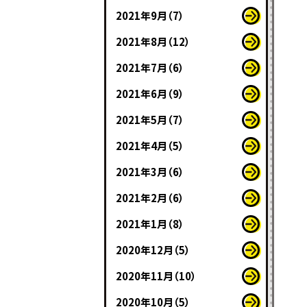
2021年9月（7）
2021年8月（12）
2021年7月（6）
2021年6月（9）
2021年5月（7）
2021年4月（5）
2021年3月（6）
2021年2月（6）
2021年1月（8）
2020年12月（5）
2020年11月（10）
2020年10月（5）