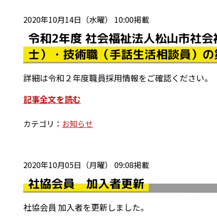
2020年10月14日（水曜） 10:00掲載
令和2年度 社会福祉法人松山市社会
士）・技術職（手話生活相談員）の
詳細は令和２年度職員採用情報をご確認ください。
記事全文を読む
カテゴリ：
お知らせ
2020年10月05日（月曜） 09:08掲載
社協会員 加入者更新
社協会員 加入者を更新しました。