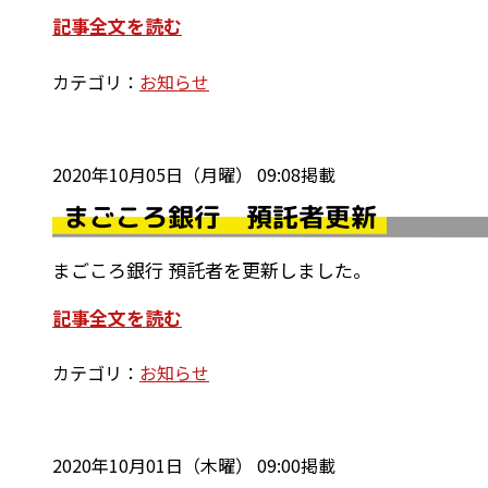
記事全文を読む
カテゴリ：
お知らせ
2020年10月05日（月曜） 09:08掲載
まごころ銀行 預託者更新
まごころ銀行 預託者を更新しました。
記事全文を読む
カテゴリ：
お知らせ
2020年10月01日（木曜） 09:00掲載