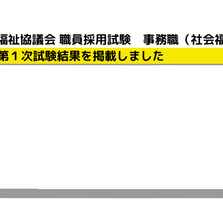
福祉協議会 職員採用試験 事務職（社会
第１次試験結果を掲載しました