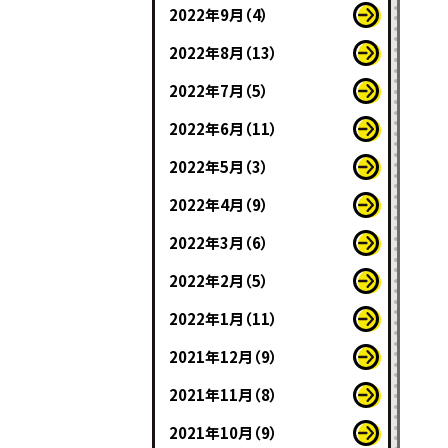
2022年9月（4）
2022年8月（13）
2022年7月（5）
2022年6月（11）
2022年5月（3）
2022年4月（9）
2022年3月（6）
2022年2月（5）
2022年1月（11）
2021年12月（9）
2021年11月（8）
2021年10月（9）