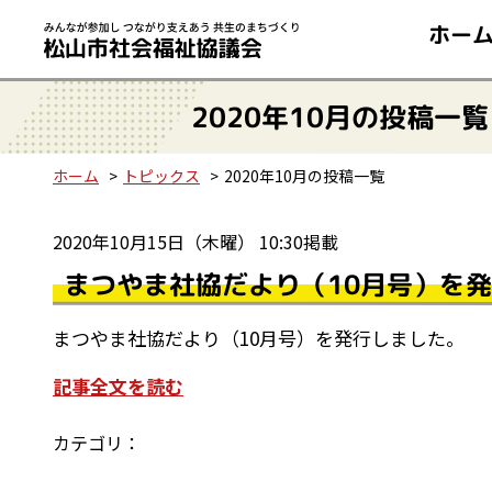
ホー
2020年10月の投稿一覧
ホーム
トピックス
2020年10月の投稿一覧
2020年10月15日（木曜） 10:30掲載
まつやま社協だより（10月号）を
まつやま社協だより（10月号）を発行しました。
記事全文を読む
カテゴリ：