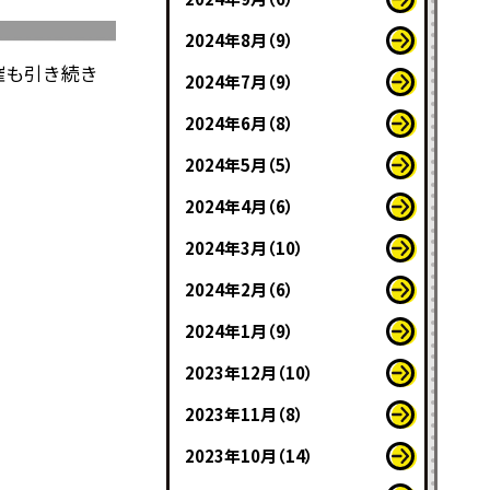
2024年8月（9）
催も引き続き
2024年7月（9）
2024年6月（8）
2024年5月（5）
2024年4月（6）
2024年3月（10）
2024年2月（6）
2024年1月（9）
2023年12月（10）
2023年11月（8）
2023年10月（14）