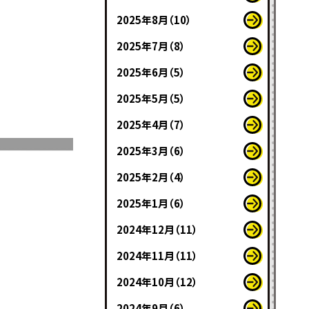
2025年8月（10）
2025年7月（8）
2025年6月（5）
2025年5月（5）
2025年4月（7）
2025年3月（6）
2025年2月（4）
2025年1月（6）
2024年12月（11）
2024年11月（11）
2024年10月（12）
2024年9月（6）