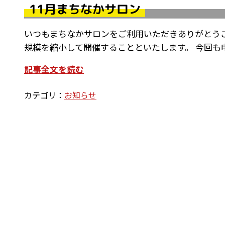
11月まちなかサロン
いつもまちなかサロンをご利用いただきありがとうご
規模を縮小して開催することといたします。 今回も
記事全文を読む
カテゴリ：
お知らせ