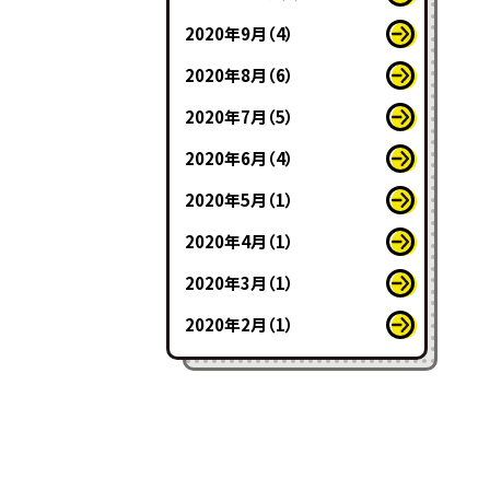
2020年9月（4）
2020年8月（6）
2020年7月（5）
2020年6月（4）
2020年5月（1）
2020年4月（1）
2020年3月（1）
2020年2月（1）