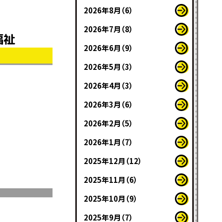
2026年8月（6）
2026年7月（8）
福祉
2026年6月（9）
2026年5月（3）
2026年4月（3）
2026年3月（6）
2026年2月（5）
2026年1月（7）
2025年12月（12）
2025年11月（6）
2025年10月（9）
2025年9月（7）