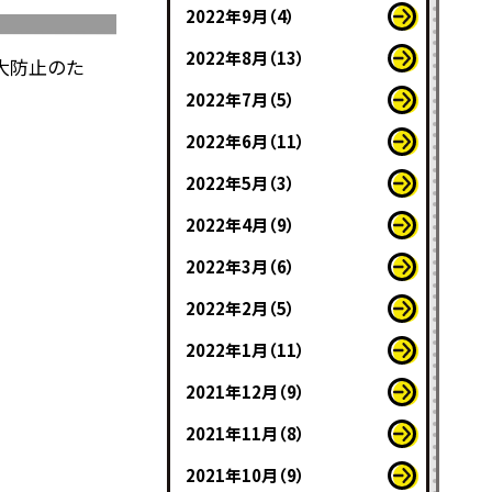
2022年9月（4）
2022年8月（13）
大防止のた
2022年7月（5）
2022年6月（11）
2022年5月（3）
2022年4月（9）
2022年3月（6）
2022年2月（5）
2022年1月（11）
2021年12月（9）
2021年11月（8）
2021年10月（9）