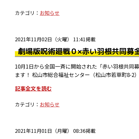
カテゴリ：
お知らせ
2021年11月02日（火曜） 11:41掲載
劇場版呪術廻戦０×赤い羽根共同募
10月1日から全国一斉に開始された「赤い羽根共同募
ます！ 松山市総合福祉センター（松山市若草町8-2
記事全文を読む
カテゴリ：
お知らせ
2021年11月01日（月曜） 08:36掲載