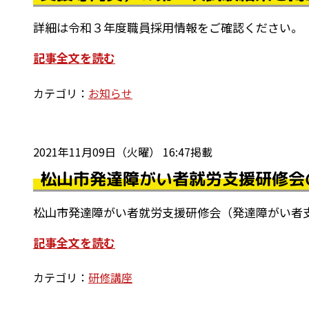
詳細は令和３年度職員採用情報をご確認ください。
記事全文を読む
カテゴリ：
お知らせ
2021年11月09日（火曜） 16:47掲載
松山市発達障がい者就労支援研修会
松山市発達障がい者就労支援研修会（発達障がい者
記事全文を読む
カテゴリ：
研修講座