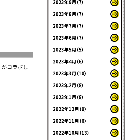
2023年9月（7）
2023年8月（7）
2023年7月（7）
2023年6月（7）
2023年5月（5）
2023年4月（6）
」がコラボし
2023年3月（10）
2023年2月（8）
2023年1月（8）
2022年12月（9）
2022年11月（6）
2022年10月（13）