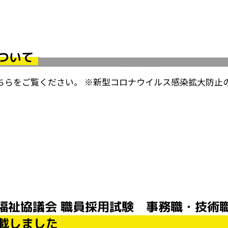
ついて
ちらをご覧ください。 ※新型コロナウイルス感染拡大防止
福祉協議会 職員採用試験 事務職・技術
載しました