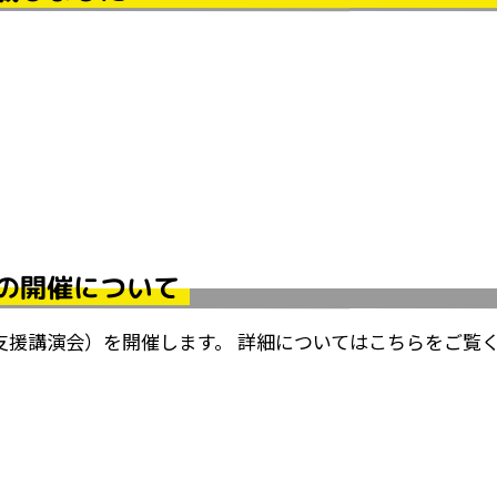
の開催について
支援講演会）を開催します。 詳細についてはこちらをご覧