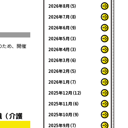
2026年8月（5）
2026年7月（8）
2026年6月（9）
2026年5月（3）
のため、開催
2026年4月（3）
2026年3月（6）
2026年2月（5）
2026年1月（7）
2025年12月（12）
2025年11月（6）
職（介護
2025年10月（9）
2025年9月（7）