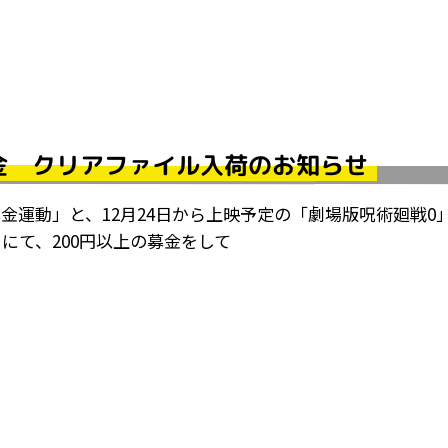
金 クリアファイル入荷のお知らせ
金運動」と、12月24日から上映予定の「劇場版呪術廻戦0
）にて、200円以上の募金をして