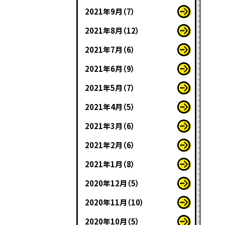
2021年9月（7）
2021年8月（12）
2021年7月（6）
2021年6月（9）
2021年5月（7）
2021年4月（5）
2021年3月（6）
2021年2月（6）
2021年1月（8）
2020年12月（5）
2020年11月（10）
2020年10月（5）