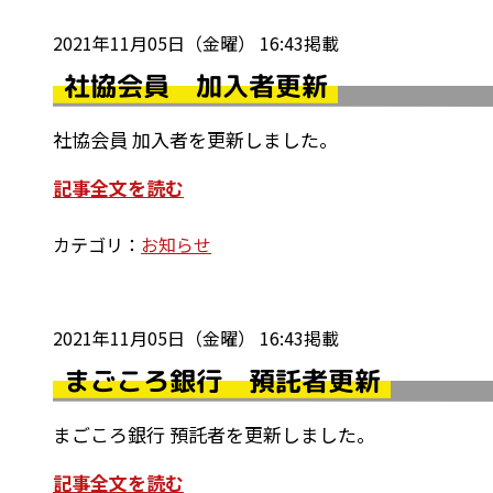
2021年11月05日（金曜） 16:43掲載
社協会員 加入者更新
社協会員 加入者を更新しました。
記事全文を読む
カテゴリ：
お知らせ
2021年11月05日（金曜） 16:43掲載
まごころ銀行 預託者更新
まごころ銀行 預託者を更新しました。
記事全文を読む