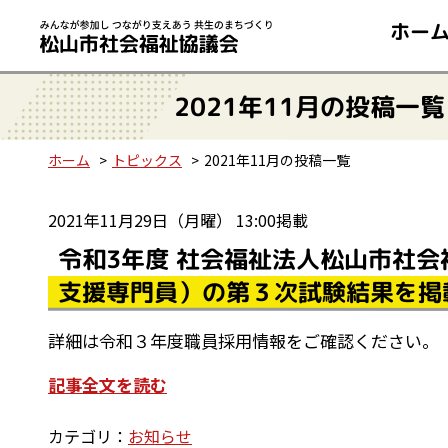
ホー
2021年11月の投稿一覧
ホーム
トピックス
2021年11月の投稿一覧
2021年11月29日（月曜） 13:00掲載
令和3年度 社会福祉法人松山市社会
支援専門員）の第３次試験結果を掲
詳細は令和３年度職員採用情報をご確認ください。
記事全文を読む
カテゴリ：
お知らせ