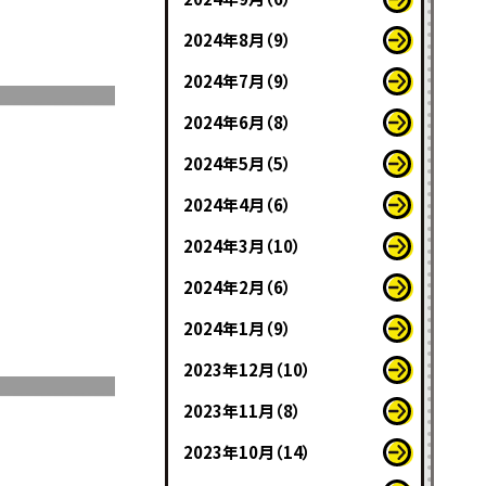
2024年8月（9）
2024年7月（9）
2024年6月（8）
2024年5月（5）
2024年4月（6）
2024年3月（10）
2024年2月（6）
2024年1月（9）
2023年12月（10）
2023年11月（8）
2023年10月（14）