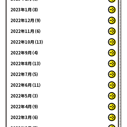
2023年1月（8）
2022年12月（9）
2022年11月（6）
2022年10月（13）
2022年9月（4）
2022年8月（13）
2022年7月（5）
2022年6月（11）
2022年5月（3）
2022年4月（9）
2022年3月（6）