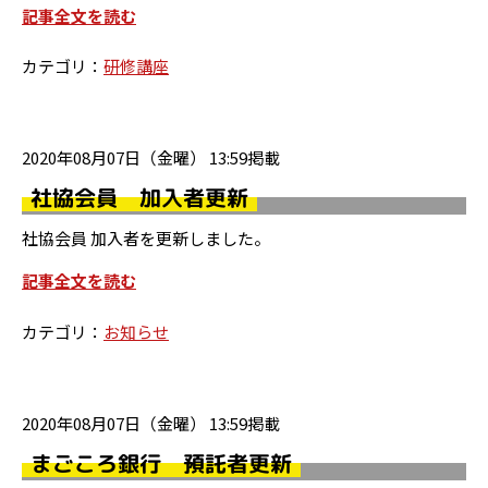
記事全文を読む
カテゴリ：
研修講座
2020年08月07日（金曜） 13:59掲載
社協会員 加入者更新
社協会員 加入者を更新しました。
記事全文を読む
カテゴリ：
お知らせ
2020年08月07日（金曜） 13:59掲載
まごころ銀行 預託者更新