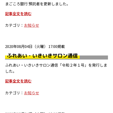
まごころ銀行 預託者を更新しました。
記事全文を読む
カテゴリ：
お知らせ
2020年08月04日（火曜） 17:00掲載
ふれあい・いきいきサロン通信
ふれあい・いきいきサロン通信「令和２年１号」を発行しま
した。
記事全文を読む
カテゴリ：
お知らせ