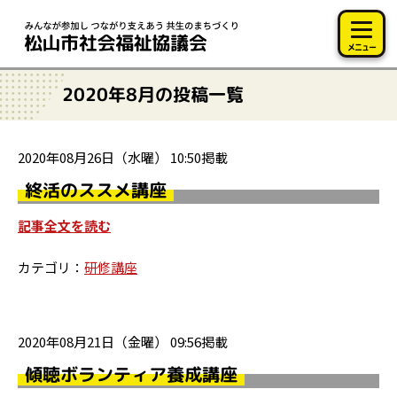
このページの本文へ移動
メニュー
2020年8月の投稿一覧
2020年08月26日（水曜） 10:50掲載
終活のススメ講座
記事全文を読む
カテゴリ：
研修講座
2020年08月21日（金曜） 09:56掲載
傾聴ボランティア養成講座