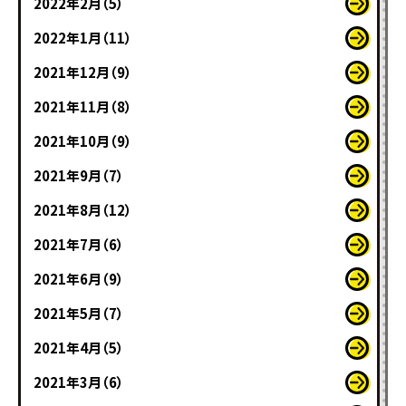
2022年2月（5）
2022年1月（11）
2021年12月（9）
2021年11月（8）
2021年10月（9）
2021年9月（7）
2021年8月（12）
2021年7月（6）
2021年6月（9）
2021年5月（7）
2021年4月（5）
2021年3月（6）