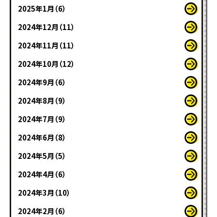
2025年1月（6）
2024年12月（11）
2024年11月（11）
2024年10月（12）
2024年9月（6）
2024年8月（9）
2024年7月（9）
2024年6月（8）
2024年5月（5）
2024年4月（6）
2024年3月（10）
2024年2月（6）