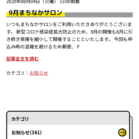
2020年08月04日（火曜） 13:00掲載
9月まちなかサロン
いつもまちなかサロンをご利用いただきありがとうございま
す。 新型コロナ感染症拡大防止のため、9月の開催も8月に引
き続き規模を縮小して開催することといたします。 今回も申
込み時の混雑を避けるため郵便、Ｆ
記事全文を読む
カテゴリ：
お知らせ
カテゴリ
お知らせ（361）