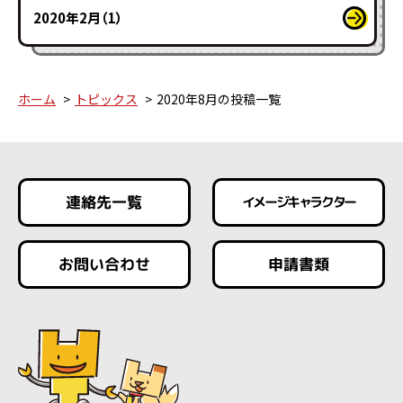
2020年2月（1）
ホーム
トピックス
2020年8月の投稿一覧
連絡先一覧
イメージキャラクター
お問い合わせ
申請書類