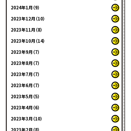
2024年1月（9）
2023年12月（10）
2023年11月（8）
2023年10月（14）
2023年9月（7）
2023年8月（7）
2023年7月（7）
2023年6月（7）
2023年5月（5）
2023年4月（6）
2023年3月（10）
2023年2月（8）