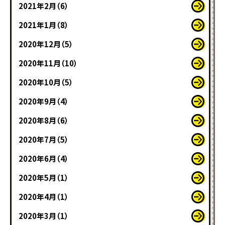
2021年2月（6）
2021年1月（8）
2020年12月（5）
2020年11月（10）
2020年10月（5）
2020年9月（4）
2020年8月（6）
2020年7月（5）
2020年6月（4）
2020年5月（1）
2020年4月（1）
2020年3月（1）