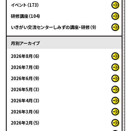
イベント（173）
研修講座（104）
いきがい交流センターしみずの講座・研修（9）
月別アーカイブ
2026年8月（6）
2026年7月（8）
2026年6月（9）
2026年5月（3）
2026年4月（3）
2026年3月（6）
2026年2月（5）