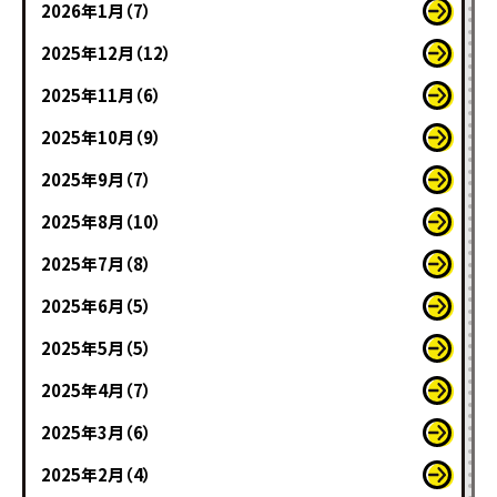
2026年1月（7）
2025年12月（12）
2025年11月（6）
2025年10月（9）
2025年9月（7）
2025年8月（10）
2025年7月（8）
2025年6月（5）
2025年5月（5）
2025年4月（7）
2025年3月（6）
2025年2月（4）