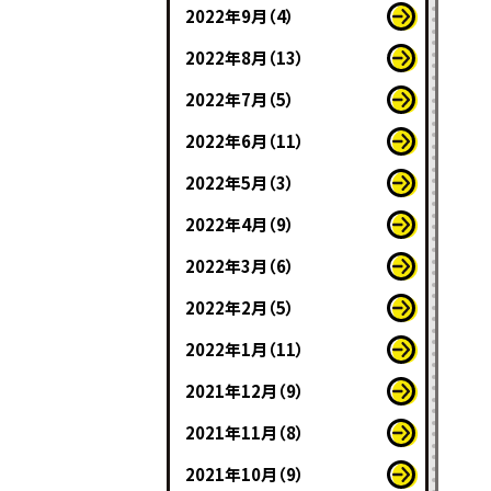
2022年9月（4）
2022年8月（13）
2022年7月（5）
2022年6月（11）
2022年5月（3）
2022年4月（9）
2022年3月（6）
2022年2月（5）
2022年1月（11）
2021年12月（9）
2021年11月（8）
2021年10月（9）