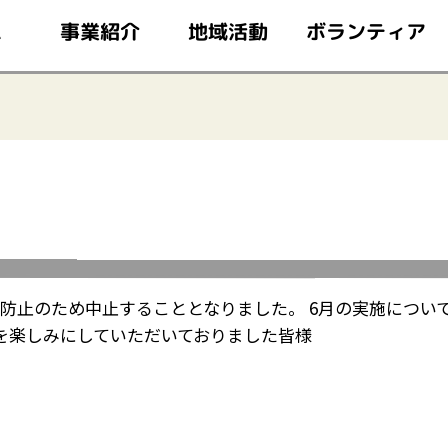
このページの本文へ移動
ボランティア
事業紹介
地域活動
ム
防止のため中止することとなりました。 6月の実施につい
を楽しみにしていただいておりました皆様