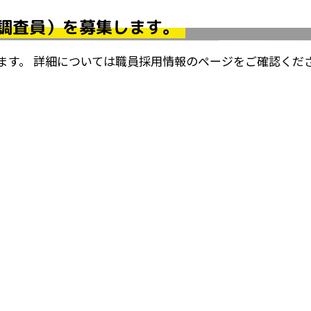
調査員）を募集します。
ます。 詳細については職員採用情報のページをご確認くだ