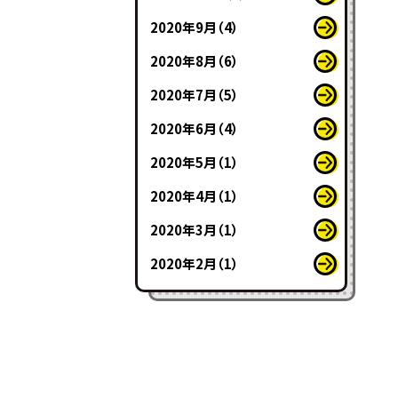
2020年9月（4）
2020年8月（6）
2020年7月（5）
2020年6月（4）
2020年5月（1）
2020年4月（1）
2020年3月（1）
2020年2月（1）