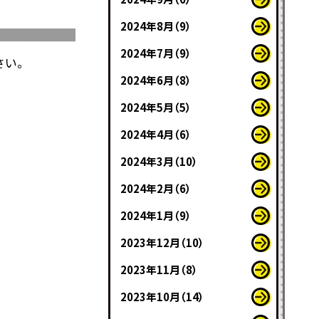
2024年8月（9）
2024年7月（9）
さい。
2024年6月（8）
2024年5月（5）
2024年4月（6）
2024年3月（10）
2024年2月（6）
2024年1月（9）
2023年12月（10）
2023年11月（8）
2023年10月（14）