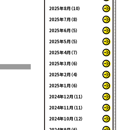
2025年8月（10）
2025年7月（8）
2025年6月（5）
2025年5月（5）
2025年4月（7）
2025年3月（6）
2025年2月（4）
2025年1月（6）
2024年12月（11）
2024年11月（11）
2024年10月（12）
2024年9月（6）