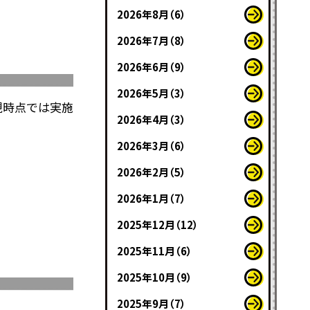
2026年8月（6）
2026年7月（8）
2026年6月（9）
2026年5月（3）
現時点では実施
2026年4月（3）
2026年3月（6）
2026年2月（5）
2026年1月（7）
2025年12月（12）
2025年11月（6）
2025年10月（9）
2025年9月（7）