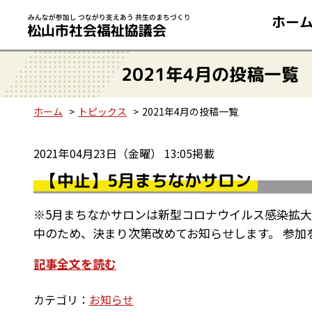
ホー
2021年4月の投稿一覧
ホーム
トピックス
2021年4月の投稿一覧
2021年04月23日（金曜） 13:05掲載
【中止】5月まちなかサロン
※5月まちなかサロンは新型コロナウイルス感染拡大
中のため、決まり次第改めてお知らせします。 参加
記事全文を読む
カテゴリ：
お知らせ