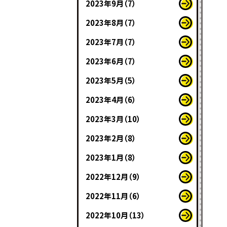
2023年9月（7）
2023年8月（7）
2023年7月（7）
2023年6月（7）
2023年5月（5）
2023年4月（6）
2023年3月（10）
2023年2月（8）
2023年1月（8）
2022年12月（9）
2022年11月（6）
2022年10月（13）