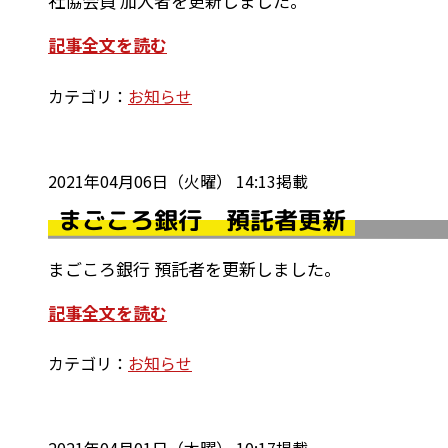
社協会員 加入者を更新しました。
記事全文を読む
カテゴリ：
お知らせ
2021年04月06日（火曜） 14:13掲載
まごころ銀行 預託者更新
まごころ銀行 預託者を更新しました。
記事全文を読む
カテゴリ：
お知らせ