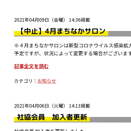
2021年04月09日（金曜） 14:36掲載
【中止】4月まちなかサロン
※４月まちなかサロンは新型コロナウイルス感染拡
予定ですが、状況によって変更する場合がございま
記事全文を読む
カテゴリ：
お知らせ
2021年04月06日（火曜） 14:13掲載
社協会員 加入者更新