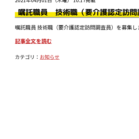
2021年04月01日（木曜） 10:17掲載
嘱託職員 技術職（要介護認定訪問
嘱託職員 技術職（要介護認定訪問調査員）を募集し
記事全文を読む
カテゴリ：
お知らせ