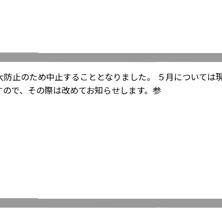
大防止のため中止することとなりました。 ５月については
すので、その際は改めてお知らせします。参