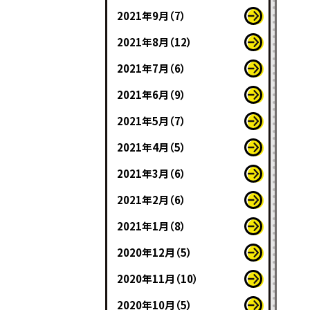
2021年9月（7）
2021年8月（12）
2021年7月（6）
2021年6月（9）
2021年5月（7）
2021年4月（5）
2021年3月（6）
2021年2月（6）
2021年1月（8）
2020年12月（5）
2020年11月（10）
2020年10月（5）