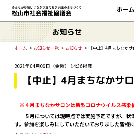
ホー
お知らせ
ホーム
お知らせ一覧
お知らせ
【中止】4月まちなかサ
2021年04月09日（金曜） 14:36掲載
【中止】4月まちなかサ
※４月まちなかサロンは新型コロナウイルス感染
５月については現時点では実施予定ですが、状況
す。参加を楽しみにしていただいておりました皆様