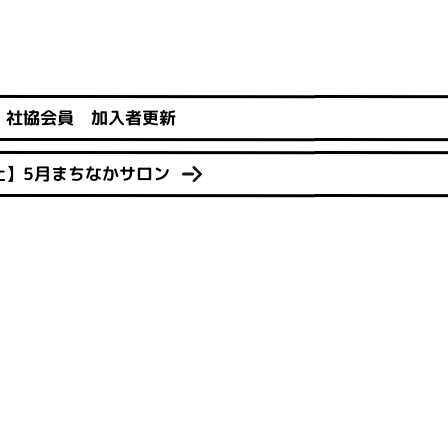
社協会員 加入者更新
止】5月まちなかサロン