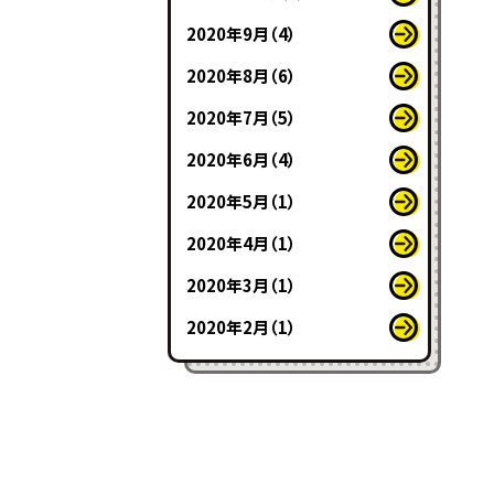
2020年9月（4）
2020年8月（6）
2020年7月（5）
2020年6月（4）
2020年5月（1）
2020年4月（1）
2020年3月（1）
2020年2月（1）