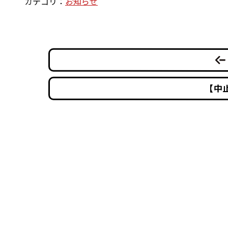
カテゴリ：
お知らせ
【中