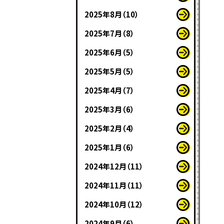
2025年8月（10）
2025年7月（8）
2025年6月（5）
2025年5月（5）
2025年4月（7）
2025年3月（6）
2025年2月（4）
2025年1月（6）
2024年12月（11）
2024年11月（11）
2024年10月（12）
2024年9月（6）