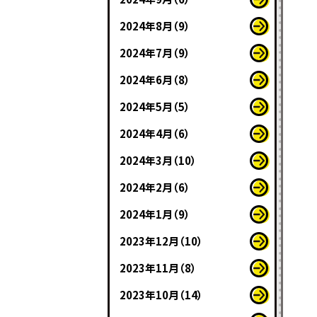
2024年8月（9）
2024年7月（9）
2024年6月（8）
2024年5月（5）
2024年4月（6）
2024年3月（10）
2024年2月（6）
2024年1月（9）
2023年12月（10）
2023年11月（8）
2023年10月（14）