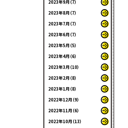
2023年9月（7）
2023年8月（7）
2023年7月（7）
2023年6月（7）
2023年5月（5）
2023年4月（6）
2023年3月（10）
2023年2月（8）
2023年1月（8）
2022年12月（9）
2022年11月（6）
2022年10月（13）