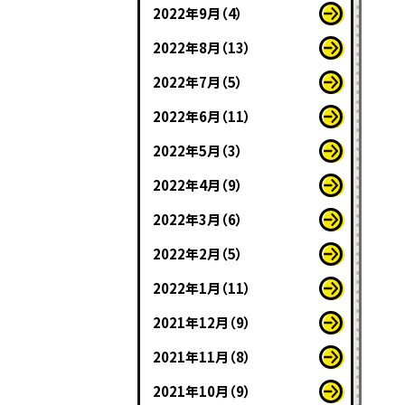
2022年9月（4）
2022年8月（13）
2022年7月（5）
2022年6月（11）
2022年5月（3）
2022年4月（9）
2022年3月（6）
2022年2月（5）
2022年1月（11）
2021年12月（9）
2021年11月（8）
2021年10月（9）