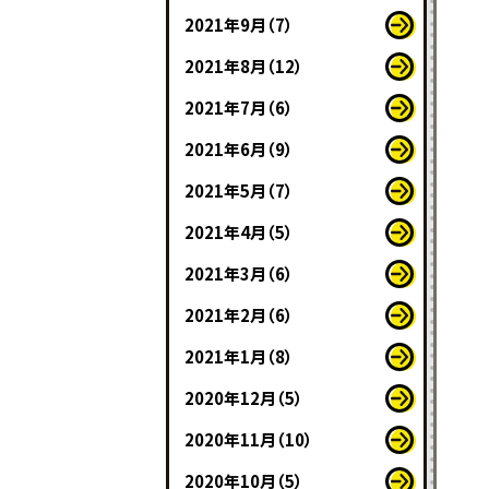
2021年9月（7）
2021年8月（12）
2021年7月（6）
2021年6月（9）
2021年5月（7）
2021年4月（5）
2021年3月（6）
2021年2月（6）
2021年1月（8）
2020年12月（5）
2020年11月（10）
2020年10月（5）