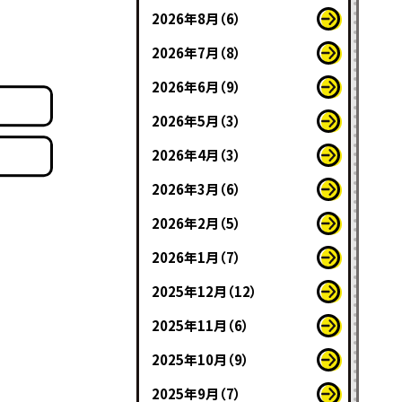
2026年8月（6）
2026年7月（8）
2026年6月（9）
2026年5月（3）
2026年4月（3）
2026年3月（6）
2026年2月（5）
2026年1月（7）
2025年12月（12）
2025年11月（6）
2025年10月（9）
2025年9月（7）