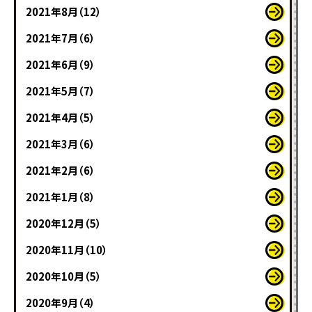
2021年8月（12）
2021年7月（6）
2021年6月（9）
2021年5月（7）
2021年4月（5）
2021年3月（6）
2021年2月（6）
2021年1月（8）
2020年12月（5）
2020年11月（10）
2020年10月（5）
2020年9月（4）