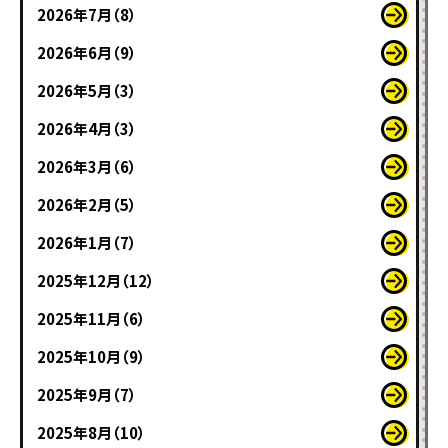
2026年7月（8）
2026年6月（9）
2026年5月（3）
2026年4月（3）
2026年3月（6）
2026年2月（5）
2026年1月（7）
2025年12月（12）
2025年11月（6）
2025年10月（9）
2025年9月（7）
2025年8月（10）