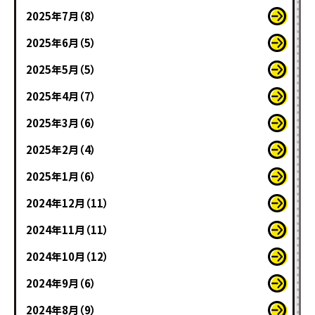
2025年7月（8）
2025年6月（5）
2025年5月（5）
2025年4月（7）
2025年3月（6）
2025年2月（4）
2025年1月（6）
2024年12月（11）
2024年11月（11）
2024年10月（12）
2024年9月（6）
2024年8月（9）