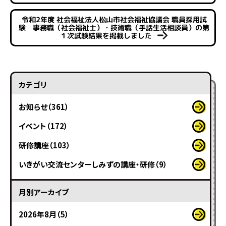
令和2年度 社会福祉法人松山市社会福祉協議会 職員採用試
験 事務職（社会福祉士）・技術職（手話生活相談員）の第
１次試験結果を掲載しました
カテゴリ
お知らせ（361）
イベント（172）
研修講座（103）
いきがい交流センターしみずの講座・研修（9）
月別アーカイブ
2026年8月（5）