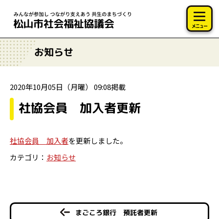
このページの本文へ移動
メニュー
お知らせ
2020年10月05日（月曜） 09:08掲載
社協会員 加入者更新
社協会員 加入者
を更新しました。
カテゴリ：
お知らせ
まごころ銀行 預託者更新