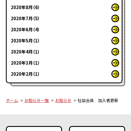
2020年8月（6）
2020年7月（5）
2020年6月（4）
2020年5月（1）
2020年4月（1）
2020年3月（1）
2020年2月（1）
ホーム
お知らせ一覧
お知らせ
社協会員 加入者更新