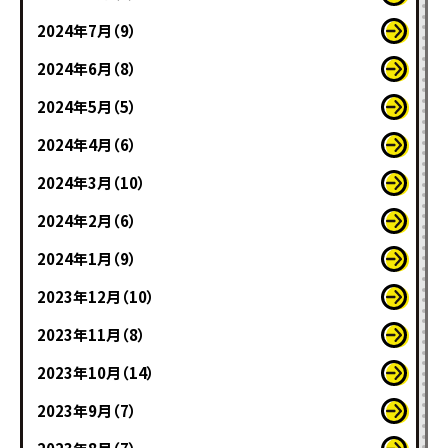
2024年7月（9）
2024年6月（8）
2024年5月（5）
2024年4月（6）
2024年3月（10）
2024年2月（6）
2024年1月（9）
2023年12月（10）
2023年11月（8）
2023年10月（14）
2023年9月（7）