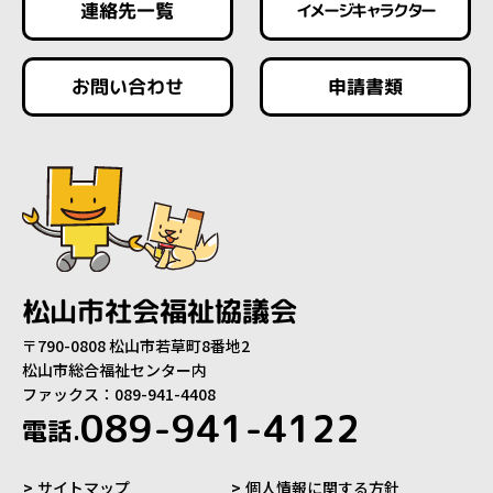
連絡先一覧
イメージキャラクター
お問い合わせ
申請書類
松山市社会福祉協議会
〒790-0808 松山市若草町8番地2
松山市総合福祉センター内
ファックス：089-941-4408
089-941-4122
電話.
サイトマップ
個人情報に関する方針