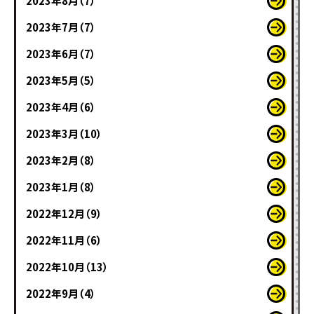
2023年8月（7）
2023年7月（7）
2023年6月（7）
2023年5月（5）
2023年4月（6）
2023年3月（10）
2023年2月（8）
2023年1月（8）
2022年12月（9）
2022年11月（6）
2022年10月（13）
2022年9月（4）