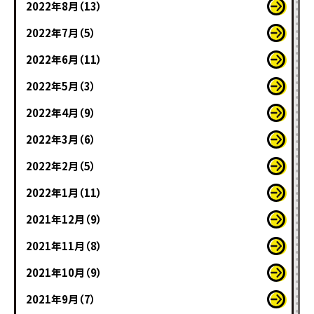
2022年8月（13）
2022年7月（5）
2022年6月（11）
2022年5月（3）
2022年4月（9）
2022年3月（6）
2022年2月（5）
2022年1月（11）
2021年12月（9）
2021年11月（8）
2021年10月（9）
2021年9月（7）