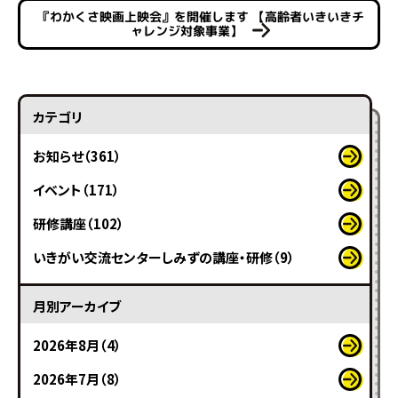
『わかくさ映画上映会』を開催します 【高齢者いきいきチ
ャレンジ対象事業】
カテゴリ
お知らせ（361）
イベント（171）
研修講座（102）
いきがい交流センターしみずの講座・研修（9）
月別アーカイブ
2026年8月（4）
2026年7月（8）