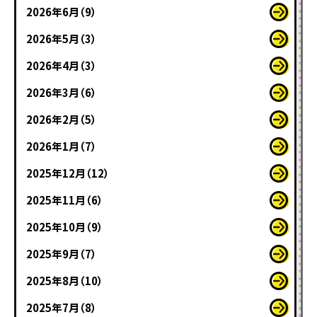
2026年6月（9）
2026年5月（3）
2026年4月（3）
2026年3月（6）
2026年2月（5）
2026年1月（7）
2025年12月（12）
2025年11月（6）
2025年10月（9）
2025年9月（7）
2025年8月（10）
2025年7月（8）