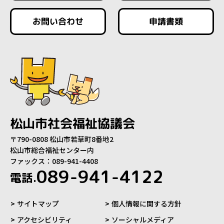
お問い合わせ
申請書類
松山市社会福祉協議会
〒790-0808 松山市若草町8番地2
松山市総合福祉センター内
ファックス：089-941-4408
089-941-4122
電話.
サイトマップ
個人情報に関する方針
アクセシビリティ
ソーシャルメディア