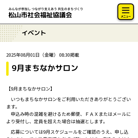
このページの本文へ移動
メニュー
イベント
2025年08月01日（金曜） 08:30掲載
9月まちなかサロン
【9月まちなかサロン】
いつもまちなかサロンをご利用いただきありがとうござい
ます。
申込み時の混雑を避けるため郵便、ＦＡＸまたはメールに
より受付し、定員を超えた場合は抽選とします。
応募については9月スケジュールをご確認のうえ、申し込