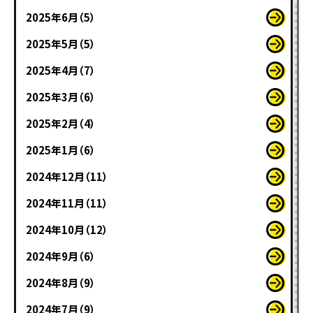
2025年6月（5）
2025年5月（5）
2025年4月（7）
2025年3月（6）
2025年2月（4）
2025年1月（6）
2024年12月（11）
2024年11月（11）
2024年10月（12）
2024年9月（6）
2024年8月（9）
2024年7月（9）