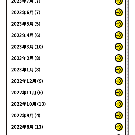
2023年7月（7）
2023年6月（7）
2023年5月（5）
2023年4月（6）
2023年3月（10）
2023年2月（8）
2023年1月（8）
2022年12月（9）
2022年11月（6）
2022年10月（13）
2022年9月（4）
2022年8月（13）