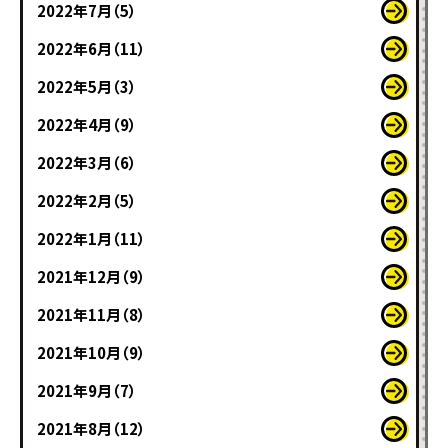
2022年7月（5）
2022年6月（11）
2022年5月（3）
2022年4月（9）
2022年3月（6）
2022年2月（5）
2022年1月（11）
2021年12月（9）
2021年11月（8）
2021年10月（9）
2021年9月（7）
2021年8月（12）