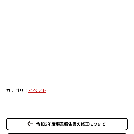
カテゴリ：
イベント
令和6年度事業報告書の修正について