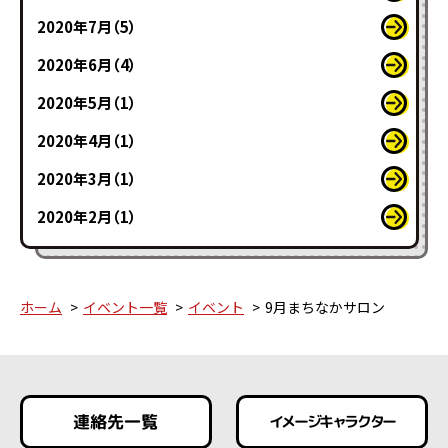
2020年7月（5）
2020年6月（4）
2020年5月（1）
2020年4月（1）
2020年3月（1）
2020年2月（1）
ホーム
イベント一覧
イベント
9月まちなかサロン
連絡先一覧
イメージキャラクター