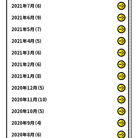
2021年7月（6）
2021年6月（9）
2021年5月（7）
2021年4月（5）
2021年3月（6）
2021年2月（6）
2021年1月（8）
2020年12月（5）
2020年11月（10）
2020年10月（5）
2020年9月（4）
2020年8月（6）