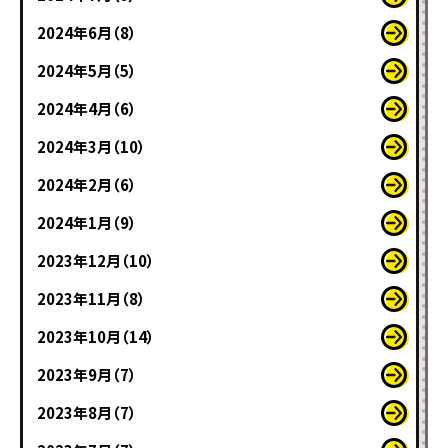
2024年6月（8）
2024年5月（5）
2024年4月（6）
2024年3月（10）
2024年2月（6）
2024年1月（9）
2023年12月（10）
2023年11月（8）
2023年10月（14）
2023年9月（7）
2023年8月（7）