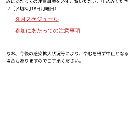
みにあたっての注意事項を必ずご覧いただき、申込みくださ
い（〆切8月18日月曜日）
９月スケジュール
参加にあたっての注意事項
なお、今後の感染拡大状況等により、やむを得ず中止となる
場合もありますのでご了承ください。