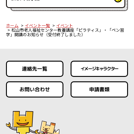
ホーム
イベント一覧
イベント
松山市老人福祉センター教養講座「ピラティス」・「ペン習
字」開講のお知らせ（受付終了しました）
連絡先一覧
イメージキャラクター
お問い合わせ
申請書類