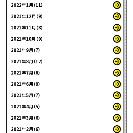
2022年1月（11）
2021年12月（9）
2021年11月（8）
2021年10月（9）
2021年9月（7）
2021年8月（12）
2021年7月（6）
2021年6月（9）
2021年5月（7）
2021年4月（5）
2021年3月（6）
2021年2月（6）