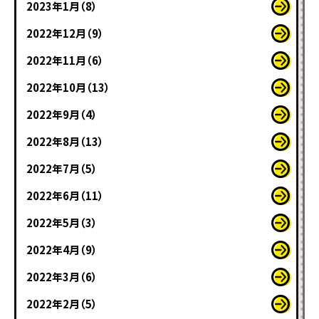
2023年1月（8）
2022年12月（9）
2022年11月（6）
2022年10月（13）
2022年9月（4）
2022年8月（13）
2022年7月（5）
2022年6月（11）
2022年5月（3）
2022年4月（9）
2022年3月（6）
2022年2月（5）