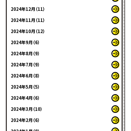
2024年12月（11）
2024年11月（11）
2024年10月（12）
2024年9月（6）
2024年8月（9）
2024年7月（9）
2024年6月（8）
2024年5月（5）
2024年4月（6）
2024年3月（10）
2024年2月（6）