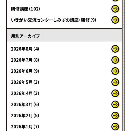
研修講座（102）
いきがい交流センターしみずの講座・研修（9）
月別アーカイブ
2026年8月（4）
2026年7月（8）
2026年6月（9）
2026年5月（3）
2026年4月（3）
2026年3月（6）
2026年2月（5）
2026年1月（7）