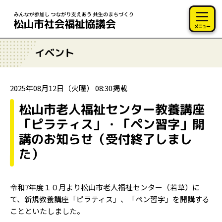
このページの本文へ移動
メニュー
イベント
2025年08月12日（火曜） 08:30掲載
松山市老人福祉センター教養講座
「ピラティス」・「ペン習字」開
講のお知らせ（受付終了しまし
た）
令和7年度１０月より松山市老人福祉センター（若草）に
て、新規教養講座「ピラティス」、「ペン習字」を開講する
ことといたしました。