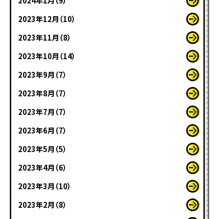
2024年1月（9）
2023年12月（10）
2023年11月（8）
2023年10月（14）
2023年9月（7）
2023年8月（7）
2023年7月（7）
2023年6月（7）
2023年5月（5）
2023年4月（6）
2023年3月（10）
2023年2月（8）