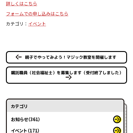
詳しくはこちら
フォームでの申し込みはこちら
カテゴリ：
イベント
親子でやってみよう！マジック教室を開催します
嘱託職員（社会福祉士）を募集します（受付終了しました）
カテゴリ
お知らせ（361）
イベント（171）