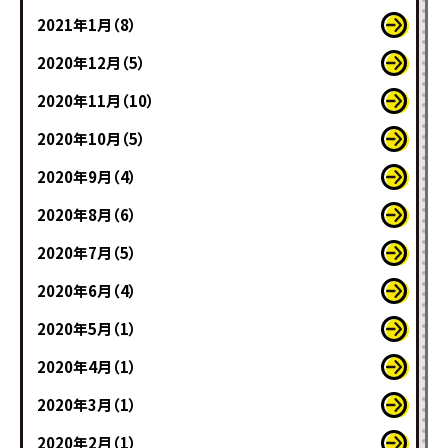
2021年1月（8）
2020年12月（5）
2020年11月（10）
2020年10月（5）
2020年9月（4）
2020年8月（6）
2020年7月（5）
2020年6月（4）
2020年5月（1）
2020年4月（1）
2020年3月（1）
2020年2月（1）