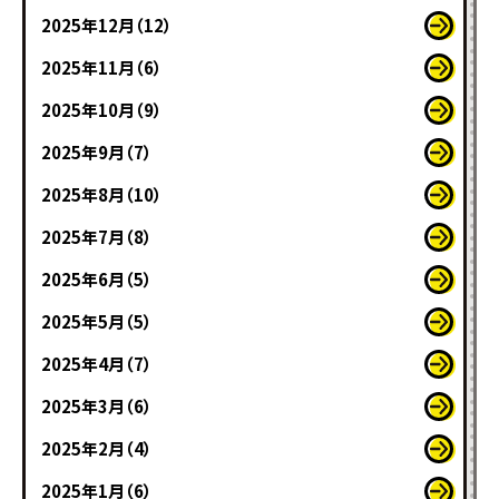
2025年12月（12）
2025年11月（6）
2025年10月（9）
2025年9月（7）
2025年8月（10）
2025年7月（8）
2025年6月（5）
2025年5月（5）
2025年4月（7）
2025年3月（6）
2025年2月（4）
2025年1月（6）