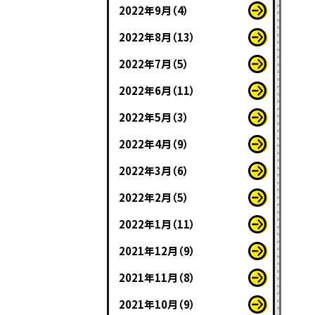
2022年9月（4）
2022年8月（13）
2022年7月（5）
2022年6月（11）
2022年5月（3）
2022年4月（9）
2022年3月（6）
2022年2月（5）
2022年1月（11）
2021年12月（9）
2021年11月（8）
2021年10月（9）