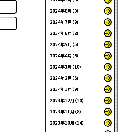
2024年8月（9）
2024年7月（9）
2024年6月（8）
2024年5月（5）
2024年4月（6）
2024年3月（10）
2024年2月（6）
2024年1月（9）
2023年12月（10）
2023年11月（8）
2023年10月（14）