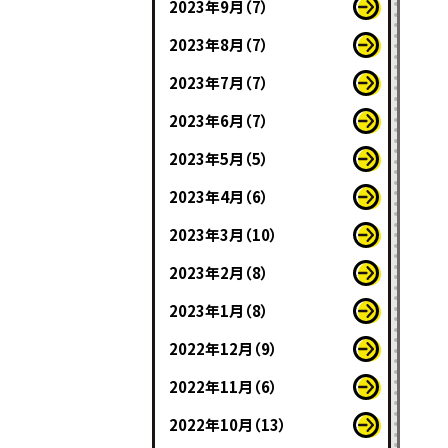
2023年9月（7）
2023年8月（7）
2023年7月（7）
2023年6月（7）
2023年5月（5）
2023年4月（6）
2023年3月（10）
2023年2月（8）
2023年1月（8）
2022年12月（9）
2022年11月（6）
2022年10月（13）