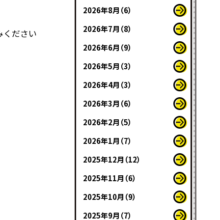
2026年8月（6）
2026年7月（8）
みください
2026年6月（9）
2026年5月（3）
2026年4月（3）
2026年3月（6）
2026年2月（5）
2026年1月（7）
2025年12月（12）
2025年11月（6）
2025年10月（9）
2025年9月（7）