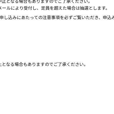
止となる場合もありますのでご了承ください。
ールにより受付し、定員を超えた場合は抽選とします。
申し込みにあたっての注意事項を必ずご覧いただき、申込
止となる場合もありますのでご了承ください。