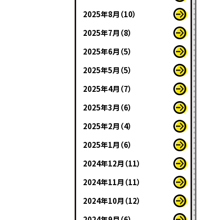
2025年8月（10）
2025年7月（8）
2025年6月（5）
2025年5月（5）
2025年4月（7）
2025年3月（6）
2025年2月（4）
2025年1月（6）
2024年12月（11）
2024年11月（11）
2024年10月（12）
2024年9月（6）