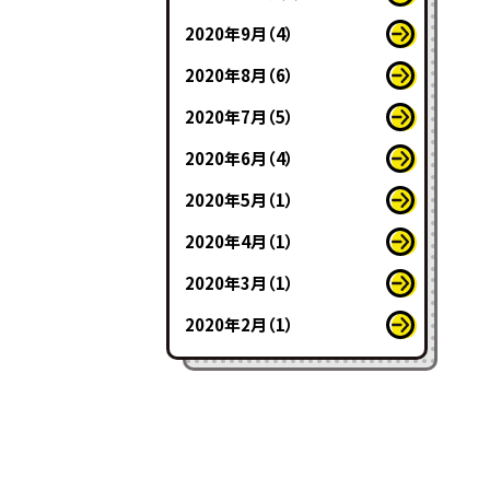
2020年9月（4）
2020年8月（6）
2020年7月（5）
2020年6月（4）
2020年5月（1）
2020年4月（1）
2020年3月（1）
2020年2月（1）