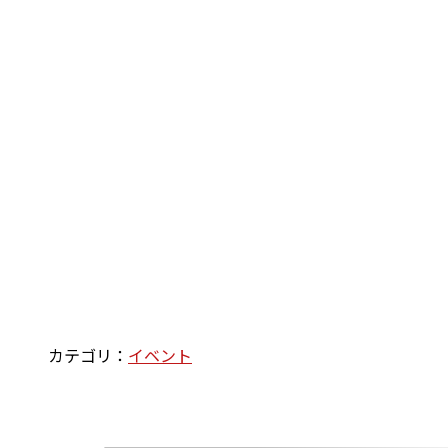
カテゴリ：
イベント