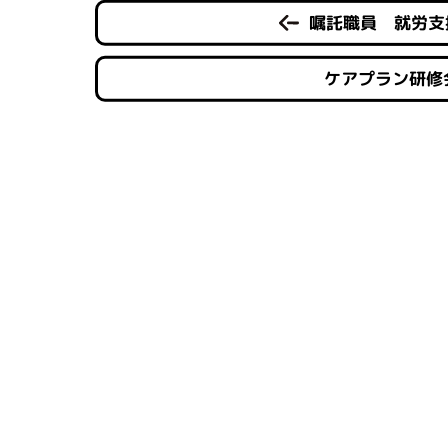
嘱託職員 就労支
ケアプラン研修