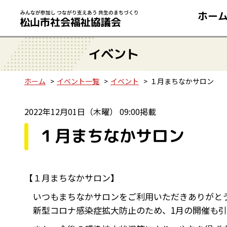
ホー
イベント
ホーム
イベント一覧
イベント
１月まちなかサロン
2022年12月01日（木曜） 09:00掲載
１月まちなかサロン
【１月まちなかサロン】
いつもまちなかサロンをご利用いただきありがと
新型コロナ感染症拡大防止のため、1月の開催も引