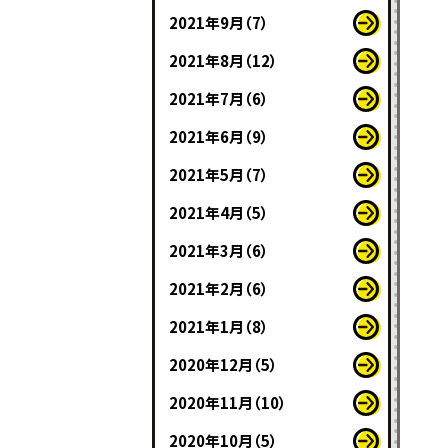
2021年9月（7）
2021年8月（12）
2021年7月（6）
2021年6月（9）
2021年5月（7）
2021年4月（5）
2021年3月（6）
2021年2月（6）
2021年1月（8）
2020年12月（5）
2020年11月（10）
2020年10月（5）