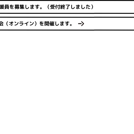
援員を募集します。（受付終了しました）
会（オンライン）を開催します。