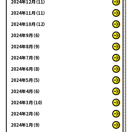
2024年12月（11）
2024年11月（11）
2024年10月（12）
2024年9月（6）
2024年8月（9）
2024年7月（9）
2024年6月（8）
2024年5月（5）
2024年4月（6）
2024年3月（10）
2024年2月（6）
2024年1月（9）