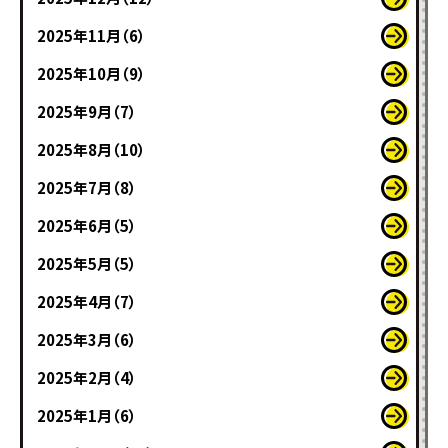
2025年11月（6）
2025年10月（9）
2025年9月（7）
2025年8月（10）
2025年7月（8）
2025年6月（5）
2025年5月（5）
2025年4月（7）
2025年3月（6）
2025年2月（4）
2025年1月（6）