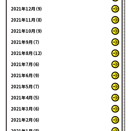
2021年12月（9）
2021年11月（8）
2021年10月（9）
2021年9月（7）
2021年8月（12）
2021年7月（6）
2021年6月（9）
2021年5月（7）
2021年4月（5）
2021年3月（6）
2021年2月（6）
2021年1月（8）