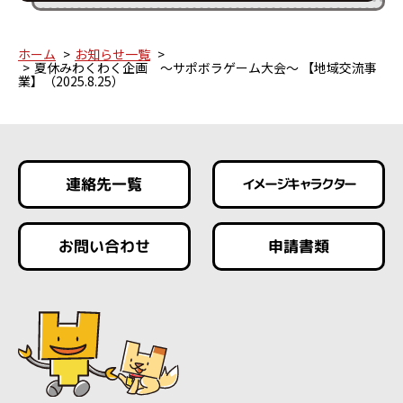
ホーム
お知らせ一覧
夏休みわくわく企画 ～サポボラゲーム大会～ 【地域交流事
業】（2025.8.25）
連絡先一覧
イメージキャラクター
お問い合わせ
申請書類