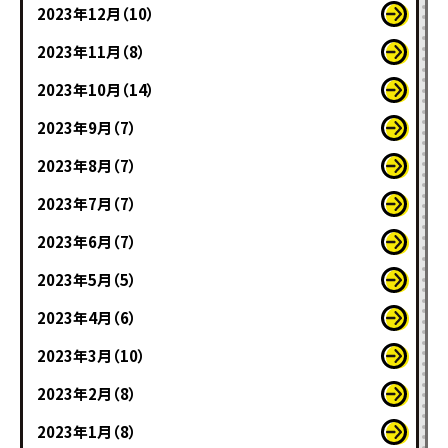
2023年12月（10）
2023年11月（8）
2023年10月（14）
2023年9月（7）
2023年8月（7）
2023年7月（7）
2023年6月（7）
2023年5月（5）
2023年4月（6）
2023年3月（10）
2023年2月（8）
2023年1月（8）