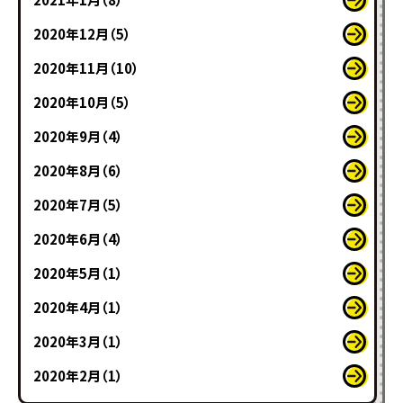
2020年12月（5）
2020年11月（10）
2020年10月（5）
2020年9月（4）
2020年8月（6）
2020年7月（5）
2020年6月（4）
2020年5月（1）
2020年4月（1）
2020年3月（1）
2020年2月（1）