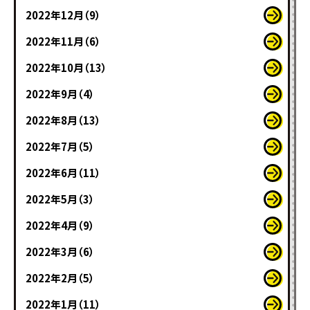
2022年12月（9）
2022年11月（6）
2022年10月（13）
2022年9月（4）
2022年8月（13）
2022年7月（5）
2022年6月（11）
2022年5月（3）
2022年4月（9）
2022年3月（6）
2022年2月（5）
2022年1月（11）