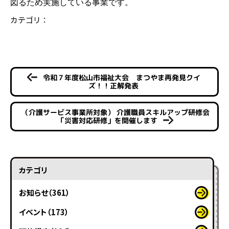
図るため実施している事業です。
カテゴリ：
令和７年度松山市福祉大会 まつやま再発見クイ
ズ！！正解発表
（介護サービス事業所対象） 介護職員スキルアップ研修会
「災害対応研修」を開催します
カテゴリ
お知らせ（361）
イベント（173）