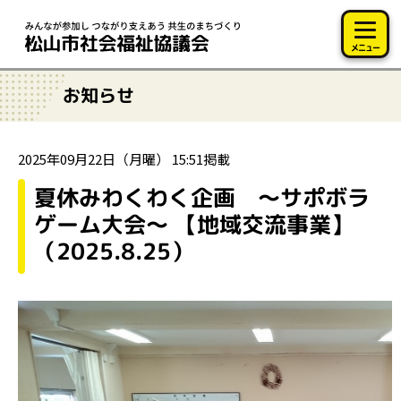
このページの本文へ移動
メニュー
お知らせ
2025年09月22日（月曜） 15:51掲載
夏休みわくわく企画 ～サポボラ
ゲーム大会～ 【地域交流事業】
（2025.8.25）