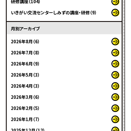
研修講座（104）
いきがい交流センターしみずの講座・研修（9）
月別アーカイブ
2026年8月（6）
2026年7月（8）
2026年6月（9）
2026年5月（3）
2026年4月（3）
2026年3月（6）
2026年2月（5）
2026年1月（7）
2025年12月（12）