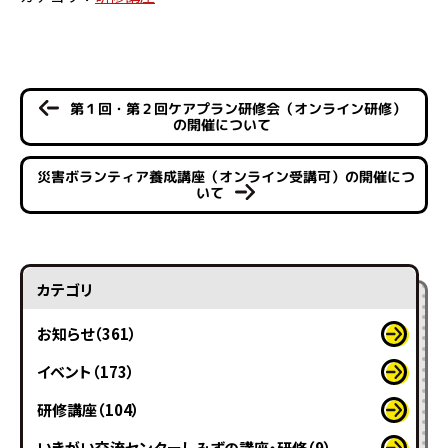
第１回・第２回ケアプラン研修会（オンライン研修）
の開催について
災害ボランティア養成講座（オンライン受講可）の開催につ
いて
カテゴリ
お知らせ（361）
イベント（173）
研修講座（104）
いきがい交流センターしみずの講座・研修（9）