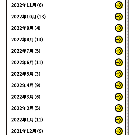
2022年11月（6）
2022年10月（13）
2022年9月（4）
2022年8月（13）
2022年7月（5）
2022年6月（11）
2022年5月（3）
2022年4月（9）
2022年3月（6）
2022年2月（5）
2022年1月（11）
2021年12月（9）