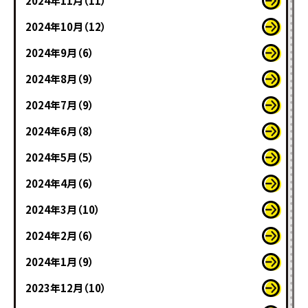
2024年11月（11）
2024年10月（12）
2024年9月（6）
2024年8月（9）
2024年7月（9）
2024年6月（8）
2024年5月（5）
2024年4月（6）
2024年3月（10）
2024年2月（6）
2024年1月（9）
2023年12月（10）