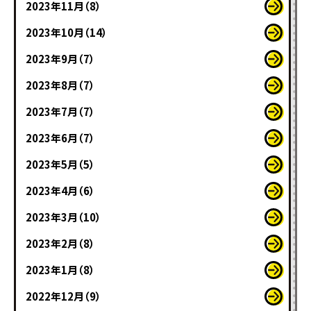
2023年11月（8）
2023年10月（14）
2023年9月（7）
2023年8月（7）
2023年7月（7）
2023年6月（7）
2023年5月（5）
2023年4月（6）
2023年3月（10）
2023年2月（8）
2023年1月（8）
2022年12月（9）