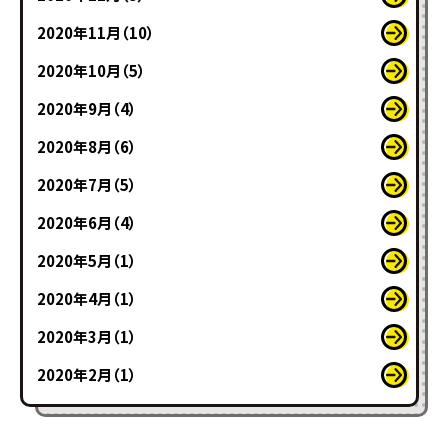
2020年11月（10）
2020年10月（5）
2020年9月（4）
2020年8月（6）
2020年7月（5）
2020年6月（4）
2020年5月（1）
2020年4月（1）
2020年3月（1）
2020年2月（1）