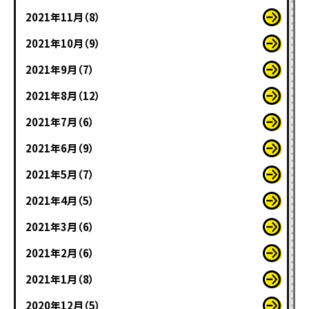
2021年11月（8）
2021年10月（9）
2021年9月（7）
2021年8月（12）
2021年7月（6）
2021年6月（9）
2021年5月（7）
2021年4月（5）
2021年3月（6）
2021年2月（6）
2021年1月（8）
2020年12月（5）