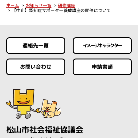
ホーム
お知らせ一覧
研修講座
【中止】認知症サポーター養成講座の開催について
連絡先一覧
イメージキャラクター
お問い合わせ
申請書類
松山市社会福祉協議会