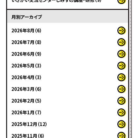
月別アーカイブ
2026年8月（6）
2026年7月（8）
2026年6月（9）
2026年5月（3）
2026年4月（3）
2026年3月（6）
2026年2月（5）
2026年1月（7）
2025年12月（12）
2025年11月（6）