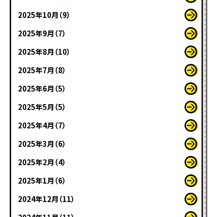
2025年10月（9）
2025年9月（7）
2025年8月（10）
2025年7月（8）
2025年6月（5）
2025年5月（5）
2025年4月（7）
2025年3月（6）
2025年2月（4）
2025年1月（6）
2024年12月（11）