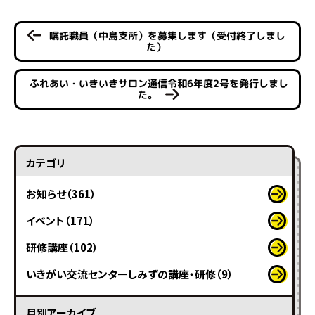
嘱託職員（中島支所）を募集します（受付終了しまし
た）
ふれあい・いきいきサロン通信令和6年度2号を発行しまし
た。
カテゴリ
お知らせ（361）
イベント（171）
研修講座（102）
いきがい交流センターしみずの講座・研修（9）
月別アーカイブ