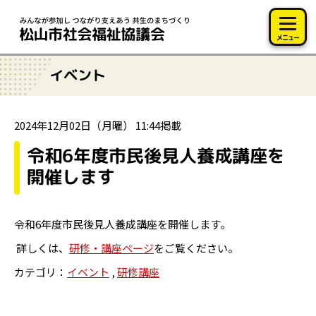
このページの本文へ移動
メニュー
イベント
2024年12月02日（月曜） 11:44掲載
令和6年度市民後見人養成講座を
開催します
令和6年度市民後見人養成講座を開催します。
詳しくは、
研修・講座ページ
をご覧ください。
カテゴリ：
イベント
,
研修講座