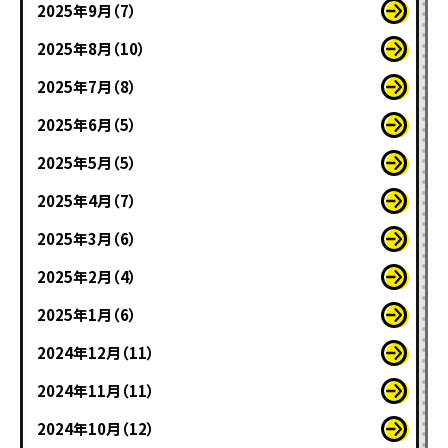
2025年9月（7）
2025年8月（10）
2025年7月（8）
2025年6月（5）
2025年5月（5）
2025年4月（7）
2025年3月（6）
2025年2月（4）
2025年1月（6）
2024年12月（11）
2024年11月（11）
2024年10月（12）