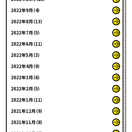
2022年9月（4）
2022年8月（13）
2022年7月（5）
2022年6月（11）
2022年5月（3）
2022年4月（9）
2022年3月（6）
2022年2月（5）
2022年1月（11）
2021年12月（9）
2021年11月（8）