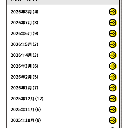
2026年8月（4）
2026年7月（8）
2026年6月（9）
2026年5月（3）
2026年4月（3）
2026年3月（6）
2026年2月（5）
2026年1月（7）
2025年12月（12）
2025年11月（6）
2025年10月（9）