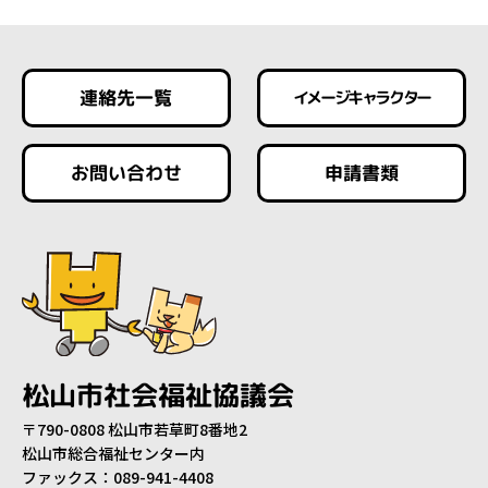
連絡先一覧
イメージキャラクター
お問い合わせ
申請書類
松山市社会福祉協議会
〒790-0808 松山市若草町8番地2
松山市総合福祉センター内
ファックス：089-941-4408