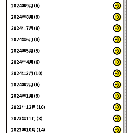
2024年9月（6）
2024年8月（9）
2024年7月（9）
2024年6月（8）
2024年5月（5）
2024年4月（6）
2024年3月（10）
2024年2月（6）
2024年1月（9）
2023年12月（10）
2023年11月（8）
2023年10月（14）