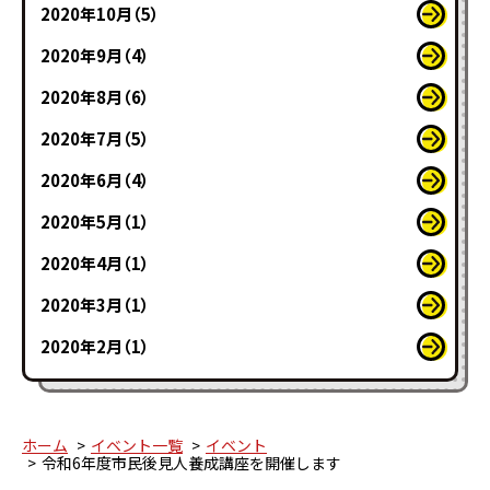
2020年10月（5）
2020年9月（4）
2020年8月（6）
2020年7月（5）
2020年6月（4）
2020年5月（1）
2020年4月（1）
2020年3月（1）
2020年2月（1）
ホーム
イベント一覧
イベント
令和6年度市民後見人養成講座を開催します