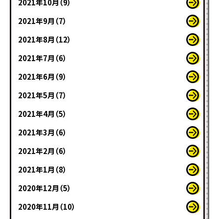
2021年10月（9）
2021年9月（7）
2021年8月（12）
2021年7月（6）
2021年6月（9）
2021年5月（7）
2021年4月（5）
2021年3月（6）
2021年2月（6）
2021年1月（8）
2020年12月（5）
2020年11月（10）