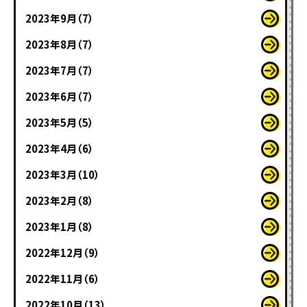
2023年9月（7）
2023年8月（7）
2023年7月（7）
2023年6月（7）
2023年5月（5）
2023年4月（6）
2023年3月（10）
2023年2月（8）
2023年1月（8）
2022年12月（9）
2022年11月（6）
2022年10月（13）