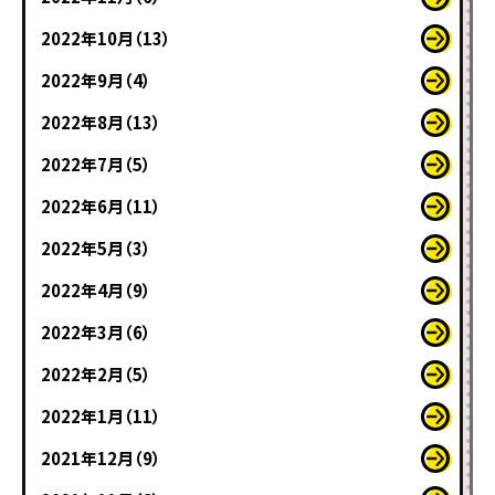
2022年10月（13）
2022年9月（4）
2022年8月（13）
2022年7月（5）
2022年6月（11）
2022年5月（3）
2022年4月（9）
2022年3月（6）
2022年2月（5）
2022年1月（11）
2021年12月（9）