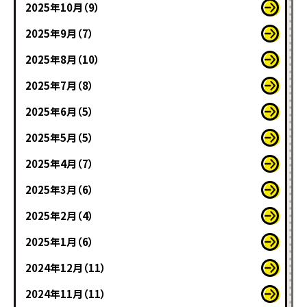
2025年10月（9）
2025年9月（7）
2025年8月（10）
2025年7月（8）
2025年6月（5）
2025年5月（5）
2025年4月（7）
2025年3月（6）
2025年2月（4）
2025年1月（6）
2024年12月（11）
2024年11月（11）