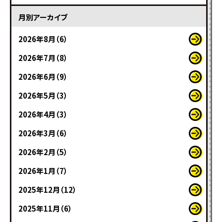
月別アーカイブ
2026年8月（6）
2026年7月（8）
2026年6月（9）
2026年5月（3）
2026年4月（3）
2026年3月（6）
2026年2月（5）
2026年1月（7）
2025年12月（12）
2025年11月（6）