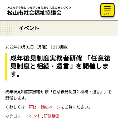
このページの本文へ移動
メニュー
イベント
2022年10月31日（月曜） 12:13掲載
成年後見制度実務者研修 「任意後
見制度と相続・遺言」を開催しま
す。
成年後見制度実務者研修「任意後見制度と相続・遺言」」を
開催します。
くわしくは、
研修・講座ページ
をご覧ください。
カテゴリ：
イベント
,
研修講座