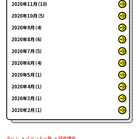
2020年11月（10）
2020年10月（5）
2020年9月（4）
2020年8月（6）
2020年7月（5）
2020年6月（4）
2020年5月（1）
2020年4月（1）
2020年3月（1）
2020年2月（1）
ホーム
イベント一覧
研修講座