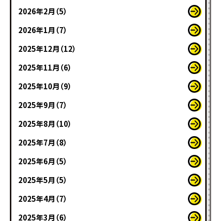
2026年2月（5）
2026年1月（7）
2025年12月（12）
2025年11月（6）
2025年10月（9）
2025年9月（7）
2025年8月（10）
2025年7月（8）
2025年6月（5）
2025年5月（5）
2025年4月（7）
2025年3月（6）