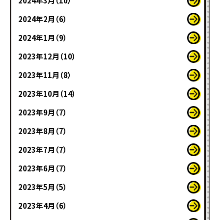
2024年3月（10）
2024年2月（6）
2024年1月（9）
2023年12月（10）
2023年11月（8）
2023年10月（14）
2023年9月（7）
2023年8月（7）
2023年7月（7）
2023年6月（7）
2023年5月（5）
2023年4月（6）