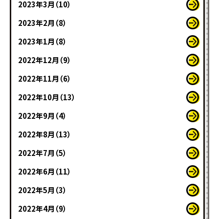
2023年3月（10）
2023年2月（8）
2023年1月（8）
2022年12月（9）
2022年11月（6）
2022年10月（13）
2022年9月（4）
2022年8月（13）
2022年7月（5）
2022年6月（11）
2022年5月（3）
2022年4月（9）