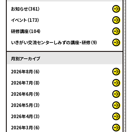
お知らせ（361）
イベント（173）
研修講座（104）
いきがい交流センターしみずの講座・研修（9）
月別アーカイブ
2026年8月（6）
2026年7月（8）
2026年6月（9）
2026年5月（3）
2026年4月（3）
2026年3月（6）