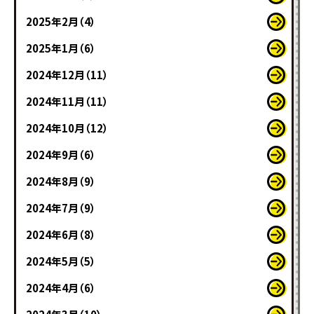
2025年2月（4）
2025年1月（6）
2024年12月（11）
2024年11月（11）
2024年10月（12）
2024年9月（6）
2024年8月（9）
2024年7月（9）
2024年6月（8）
2024年5月（5）
2024年4月（6）