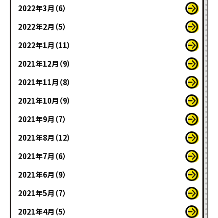
2022年3月（6）
2022年2月（5）
2022年1月（11）
2021年12月（9）
2021年11月（8）
2021年10月（9）
2021年9月（7）
2021年8月（12）
2021年7月（6）
2021年6月（9）
2021年5月（7）
2021年4月（5）