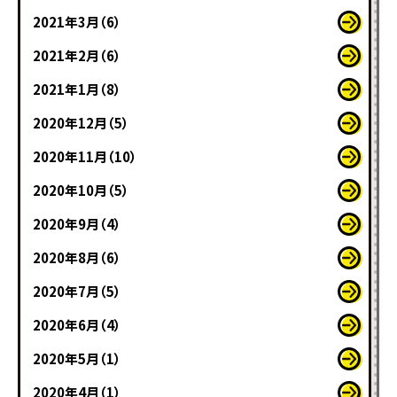
2021年3月（6）
2021年2月（6）
2021年1月（8）
2020年12月（5）
2020年11月（10）
2020年10月（5）
2020年9月（4）
2020年8月（6）
2020年7月（5）
2020年6月（4）
2020年5月（1）
2020年4月（1）