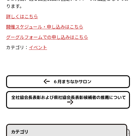
ります。
詳しくはこちら
開催スケジュール・申し込みはこちら
グーグルフォームでの申し込みはこちら
カテゴリ：
イベント
６月まちなかサロン
全社協会長表彰および県社協会長表彰候補者の推薦について
カテゴリ