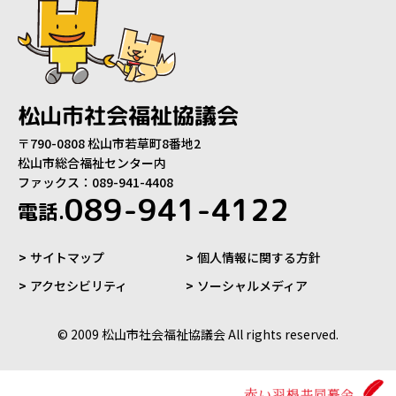
松山市社会福祉協議会
〒790-0808 松山市若草町8番地2
松山市総合福祉センター内
ファックス：089-941-4408
089-941-4122
電話.
サイトマップ
個人情報に関する方針
アクセシビリティ
ソーシャルメディア
© 2009 松山市社会福祉協議会 All rights reserved.