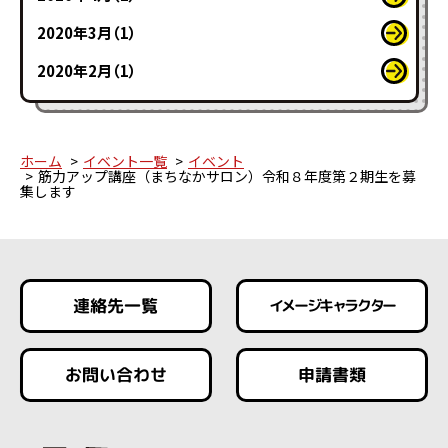
2020年3月（1）
2020年2月（1）
ホーム
イベント一覧
イベント
筋力アップ講座（まちなかサロン）令和８年度第２期生を募
集します
連絡先一覧
イメージキャラクター
お問い合わせ
申請書類