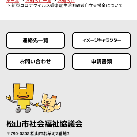
ホーム
お知らせ一覧
お知らせ
新型コロナウイルス感染症生活困窮者自立支援金について
連絡先一覧
イメージキャラクター
お問い合わせ
申請書類
松山市社会福祉協議会
〒790-0808 松山市若草町8番地2