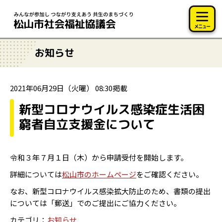
このページの本文へ移動
メニュー
お知らせ
2021年06月29日（火曜） 08:30掲載
新型コロナウイルス感染症生活困
窮者自立支援金について
令和３年７月１日（木）から申請受付を開始します。
詳細については
松山市のホームページ
をご確認ください。
なお、新型コロナウイルス感染拡大防止のため、書類の提出
については「郵送」でのご提出にご協力ください。
カテゴリ：
お知らせ