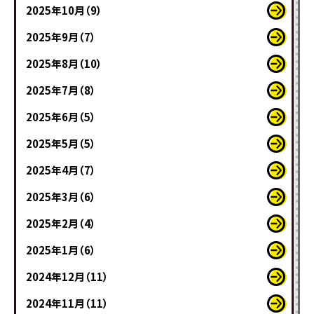
2025年10月（9）
2025年9月（7）
2025年8月（10）
2025年7月（8）
2025年6月（5）
2025年5月（5）
2025年4月（7）
2025年3月（6）
2025年2月（4）
2025年1月（6）
2024年12月（11）
2024年11月（11）