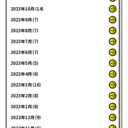
2023年10月（14）
2023年9月（7）
2023年8月（7）
2023年7月（7）
2023年6月（7）
2023年5月（5）
2023年4月（6）
2023年3月（10）
2023年2月（8）
2023年1月（8）
2022年12月（9）