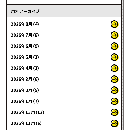
月別アーカイブ
2026年8月（4）
2026年7月（8）
2026年6月（9）
2026年5月（3）
2026年4月（3）
2026年3月（6）
2026年2月（5）
2026年1月（7）
2025年12月（12）
2025年11月（6）