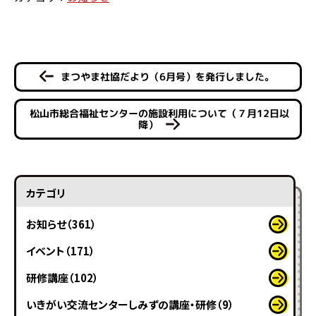
まつやま社協だより（6月号）を発行しました。
松山市総合福祉センターの施設利用について（７月12日以
降）
カテゴリ
お知らせ（361）
イベント（171）
研修講座（102）
いきがい交流センターしみずの講座・研修（9）