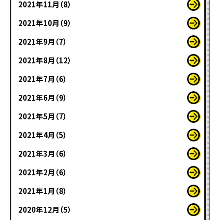
2021年11月（8）
2021年10月（9）
2021年9月（7）
2021年8月（12）
2021年7月（6）
2021年6月（9）
2021年5月（7）
2021年4月（5）
2021年3月（6）
2021年2月（6）
2021年1月（8）
2020年12月（5）