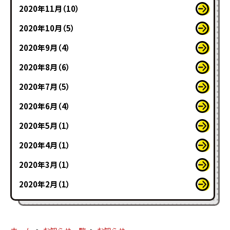
2020年11月（10）
2020年10月（5）
2020年9月（4）
2020年8月（6）
2020年7月（5）
2020年6月（4）
2020年5月（1）
2020年4月（1）
2020年3月（1）
2020年2月（1）