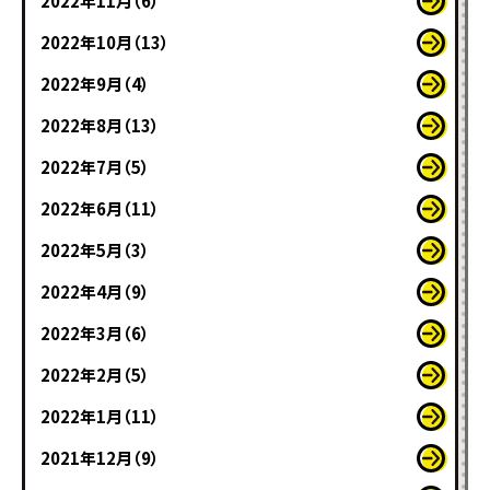
2022年11月（6）
2022年10月（13）
2022年9月（4）
2022年8月（13）
2022年7月（5）
2022年6月（11）
2022年5月（3）
2022年4月（9）
2022年3月（6）
2022年2月（5）
2022年1月（11）
2021年12月（9）