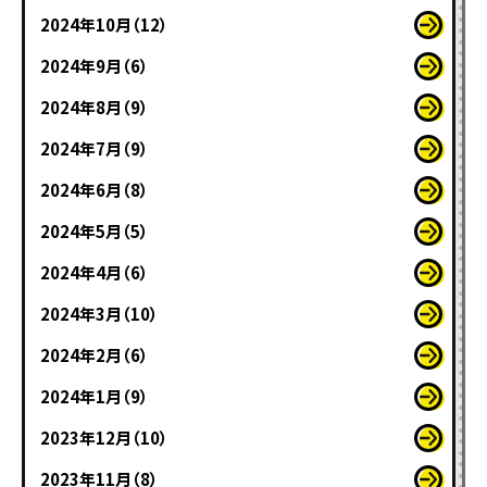
2024年10月（12）
2024年9月（6）
2024年8月（9）
2024年7月（9）
2024年6月（8）
2024年5月（5）
2024年4月（6）
2024年3月（10）
2024年2月（6）
2024年1月（9）
2023年12月（10）
2023年11月（8）