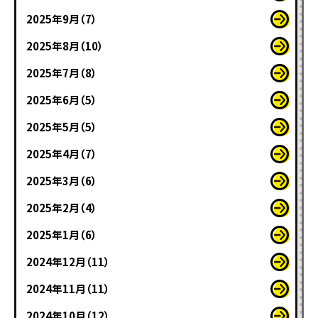
2025年9月（7）
2025年8月（10）
2025年7月（8）
2025年6月（5）
2025年5月（5）
2025年4月（7）
2025年3月（6）
2025年2月（4）
2025年1月（6）
2024年12月（11）
2024年11月（11）
2024年10月（12）