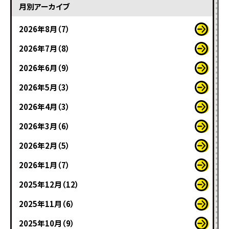
月別アーカイブ
2026年8月（7）
2026年7月（8）
2026年6月（9）
2026年5月（3）
2026年4月（3）
2026年3月（6）
2026年2月（5）
2026年1月（7）
2025年12月（12）
2025年11月（6）
2025年10月（9）