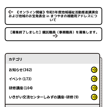
《オンライン開催》令和3年度地域福祉活動推進講演会
および地域のお宝発表会 in まつやまの視聴用アドレスにつ
いて
【募集終了しました】嘱託職員（事務職員）を募集します。
カテゴリ
お知らせ（362）
イベント（173）
研修講座（104）
いきがい交流センターしみずの講座・研修（9）