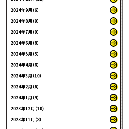
2024年9月（6）
2024年8月（9）
2024年7月（9）
2024年6月（8）
2024年5月（5）
2024年4月（6）
2024年3月（10）
2024年2月（6）
2024年1月（9）
2023年12月（10）
2023年11月（8）