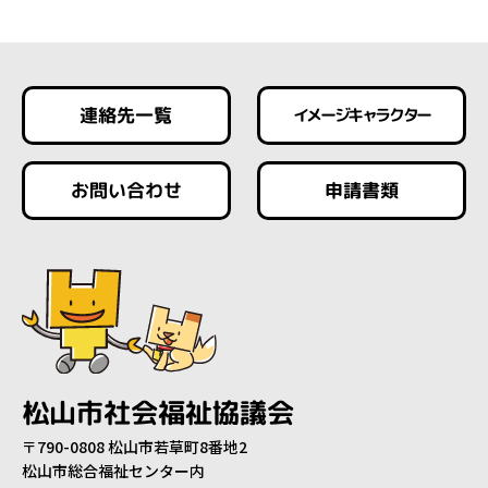
連絡先一覧
イメージキャラクター
お問い合わせ
申請書類
松山市社会福祉協議会
〒790-0808 松山市若草町8番地2
松山市総合福祉センター内