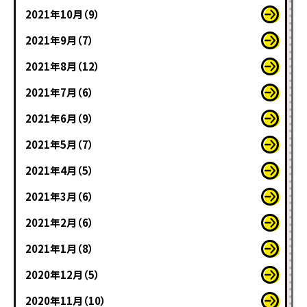
2021年10月（9）
2021年9月（7）
2021年8月（12）
2021年7月（6）
2021年6月（9）
2021年5月（7）
2021年4月（5）
2021年3月（6）
2021年2月（6）
2021年1月（8）
2020年12月（5）
2020年11月（10）