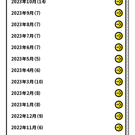
2023年10月（14）
2023年9月（7）
2023年8月（7）
2023年7月（7）
2023年6月（7）
2023年5月（5）
2023年4月（6）
2023年3月（10）
2023年2月（8）
2023年1月（8）
2022年12月（9）
2022年11月（6）