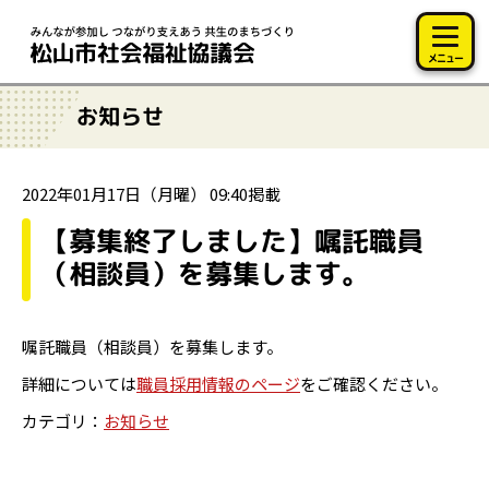
このページの本文へ移動
メニュー
お知らせ
2022年01月17日（月曜） 09:40掲載
【募集終了しました】嘱託職員
（相談員）を募集します。
嘱託職員（
相談員
）を募集します。
詳細については
職員採用情報のページ
をご確認ください。
カテゴリ：
お知らせ