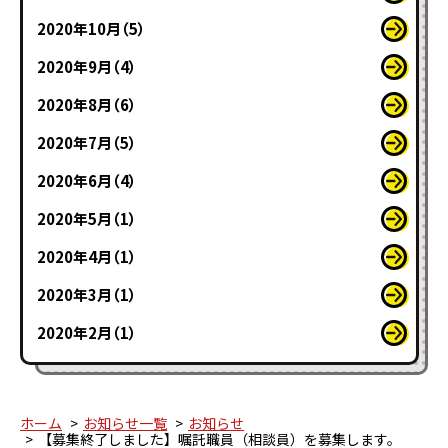
2020年10月（5）
2020年9月（4）
2020年8月（6）
2020年7月（5）
2020年6月（4）
2020年5月（1）
2020年4月（1）
2020年3月（1）
2020年2月（1）
ホーム
お知らせ一覧
お知らせ
【募集終了しました】嘱託職員（相談員）を募集します。