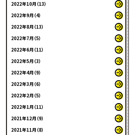
2022年10月（13）
2022年9月（4）
2022年8月（13）
2022年7月（5）
2022年6月（11）
2022年5月（3）
2022年4月（9）
2022年3月（6）
2022年2月（5）
2022年1月（11）
2021年12月（9）
2021年11月（8）