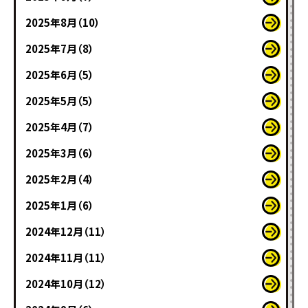
2025年8月（10）
2025年7月（8）
2025年6月（5）
2025年5月（5）
2025年4月（7）
2025年3月（6）
2025年2月（4）
2025年1月（6）
2024年12月（11）
2024年11月（11）
2024年10月（12）