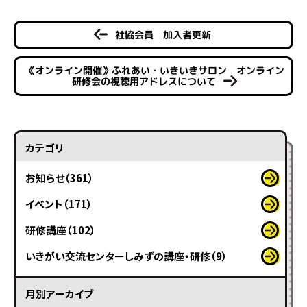
社協会員 加入者更新
《オンライン開催》ふれあい・いきいきサロン オンライン
研修会の視聴用アドレスについて
カテゴリ
お知らせ（361）
イベント（171）
研修講座（102）
いきがい交流センターしみずの講座・研修（9）
月別アーカイブ