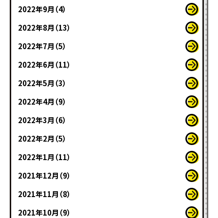
2022年9月（4）
2022年8月（13）
2022年7月（5）
2022年6月（11）
2022年5月（3）
2022年4月（9）
2022年3月（6）
2022年2月（5）
2022年1月（11）
2021年12月（9）
2021年11月（8）
2021年10月（9）