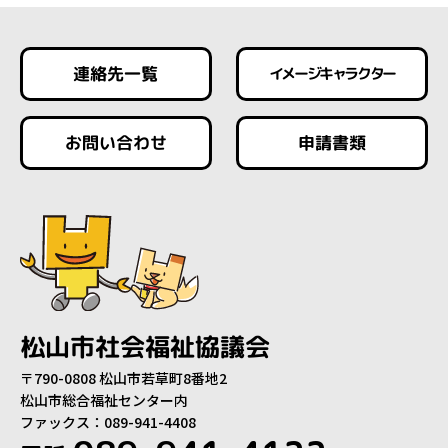
連絡先一覧
イメージキャラクター
お問い合わせ
申請書類
松山市社会福祉協議会
〒790-0808 松山市若草町8番地2
松山市総合福祉センター内
ファックス：089-941-4408