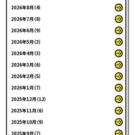
2026年8月（4）
2026年7月（8）
2026年6月（9）
2026年5月（3）
2026年4月（3）
2026年3月（6）
2026年2月（5）
2026年1月（7）
2025年12月（12）
2025年11月（6）
2025年10月（9）
2025年9月（7）