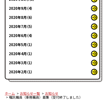
2020年9月（4）
2020年8月（6）
2020年7月（5）
2020年6月（4）
2020年5月（1）
2020年4月（1）
2020年3月（1）
2020年2月（1）
ホーム
お知らせ一覧
お知らせ
嘱託職員（事務職員）募集（受付終了しました）