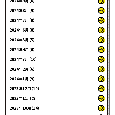
2024年9月（6）
2024年8月（9）
2024年7月（9）
2024年6月（8）
2024年5月（5）
2024年4月（6）
2024年3月（10）
2024年2月（6）
2024年1月（9）
2023年12月（10）
2023年11月（8）
2023年10月（14）