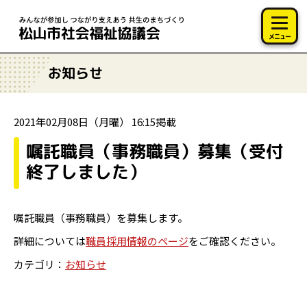
このページの本文へ移動
メニュー
お知らせ
2021年02月08日（月曜） 16:15掲載
嘱託職員（事務職員）募集（受付
終了しました）
嘱託職員（事務職員）を募集します。
詳細については
職員採用情報のページ
をご確認ください。
カテゴリ：
お知らせ