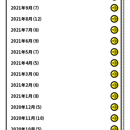
2021年9月（7）
2021年8月（12）
2021年7月（6）
2021年6月（9）
2021年5月（7）
2021年4月（5）
2021年3月（6）
2021年2月（6）
2021年1月（8）
2020年12月（5）
2020年11月（10）
2020年10月（5）