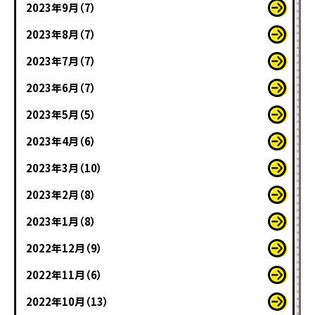
2023年9月（7）
2023年8月（7）
2023年7月（7）
2023年6月（7）
2023年5月（5）
2023年4月（6）
2023年3月（10）
2023年2月（8）
2023年1月（8）
2022年12月（9）
2022年11月（6）
2022年10月（13）