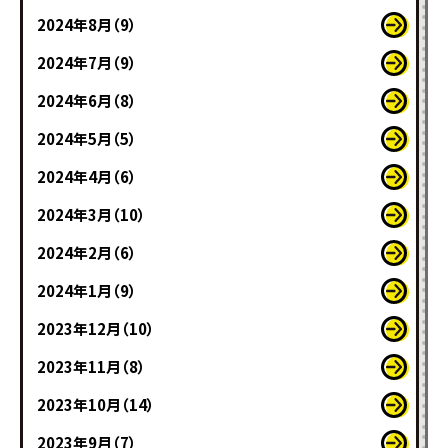
2024年8月（9）
2024年7月（9）
2024年6月（8）
2024年5月（5）
2024年4月（6）
2024年3月（10）
2024年2月（6）
2024年1月（9）
2023年12月（10）
2023年11月（8）
2023年10月（14）
2023年9月（7）