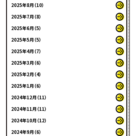
2025年8月（10）
2025年7月（8）
2025年6月（5）
2025年5月（5）
2025年4月（7）
2025年3月（6）
2025年2月（4）
2025年1月（6）
2024年12月（11）
2024年11月（11）
2024年10月（12）
2024年9月（6）