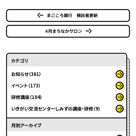
まごころ銀行 預託者更新
4月まちなかサロン
カテゴリ
お知らせ（361）
イベント（173）
研修講座（104）
いきがい交流センターしみずの講座・研修（9）
月別アーカイブ