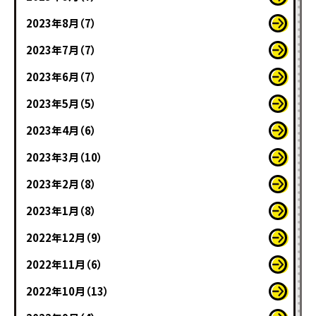
2023年8月（7）
2023年7月（7）
2023年6月（7）
2023年5月（5）
2023年4月（6）
2023年3月（10）
2023年2月（8）
2023年1月（8）
2022年12月（9）
2022年11月（6）
2022年10月（13）