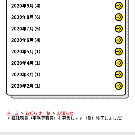
2020年9月（4）
2020年8月（6）
2020年7月（5）
2020年6月（4）
2020年5月（1）
2020年4月（1）
2020年3月（1）
2020年2月（1）
ホーム
お知らせ一覧
お知らせ
嘱託職員（事務等職員）を募集します（受付終了しました）