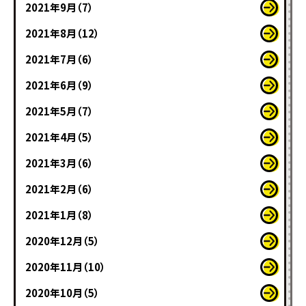
2021年9月（7）
2021年8月（12）
2021年7月（6）
2021年6月（9）
2021年5月（7）
2021年4月（5）
2021年3月（6）
2021年2月（6）
2021年1月（8）
2020年12月（5）
2020年11月（10）
2020年10月（5）