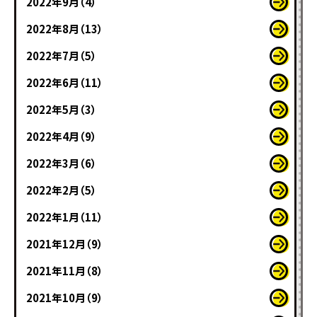
2022年9月（4）
2022年8月（13）
2022年7月（5）
2022年6月（11）
2022年5月（3）
2022年4月（9）
2022年3月（6）
2022年2月（5）
2022年1月（11）
2021年12月（9）
2021年11月（8）
2021年10月（9）