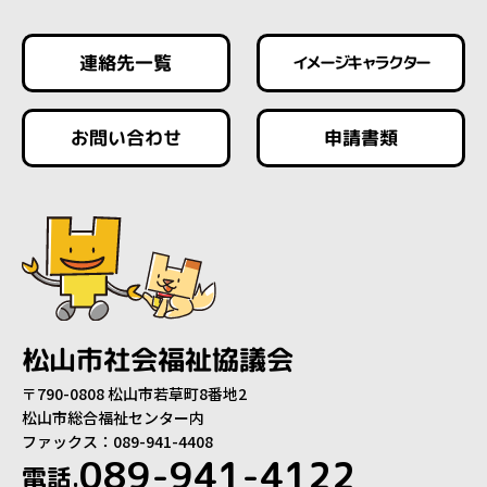
連絡先一覧
イメージキャラクター
お問い合わせ
申請書類
松山市社会福祉協議会
〒790-0808 松山市若草町8番地2
松山市総合福祉センター内
ファックス：089-941-4408
089-941-4122
電話.