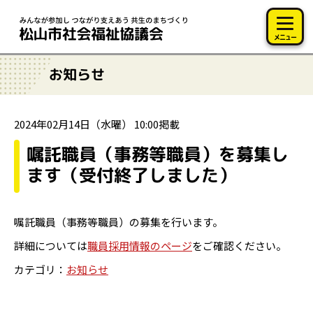
このページの本文へ移動
メニュー
お知らせ
2024年02月14日（水曜） 10:00掲載
嘱託職員（事務等職員）を募集し
ます（受付終了しました）
嘱託職員（事務等職員）の募集を行います。
詳細については
職員採用情報のページ
をご確認ください。
カテゴリ：
お知らせ