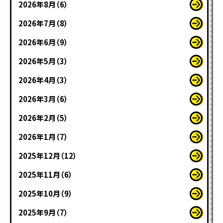
2026年8月（6）
2026年7月（8）
2026年6月（9）
2026年5月（3）
2026年4月（3）
2026年3月（6）
2026年2月（5）
2026年1月（7）
2025年12月（12）
2025年11月（6）
2025年10月（9）
2025年9月（7）