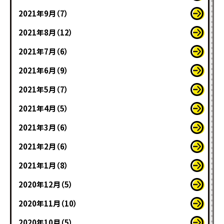
2021年9月（7）
2021年8月（12）
2021年7月（6）
2021年6月（9）
2021年5月（7）
2021年4月（5）
2021年3月（6）
2021年2月（6）
2021年1月（8）
2020年12月（5）
2020年11月（10）
2020年10月（5）