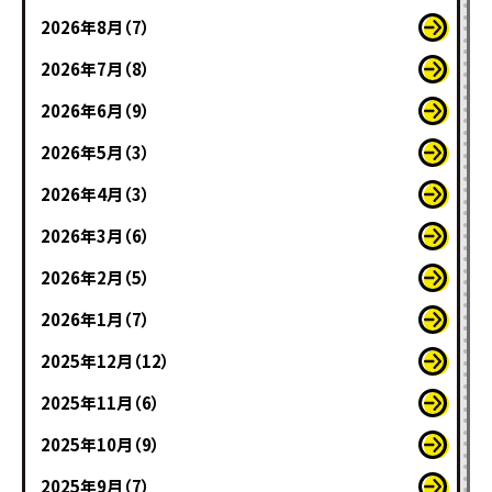
2026年8月（7）
2026年7月（8）
2026年6月（9）
2026年5月（3）
2026年4月（3）
2026年3月（6）
2026年2月（5）
2026年1月（7）
2025年12月（12）
2025年11月（6）
2025年10月（9）
2025年9月（7）