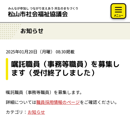
このページの本文へ移動
メニュー
お知らせ
2025年01月20日（月曜） 08:30掲載
嘱託職員（事務等職員）を募集し
ます（受付終了しました）
嘱託職員（事務等職員）を募集します。
詳細については
職員採用情報のページ
をご確認ください。
カテゴリ：
お知らせ