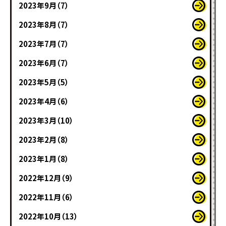
2023年9月（7）
2023年8月（7）
2023年7月（7）
2023年6月（7）
2023年5月（5）
2023年4月（6）
2023年3月（10）
2023年2月（8）
2023年1月（8）
2022年12月（9）
2022年11月（6）
2022年10月（13）