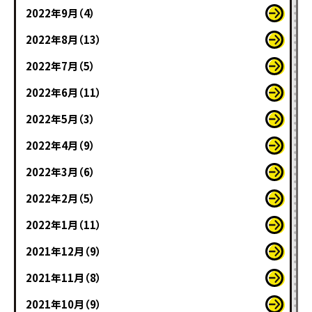
2022年9月（4）
2022年8月（13）
2022年7月（5）
2022年6月（11）
2022年5月（3）
2022年4月（9）
2022年3月（6）
2022年2月（5）
2022年1月（11）
2021年12月（9）
2021年11月（8）
2021年10月（9）