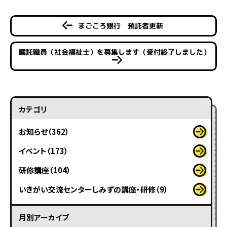
まごころ銀行 預託者更新
嘱託職員（社会福祉士）を募集します（受付終了しました）
カテゴリ
お知らせ（362）
イベント（173）
研修講座（104）
いきがい交流センターしみずの講座・研修（9）
月別アーカイブ