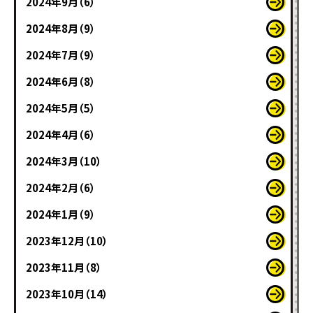
2024年9月（6）
2024年8月（9）
2024年7月（9）
2024年6月（8）
2024年5月（5）
2024年4月（6）
2024年3月（10）
2024年2月（6）
2024年1月（9）
2023年12月（10）
2023年11月（8）
2023年10月（14）