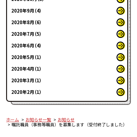
2020年9月（4）
2020年8月（6）
2020年7月（5）
2020年6月（4）
2020年5月（1）
2020年4月（1）
2020年3月（1）
2020年2月（1）
ホーム
お知らせ一覧
お知らせ
嘱託職員（事務等職員）を募集します（受付終了しました）