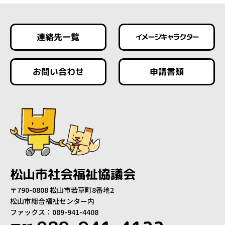
連絡先一覧
イメージキャラクター
お問い合わせ
申請書類
松山市社会福祉協議会
〒790-0808 松山市若草町8番地2
松山市総合福祉センター内
ファックス：089-941-4408