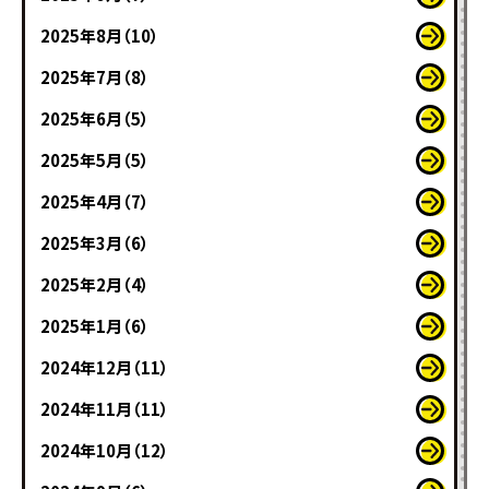
2025年8月（10）
2025年7月（8）
2025年6月（5）
2025年5月（5）
2025年4月（7）
2025年3月（6）
2025年2月（4）
2025年1月（6）
2024年12月（11）
2024年11月（11）
2024年10月（12）