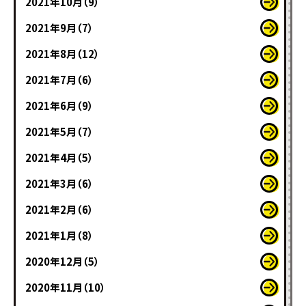
2021年10月（9）
2021年9月（7）
2021年8月（12）
2021年7月（6）
2021年6月（9）
2021年5月（7）
2021年4月（5）
2021年3月（6）
2021年2月（6）
2021年1月（8）
2020年12月（5）
2020年11月（10）