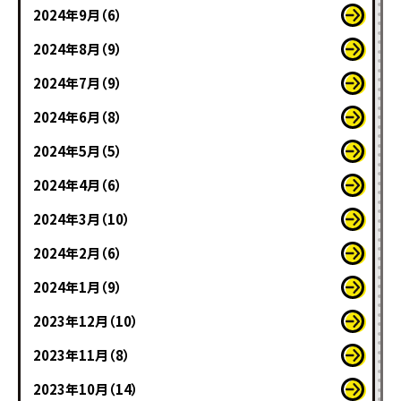
2024年9月（6）
2024年8月（9）
2024年7月（9）
2024年6月（8）
2024年5月（5）
2024年4月（6）
2024年3月（10）
2024年2月（6）
2024年1月（9）
2023年12月（10）
2023年11月（8）
2023年10月（14）