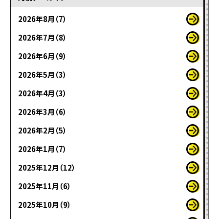
2026年8月（7）
2026年7月（8）
2026年6月（9）
2026年5月（3）
2026年4月（3）
2026年3月（6）
2026年2月（5）
2026年1月（7）
2025年12月（12）
2025年11月（6）
2025年10月（9）