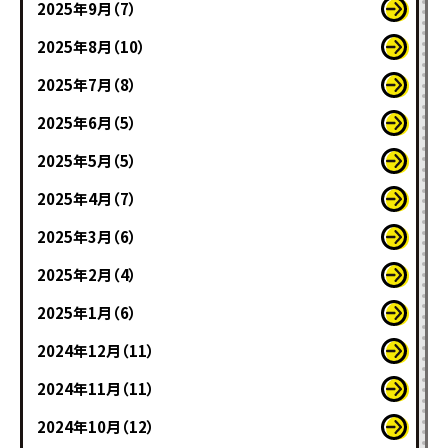
2025年9月（7）
2025年8月（10）
2025年7月（8）
2025年6月（5）
2025年5月（5）
2025年4月（7）
2025年3月（6）
2025年2月（4）
2025年1月（6）
2024年12月（11）
2024年11月（11）
2024年10月（12）