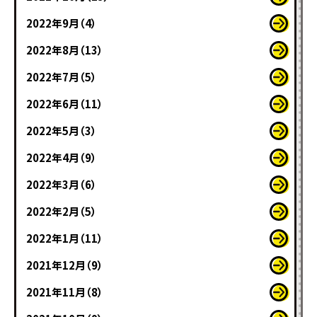
2022年9月（4）
2022年8月（13）
2022年7月（5）
2022年6月（11）
2022年5月（3）
2022年4月（9）
2022年3月（6）
2022年2月（5）
2022年1月（11）
2021年12月（9）
2021年11月（8）