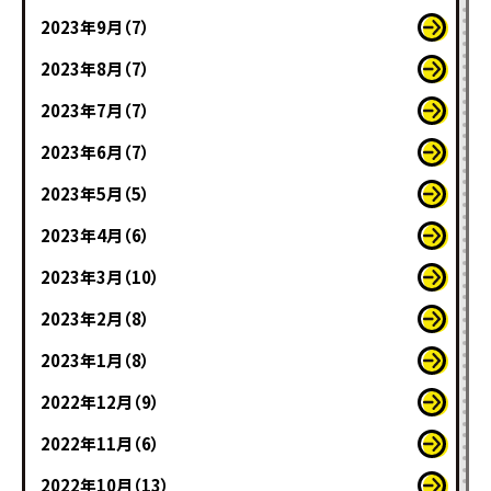
2023年9月（7）
2023年8月（7）
2023年7月（7）
2023年6月（7）
2023年5月（5）
2023年4月（6）
2023年3月（10）
2023年2月（8）
2023年1月（8）
2022年12月（9）
2022年11月（6）
2022年10月（13）