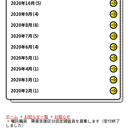
2020年10月（5）
2020年9月（4）
2020年8月（6）
2020年7月（5）
2020年6月（4）
2020年5月（1）
2020年4月（1）
2020年3月（1）
2020年2月（1）
ホーム
お知らせ一覧
お知らせ
嘱託職員 障害支援区分認定調査員を募集します（受付終了
しました）