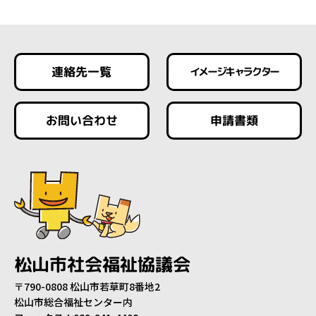
連絡先一覧
イメージキャラクター
お問い合わせ
申請書類
松山市社会福祉協議会
〒790-0808 松山市若草町8番地2
松山市総合福祉センター内