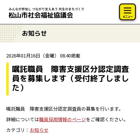
このページの本文へ移動
メニュー
お知らせ
2026年01月16日（金曜） 08:40掲載
嘱託職員 障害支援区分認定調査
員を募集します（受付終了しまし
た）
嘱託職員 障害支援区分認定調査員の募集を行います。
詳細については
職員採用情報のページ
をご確認ください。
カテゴリ：
お知らせ