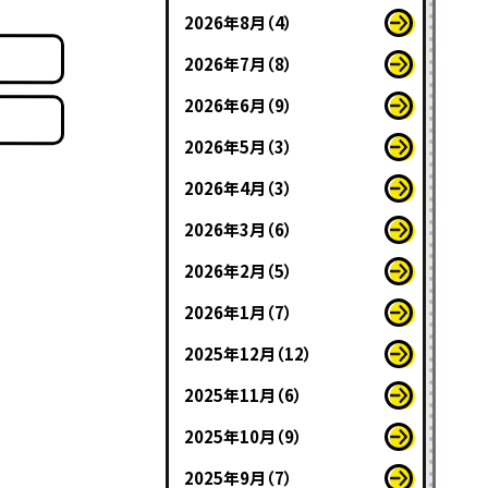
2026年8月（4）
2026年7月（8）
2026年6月（9）
2026年5月（3）
2026年4月（3）
2026年3月（6）
2026年2月（5）
2026年1月（7）
2025年12月（12）
2025年11月（6）
2025年10月（9）
2025年9月（7）