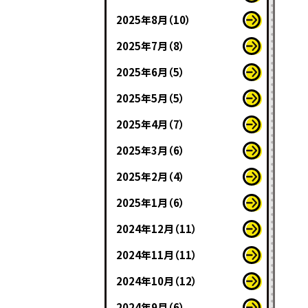
2025年8月（10）
2025年7月（8）
2025年6月（5）
2025年5月（5）
2025年4月（7）
2025年3月（6）
2025年2月（4）
2025年1月（6）
2024年12月（11）
2024年11月（11）
2024年10月（12）
2024年9月（6）