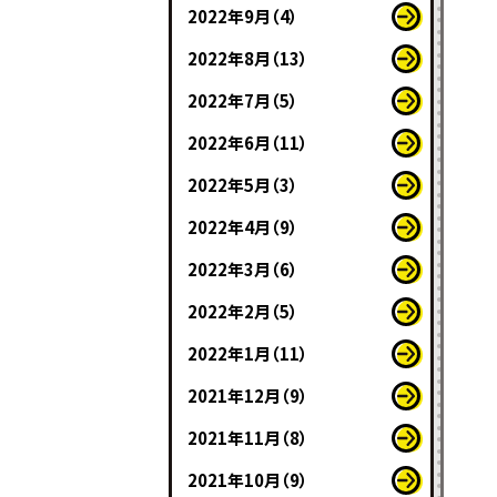
2022年9月（4）
2022年8月（13）
2022年7月（5）
2022年6月（11）
2022年5月（3）
2022年4月（9）
2022年3月（6）
2022年2月（5）
2022年1月（11）
2021年12月（9）
2021年11月（8）
2021年10月（9）