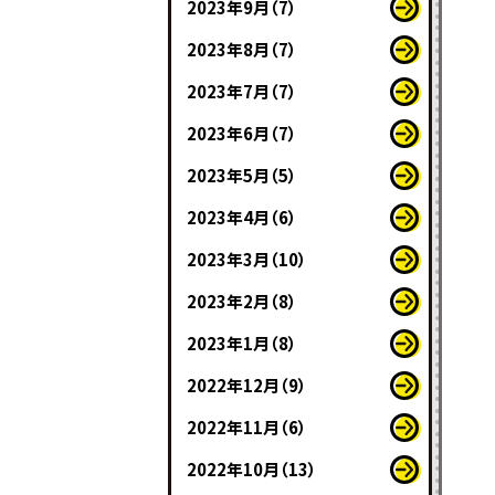
2023年9月（7）
2023年8月（7）
2023年7月（7）
2023年6月（7）
2023年5月（5）
2023年4月（6）
2023年3月（10）
2023年2月（8）
2023年1月（8）
2022年12月（9）
2022年11月（6）
2022年10月（13）