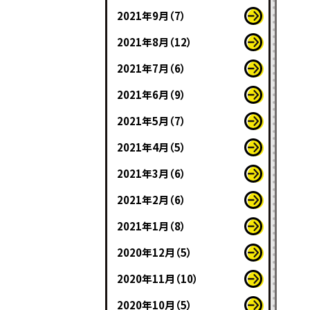
2021年9月（7）
2021年8月（12）
2021年7月（6）
2021年6月（9）
2021年5月（7）
2021年4月（5）
2021年3月（6）
2021年2月（6）
2021年1月（8）
2020年12月（5）
2020年11月（10）
2020年10月（5）