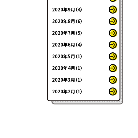
2020年9月（4）
2020年8月（6）
2020年7月（5）
2020年6月（4）
2020年5月（1）
2020年4月（1）
2020年3月（1）
2020年2月（1）