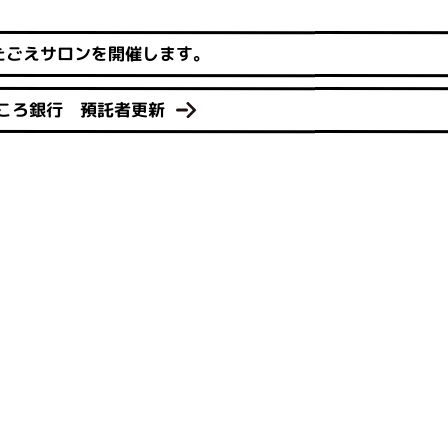
たごえサロンを開催します。
ころ銀行 預託者更新