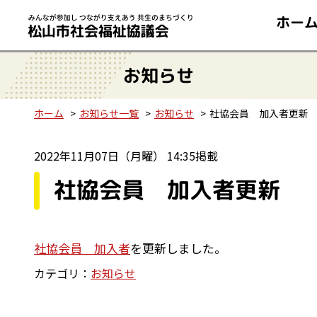
ホー
お知らせ
ホーム
お知らせ一覧
お知らせ
社協会員 加入者更新
2022年11月07日（月曜） 14:35掲載
社協会員 加入者更新
社協会員 加入者
を更新しました。
カテゴリ：
お知らせ