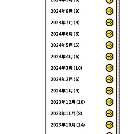
2024年8月（9）
2024年7月（9）
2024年6月（8）
2024年5月（5）
2024年4月（6）
2024年3月（10）
2024年2月（6）
2024年1月（9）
2023年12月（10）
2023年11月（8）
2023年10月（14）