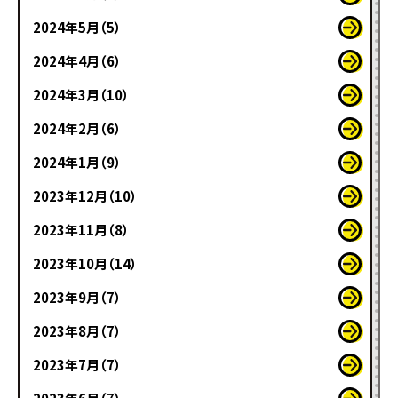
2024年5月（5）
2024年4月（6）
2024年3月（10）
2024年2月（6）
2024年1月（9）
2023年12月（10）
2023年11月（8）
2023年10月（14）
2023年9月（7）
2023年8月（7）
2023年7月（7）