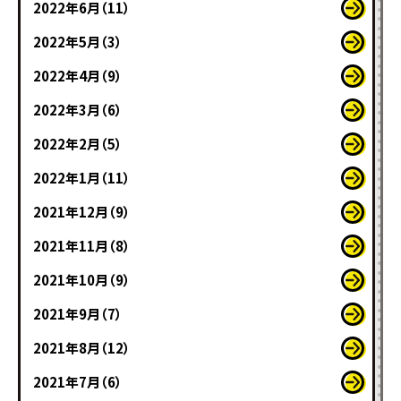
2022年6月（11）
2022年5月（3）
2022年4月（9）
2022年3月（6）
2022年2月（5）
2022年1月（11）
2021年12月（9）
2021年11月（8）
2021年10月（9）
2021年9月（7）
2021年8月（12）
2021年7月（6）