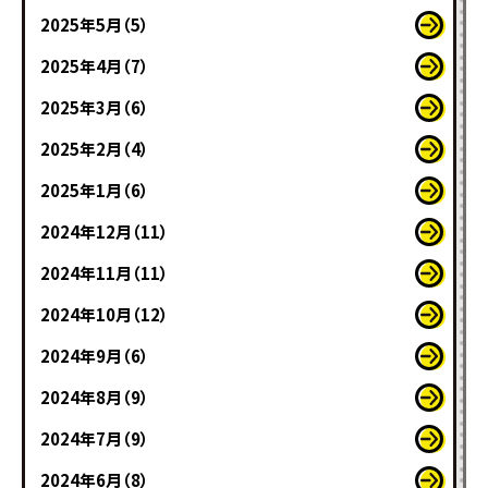
2025年5月（5）
2025年4月（7）
2025年3月（6）
2025年2月（4）
2025年1月（6）
2024年12月（11）
2024年11月（11）
2024年10月（12）
2024年9月（6）
2024年8月（9）
2024年7月（9）
2024年6月（8）