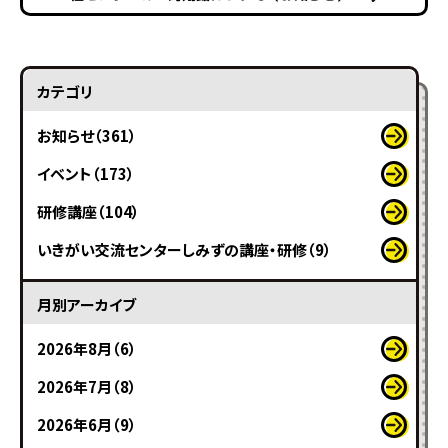
カテゴリ
お知らせ（361）
イベント（173）
研修講座（104）
いきがい交流センターしみずの講座・研修（9）
月別アーカイブ
2026年8月（6）
2026年7月（8）
2026年6月（9）