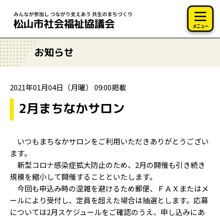
このページの本文へ移動
メニュー
お知らせ
2021年01月04日（月曜） 09:00掲載
2月まちなかサロン
いつもまちなかサロンをご利用いただきありがとうござい
ます。
新型コロナ感染症拡大防止のため、2月の開催も引き続き
規模を縮小して開催することといたします。
今回も申込み時の混雑を避けるため郵便、ＦＡＸまたはメ
ールにより受付し、定員を超えた場合は抽選とします。応募
については2月スケジュールをご確認のうえ、申し込みにあ