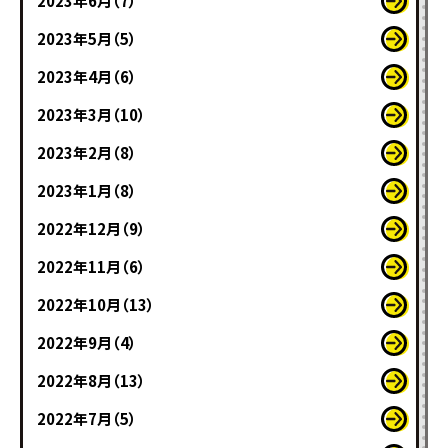
2023年6月（7）
2023年5月（5）
2023年4月（6）
2023年3月（10）
2023年2月（8）
2023年1月（8）
2022年12月（9）
2022年11月（6）
2022年10月（13）
2022年9月（4）
2022年8月（13）
2022年7月（5）