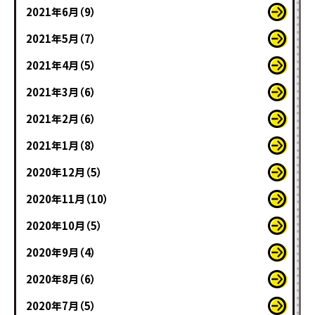
2021年6月（9）
2021年5月（7）
2021年4月（5）
2021年3月（6）
2021年2月（6）
2021年1月（8）
2020年12月（5）
2020年11月（10）
2020年10月（5）
2020年9月（4）
2020年8月（6）
2020年7月（5）