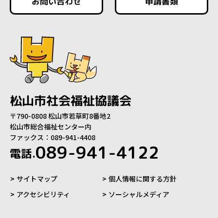
お問い合わせ
申請書類
松山市社会福祉協議会
〒790-0808 松山市若草町8番地2
松山市総合福祉センター内
ファックス：089-941-4408
089-941-4122
電話.
サイトマップ
個人情報に関する方針
アクセシビリティ
ソーシャルメディア