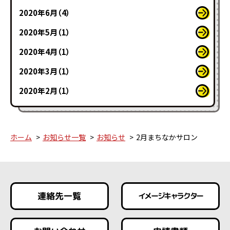
2020年6月（4）
2020年5月（1）
2020年4月（1）
2020年3月（1）
2020年2月（1）
ホーム
お知らせ一覧
お知らせ
2月まちなかサロン
連絡先一覧
イメージキャラクター