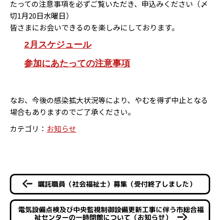
たっての注意事項を必ずご覧いただき、申込みください（〆
切1月20日水曜日）
皆さまにお会いできるのを楽しみにしております。
2月スケジュール
参加にあたっての注意事項
なお、今後の感染拡大状況等により、やむを得ず中止となる
場合もありますのでご了承ください。
カテゴリ：
お知らせ
嘱託職員（社会福祉士）募集（受付終了しました）
電気設備点検及び中央監視制御設備更新工事に伴う市総合福
祉センターの一時閉館について（お知らせ）