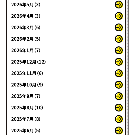
2026年5月（3）
2026年4月（3）
2026年3月（6）
2026年2月（5）
2026年1月（7）
2025年12月（12）
2025年11月（6）
2025年10月（9）
2025年9月（7）
2025年8月（10）
2025年7月（8）
2025年6月（5）