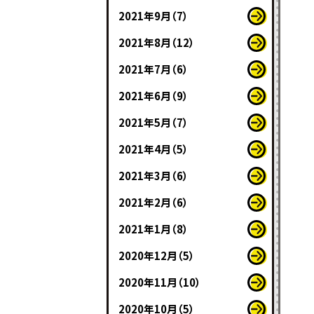
2021年9月（7）
2021年8月（12）
2021年7月（6）
2021年6月（9）
2021年5月（7）
2021年4月（5）
2021年3月（6）
2021年2月（6）
2021年1月（8）
2020年12月（5）
2020年11月（10）
2020年10月（5）