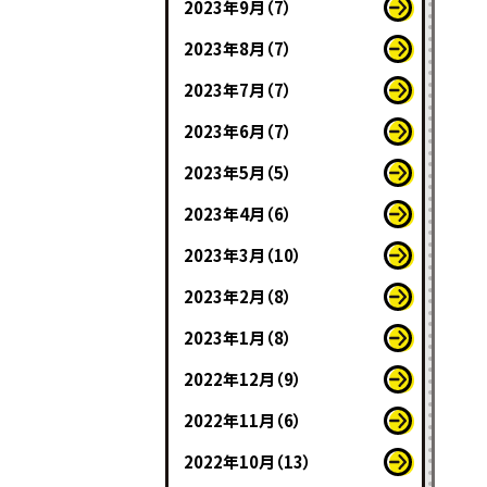
2023年9月（7）
2023年8月（7）
2023年7月（7）
2023年6月（7）
2023年5月（5）
2023年4月（6）
2023年3月（10）
2023年2月（8）
2023年1月（8）
2022年12月（9）
2022年11月（6）
2022年10月（13）