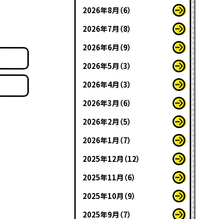
2026年8月（6）
2026年7月（8）
2026年6月（9）
2026年5月（3）
2026年4月（3）
2026年3月（6）
2026年2月（5）
2026年1月（7）
2025年12月（12）
2025年11月（6）
2025年10月（9）
2025年9月（7）