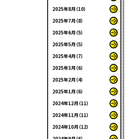
2025年8月（10）
2025年7月（8）
2025年6月（5）
2025年5月（5）
2025年4月（7）
2025年3月（6）
2025年2月（4）
2025年1月（6）
2024年12月（11）
2024年11月（11）
2024年10月（12）
2024年9月（6）