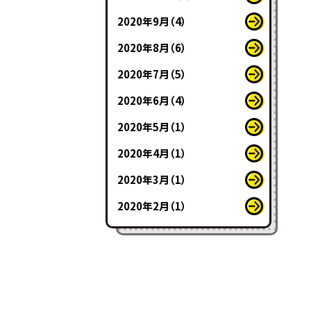
2020年9月（4）
2020年8月（6）
2020年7月（5）
2020年6月（4）
2020年5月（1）
2020年4月（1）
2020年3月（1）
2020年2月（1）