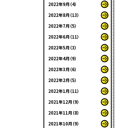
2022年9月（4）
2022年8月（13）
2022年7月（5）
2022年6月（11）
2022年5月（3）
2022年4月（9）
2022年3月（6）
2022年2月（5）
2022年1月（11）
2021年12月（9）
2021年11月（8）
2021年10月（9）