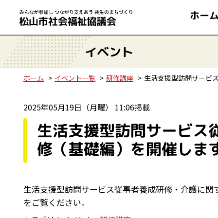
ホー
イベント
ホーム
イベント一覧
研修講座
生活支援型訪問サービ
2025年05月19日（月曜） 11:06掲載
生活支援型訪問サービス
修（基礎編）を開催しま
生活支援型訪問サービス従事者養成研修・介護に関
をご覧ください。