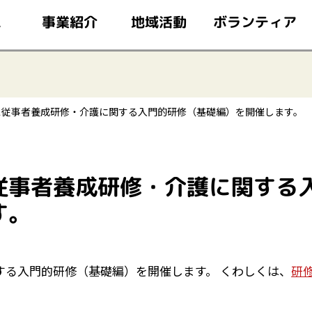
このページの本文へ移動
ボランティア
事業紹介
地域活動
ム
ス従事者養成研修・介護に関する入門的研修（基礎編）を開催します。
従事者養成研修・介護に関する
す。
する入門的研修（基礎編）を開催します。 くわしくは、
研