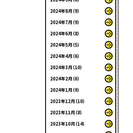
2024年8月（9）
2024年7月（9）
2024年6月（8）
2024年5月（5）
2024年4月（6）
2024年3月（10）
2024年2月（6）
2024年1月（9）
2023年12月（10）
2023年11月（8）
2023年10月（14）