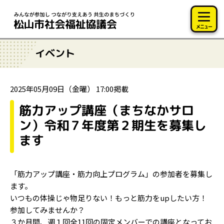
このページの本文へ移動
メニュー
イベント
2025年05月09日（金曜） 17:00掲載
筋力アップ講座（まちなかサロ
ン）令和７年度第２期生を募集し
ます
「筋力アップ講座・筋力向上プログラム」の参加者を募集し
ます。
いつもの体操じゃ物足りない！もっと筋力をupしたい方！
参加してみませんか？
３か月間、週１回全11回の固定メンバーでの講座となってお