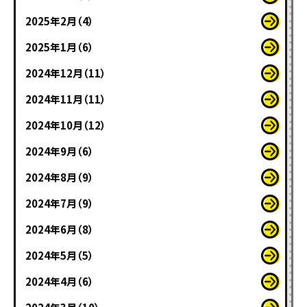
2025年2月（4）
2025年1月（6）
2024年12月（11）
2024年11月（11）
2024年10月（12）
2024年9月（6）
2024年8月（9）
2024年7月（9）
2024年6月（8）
2024年5月（5）
2024年4月（6）