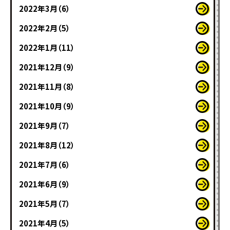
2022年3月（6）
2022年2月（5）
2022年1月（11）
2021年12月（9）
2021年11月（8）
2021年10月（9）
2021年9月（7）
2021年8月（12）
2021年7月（6）
2021年6月（9）
2021年5月（7）
2021年4月（5）