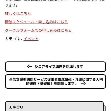
ります。
詳しくはこちら
開催スケジュール・申し込みはこちら
グーグルフォームでの申し込みはこちら
カテゴリ：
イベント
シニアライフ講座を開講します
生活支援型訪問サービス従事者養成研修・介護に関する入門
的研修（基礎編）を開催します。
カテゴリ