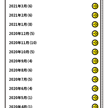
2021年3月（6）
2021年2月（6）
2021年1月（8）
2020年12月（5）
2020年11月（10）
2020年10月（5）
2020年9月（4）
2020年8月（6）
2020年7月（5）
2020年6月（4）
2020年5月（1）
2020年4月（1）