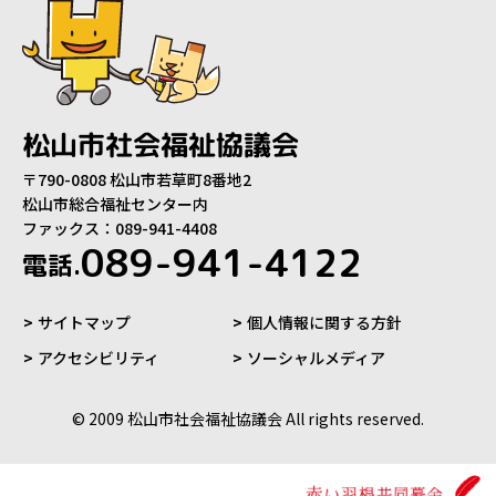
松山市社会福祉協議会
〒790-0808 松山市若草町8番地2
松山市総合福祉センター内
ファックス：089-941-4408
089-941-4122
電話.
サイトマップ
個人情報に関する方針
アクセシビリティ
ソーシャルメディア
© 2009 松山市社会福祉協議会 All rights reserved.