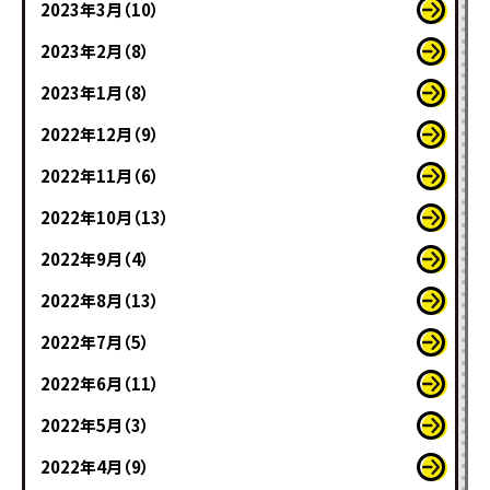
2023年3月（10）
2023年2月（8）
2023年1月（8）
2022年12月（9）
2022年11月（6）
2022年10月（13）
2022年9月（4）
2022年8月（13）
2022年7月（5）
2022年6月（11）
2022年5月（3）
2022年4月（9）