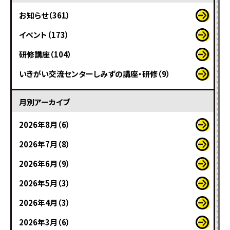
お知らせ（361）
イベント（173）
研修講座（104）
いきがい交流センターしみずの講座・研修（9）
月別アーカイブ
2026年8月（6）
2026年7月（8）
2026年6月（9）
2026年5月（3）
2026年4月（3）
2026年3月（6）