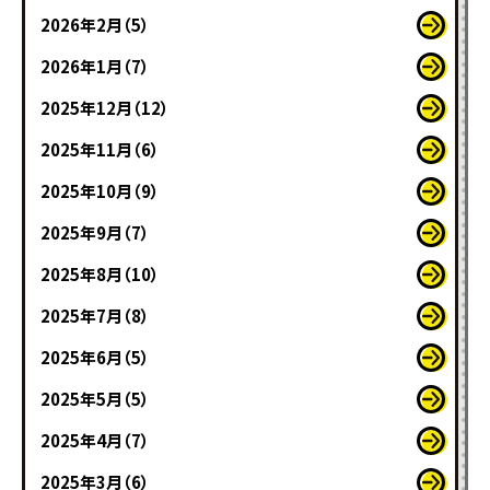
2026年2月（5）
2026年1月（7）
2025年12月（12）
2025年11月（6）
2025年10月（9）
2025年9月（7）
2025年8月（10）
2025年7月（8）
2025年6月（5）
2025年5月（5）
2025年4月（7）
2025年3月（6）