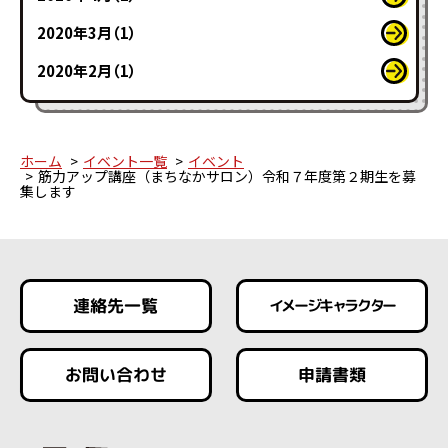
2020年3月（1）
2020年2月（1）
ホーム
イベント一覧
イベント
筋力アップ講座（まちなかサロン）令和７年度第２期生を募
集します
連絡先一覧
イメージキャラクター
お問い合わせ
申請書類