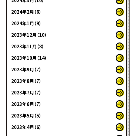
2024年3月（10）
2024年2月（6）
2024年1月（9）
2023年12月（10）
2023年11月（8）
2023年10月（14）
2023年9月（7）
2023年8月（7）
2023年7月（7）
2023年6月（7）
2023年5月（5）
2023年4月（6）