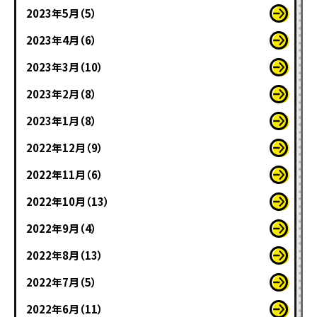
2023年5月（5）
2023年4月（6）
2023年3月（10）
2023年2月（8）
2023年1月（8）
2022年12月（9）
2022年11月（6）
2022年10月（13）
2022年9月（4）
2022年8月（13）
2022年7月（5）
2022年6月（11）