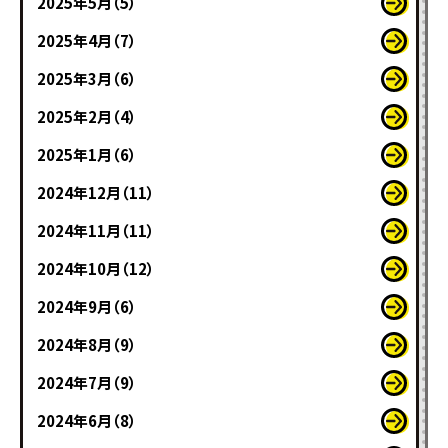
2025年5月（5）
2025年4月（7）
2025年3月（6）
2025年2月（4）
2025年1月（6）
2024年12月（11）
2024年11月（11）
2024年10月（12）
2024年9月（6）
2024年8月（9）
2024年7月（9）
2024年6月（8）