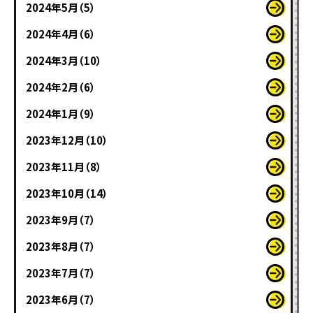
2024年5月（5）
2024年4月（6）
2024年3月（10）
2024年2月（6）
2024年1月（9）
2023年12月（10）
2023年11月（8）
2023年10月（14）
2023年9月（7）
2023年8月（7）
2023年7月（7）
2023年6月（7）