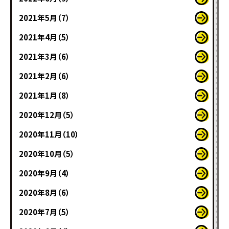
2021年5月（7）
2021年4月（5）
2021年3月（6）
2021年2月（6）
2021年1月（8）
2020年12月（5）
2020年11月（10）
2020年10月（5）
2020年9月（4）
2020年8月（6）
2020年7月（5）