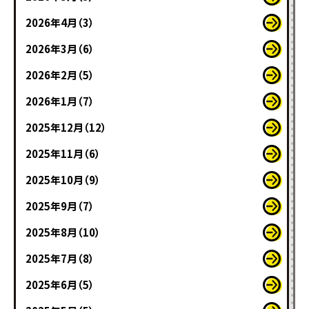
2026年4月（3）
2026年3月（6）
2026年2月（5）
2026年1月（7）
2025年12月（12）
2025年11月（6）
2025年10月（9）
2025年9月（7）
2025年8月（10）
2025年7月（8）
2025年6月（5）