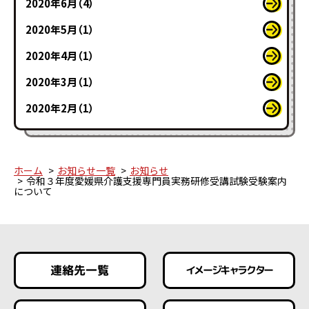
2020年6月（4）
2020年5月（1）
2020年4月（1）
2020年3月（1）
2020年2月（1）
ホーム
お知らせ一覧
お知らせ
令和３年度愛媛県介護支援専門員実務研修受講試験受験案内
について
連絡先一覧
イメージキャラクター