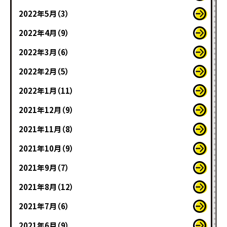
2022年5月（3）
2022年4月（9）
2022年3月（6）
2022年2月（5）
2022年1月（11）
2021年12月（9）
2021年11月（8）
2021年10月（9）
2021年9月（7）
2021年8月（12）
2021年7月（6）
2021年6月（9）