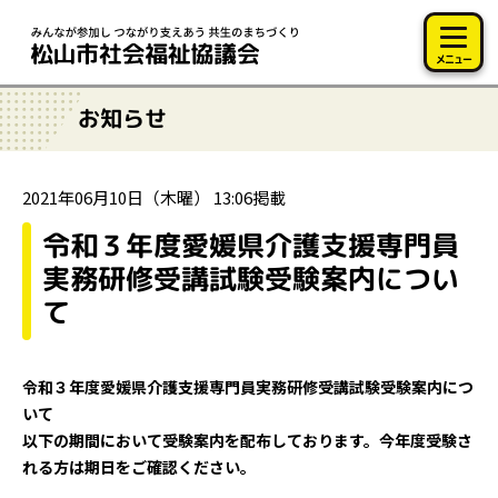
このページの本文へ移動
メニュー
お知らせ
2021年06月10日（木曜） 13:06掲載
令和３年度愛媛県介護支援専門員
実務研修受講試験受験案内につい
て
令和３年度愛媛県介護支援専門員実務研修受講試験受験案内につ
いて
以下の期間において受験案内を配布しております。今年度受験さ
れる方は期日をご確認ください。