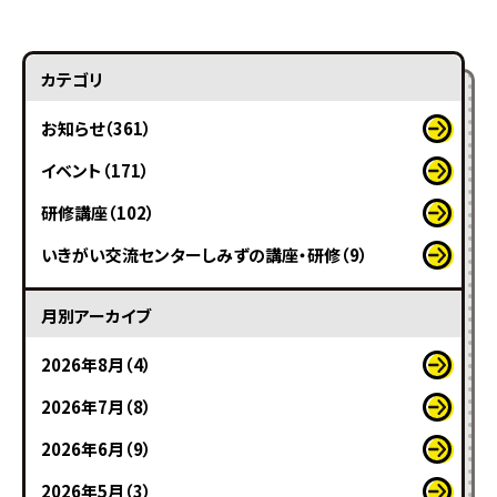
カテゴリ
お知らせ（361）
イベント（171）
研修講座（102）
いきがい交流センターしみずの講座・研修（9）
月別アーカイブ
2026年8月（4）
2026年7月（8）
2026年6月（9）
2026年5月（3）