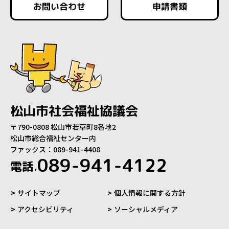
お問い合わせ
申請書類
松山市社会福祉協議会
〒790-0808 松山市若草町8番地2
松山市総合福祉センター内
ファックス：089-941-4408
089-941-4122
電話.
サイトマップ
個人情報に関する方針
アクセシビリティ
ソーシャルメディア