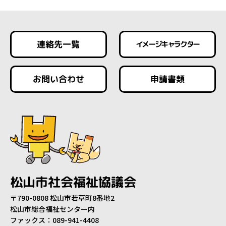
連絡先一覧
イメージキャラクター
お問い合わせ
申請書類
松山市社会福祉協議会
〒790-0808 松山市若草町8番地2
松山市総合福祉センター内
ファックス：089-941-4408