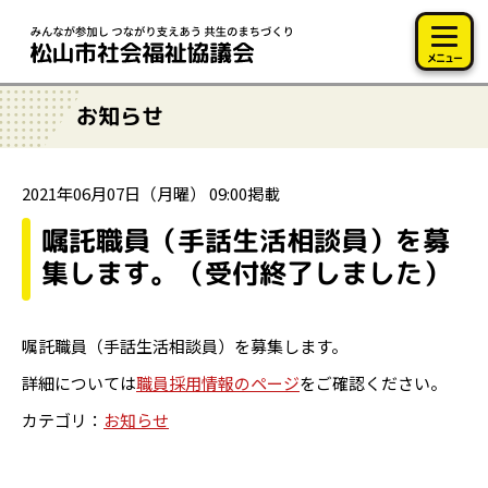
このページの本文へ移動
メニュー
お知らせ
2021年06月07日（月曜） 09:00掲載
嘱託職員（手話生活相談員）を募
集します。（受付終了しました）
嘱託職員（
手話生活相談員
）を募集します。
詳細については
職員採用情報のページ
をご確認ください。
カテゴリ：
お知らせ