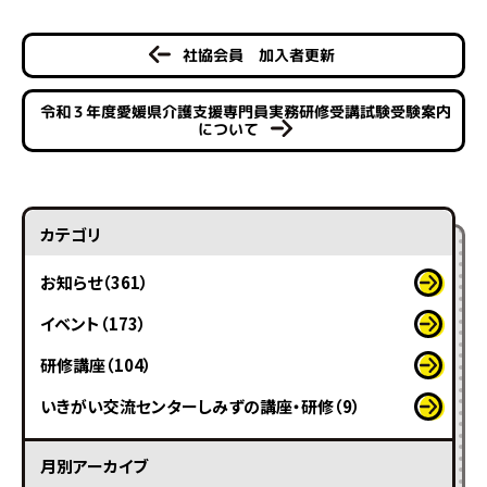
社協会員 加入者更新
令和３年度愛媛県介護支援専門員実務研修受講試験受験案内
について
カテゴリ
お知らせ（361）
イベント（173）
研修講座（104）
いきがい交流センターしみずの講座・研修（9）
月別アーカイブ