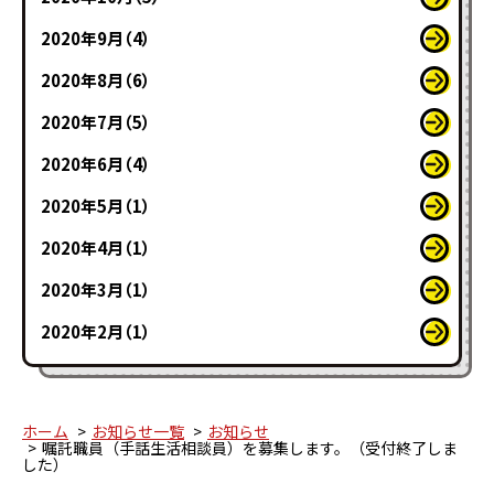
2020年9月（4）
2020年8月（6）
2020年7月（5）
2020年6月（4）
2020年5月（1）
2020年4月（1）
2020年3月（1）
2020年2月（1）
ホーム
お知らせ一覧
お知らせ
嘱託職員（手話生活相談員）を募集します。（受付終了しま
した）