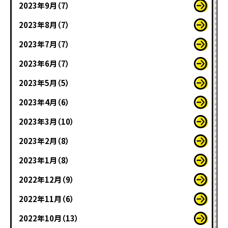
2023年9月（7）
2023年8月（7）
2023年7月（7）
2023年6月（7）
2023年5月（5）
2023年4月（6）
2023年3月（10）
2023年2月（8）
2023年1月（8）
2022年12月（9）
2022年11月（6）
2022年10月（13）