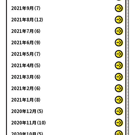
2021年9月（7）
2021年8月（12）
2021年7月（6）
2021年6月（9）
2021年5月（7）
2021年4月（5）
2021年3月（6）
2021年2月（6）
2021年1月（8）
2020年12月（5）
2020年11月（10）
2020年10月（5）