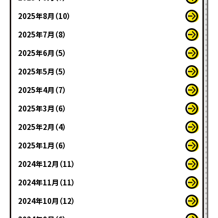
2025年8月（10）
2025年7月（8）
2025年6月（5）
2025年5月（5）
2025年4月（7）
2025年3月（6）
2025年2月（4）
2025年1月（6）
2024年12月（11）
2024年11月（11）
2024年10月（12）