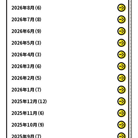
2026年8月（6）
2026年7月（8）
2026年6月（9）
2026年5月（3）
2026年4月（3）
2026年3月（6）
2026年2月（5）
2026年1月（7）
2025年12月（12）
2025年11月（6）
2025年10月（9）
2025年9月（7）