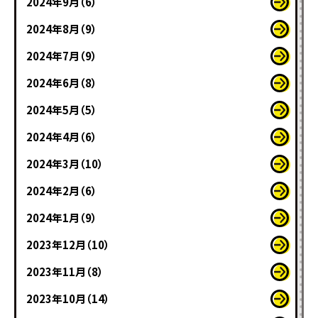
2024年9月（6）
2024年8月（9）
2024年7月（9）
2024年6月（8）
2024年5月（5）
2024年4月（6）
2024年3月（10）
2024年2月（6）
2024年1月（9）
2023年12月（10）
2023年11月（8）
2023年10月（14）