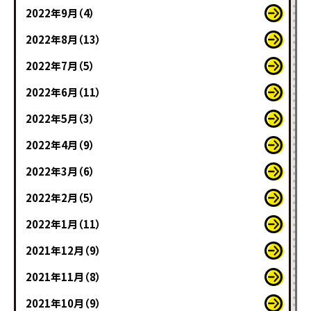
2022年9月（4）
2022年8月（13）
2022年7月（5）
2022年6月（11）
2022年5月（3）
2022年4月（9）
2022年3月（6）
2022年2月（5）
2022年1月（11）
2021年12月（9）
2021年11月（8）
2021年10月（9）