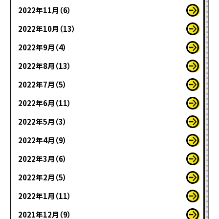
2022年11月（6）
2022年10月（13）
2022年9月（4）
2022年8月（13）
2022年7月（5）
2022年6月（11）
2022年5月（3）
2022年4月（9）
2022年3月（6）
2022年2月（5）
2022年1月（11）
2021年12月（9）