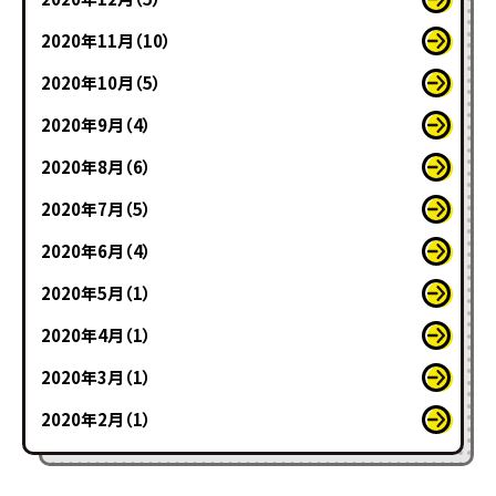
2020年11月（10）
2020年10月（5）
2020年9月（4）
2020年8月（6）
2020年7月（5）
2020年6月（4）
2020年5月（1）
2020年4月（1）
2020年3月（1）
2020年2月（1）