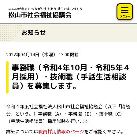
このページの本文へ移動
メニュー
お知らせ
2022年04月14日（木曜） 13:00掲載
事務職（令和4年10月・令和5年４
月採用）・技術職（手話生活相談
員）を募集します。
令和４年度社会福祉法人松山市社会福祉協議会（以下「協議
会」という。）事務職（A）・事務職（B）・技術職（C）
（手話生活相談員）採用試験を行います。
詳細については
職員採用情報のページ
をご確認ください。