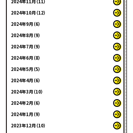
2024年11月（11）
2024年10月（12）
2024年9月（6）
2024年8月（9）
2024年7月（9）
2024年6月（8）
2024年5月（5）
2024年4月（6）
2024年3月（10）
2024年2月（6）
2024年1月（9）
2023年12月（10）