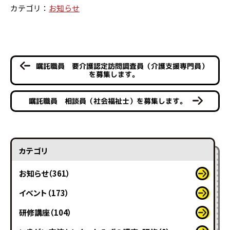
カテゴリ：
お知らせ
嘱託職員 要介護認定訪問調査員（介護支援専門員）
を募集します。
嘱託職員 相談員（社会福祉士）を募集します。
カテゴリ
お知らせ（361）
イベント（173）
研修講座（104）