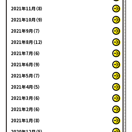
2021年11月（8）
2021年10月（9）
2021年9月（7）
2021年8月（12）
2021年7月（6）
2021年6月（9）
2021年5月（7）
2021年4月（5）
2021年3月（6）
2021年2月（6）
2021年1月（8）
2020年12月（5）