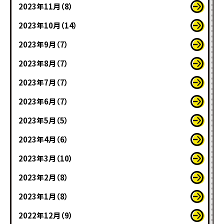
2023年11月（8）
2023年10月（14）
2023年9月（7）
2023年8月（7）
2023年7月（7）
2023年6月（7）
2023年5月（5）
2023年4月（6）
2023年3月（10）
2023年2月（8）
2023年1月（8）
2022年12月（9）