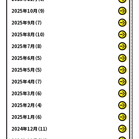
2025年10月（9）
2025年9月（7）
2025年8月（10）
2025年7月（8）
2025年6月（5）
2025年5月（5）
2025年4月（7）
2025年3月（6）
2025年2月（4）
2025年1月（6）
2024年12月（11）