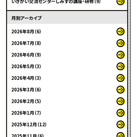
いきがい交流センターしみずの講座・研修（9）
月別アーカイブ
2026年8月（6）
2026年7月（8）
2026年6月（9）
2026年5月（3）
2026年4月（3）
2026年3月（6）
2026年2月（5）
2026年1月（7）
2025年12月（12）
2025年11月（6）