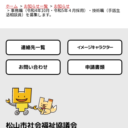
ホーム
お知らせ一覧
お知らせ
事務職（令和4年10月・令和5年４月採用）・技術職（手話生
活相談員）を募集します。
連絡先一覧
イメージキャラクター
お問い合わせ
申請書類
松山市社会福祉協議会