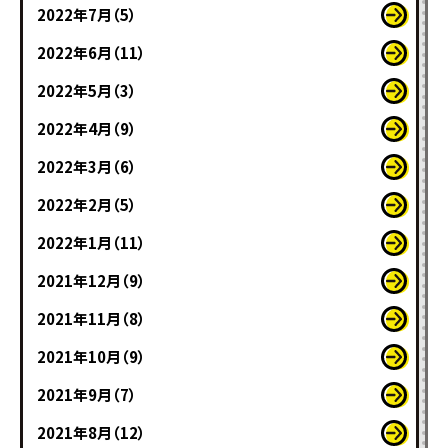
2022年7月（5）
2022年6月（11）
2022年5月（3）
2022年4月（9）
2022年3月（6）
2022年2月（5）
2022年1月（11）
2021年12月（9）
2021年11月（8）
2021年10月（9）
2021年9月（7）
2021年8月（12）