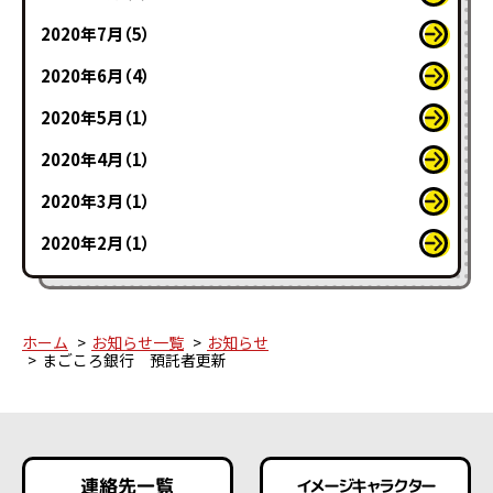
2020年7月（5）
2020年6月（4）
2020年5月（1）
2020年4月（1）
2020年3月（1）
2020年2月（1）
ホーム
お知らせ一覧
お知らせ
まごころ銀行 預託者更新
連絡先一覧
イメージキャラクター