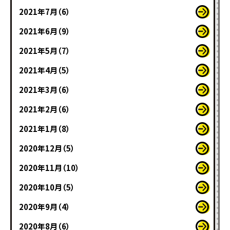
2021年7月（6）
2021年6月（9）
2021年5月（7）
2021年4月（5）
2021年3月（6）
2021年2月（6）
2021年1月（8）
2020年12月（5）
2020年11月（10）
2020年10月（5）
2020年9月（4）
2020年8月（6）