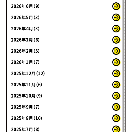
2026年6月（9）
2026年5月（3）
2026年4月（3）
2026年3月（6）
2026年2月（5）
2026年1月（7）
2025年12月（12）
2025年11月（6）
2025年10月（9）
2025年9月（7）
2025年8月（10）
2025年7月（8）