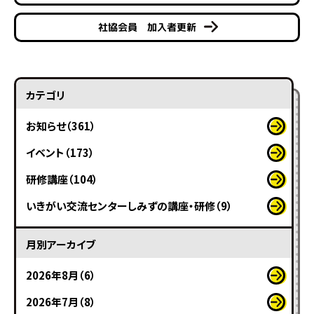
社協会員 加入者更新
カテゴリ
お知らせ（361）
イベント（173）
研修講座（104）
いきがい交流センターしみずの講座・研修（9）
月別アーカイブ
2026年8月（6）
2026年7月（8）