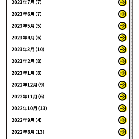
2023年7月（7）
2023年6月（7）
2023年5月（5）
2023年4月（6）
2023年3月（10）
2023年2月（8）
2023年1月（8）
2022年12月（9）
2022年11月（6）
2022年10月（13）
2022年9月（4）
2022年8月（13）