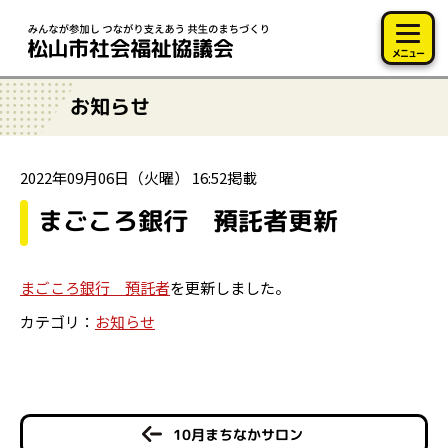
このページの本文へ移動
メニュー
お知らせ
2022年09月06日（火曜） 16:52掲載
まごころ銀行 預託者更新
まごころ銀行 預託者
を更新しました。
カテゴリ：
お知らせ
10月まちなかサロン