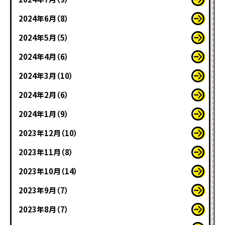
2024年6月（8）
2024年5月（5）
2024年4月（6）
2024年3月（10）
2024年2月（6）
2024年1月（9）
2023年12月（10）
2023年11月（8）
2023年10月（14）
2023年9月（7）
2023年8月（7）