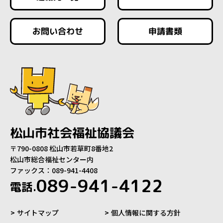
お問い合わせ
申請書類
松山市社会福祉協議会
〒790-0808 松山市若草町8番地2
松山市総合福祉センター内
ファックス：089-941-4408
089-941-4122
電話.
サイトマップ
個人情報に関する方針