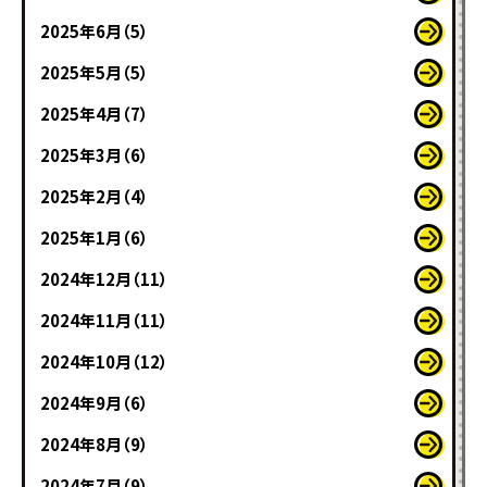
2025年6月（5）
2025年5月（5）
2025年4月（7）
2025年3月（6）
2025年2月（4）
2025年1月（6）
2024年12月（11）
2024年11月（11）
2024年10月（12）
2024年9月（6）
2024年8月（9）
2024年7月（9）