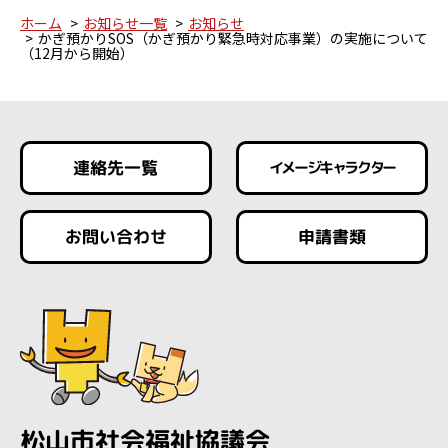
ホーム
お知らせ一覧
お知らせ
かぎ預かりSOS（かぎ預かり緊急時対応事業）の実施について
（12月から開始）
連絡先一覧
イメージキャラクター
お問い合わせ
申請書類
松山市社会福祉協議会