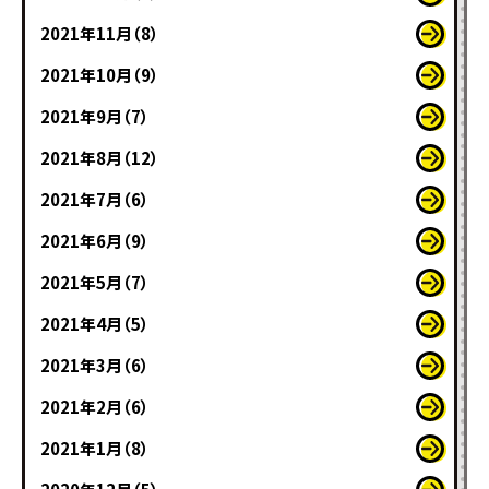
2021年11月（8）
2021年10月（9）
2021年9月（7）
2021年8月（12）
2021年7月（6）
2021年6月（9）
2021年5月（7）
2021年4月（5）
2021年3月（6）
2021年2月（6）
2021年1月（8）