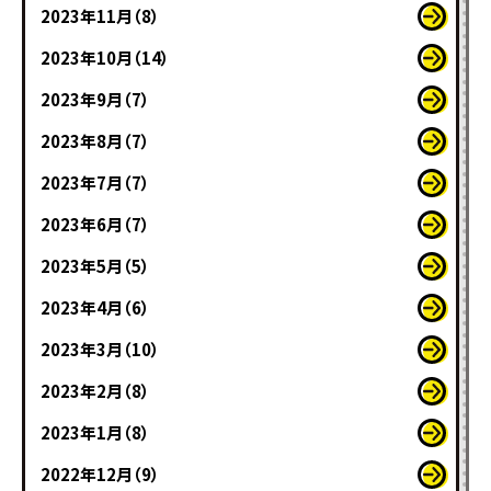
2023年11月（8）
2023年10月（14）
2023年9月（7）
2023年8月（7）
2023年7月（7）
2023年6月（7）
2023年5月（5）
2023年4月（6）
2023年3月（10）
2023年2月（8）
2023年1月（8）
2022年12月（9）