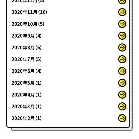
2020年12月（5）
2020年11月（10）
2020年10月（5）
2020年9月（4）
2020年8月（6）
2020年7月（5）
2020年6月（4）
2020年5月（1）
2020年4月（1）
2020年3月（1）
2020年2月（1）