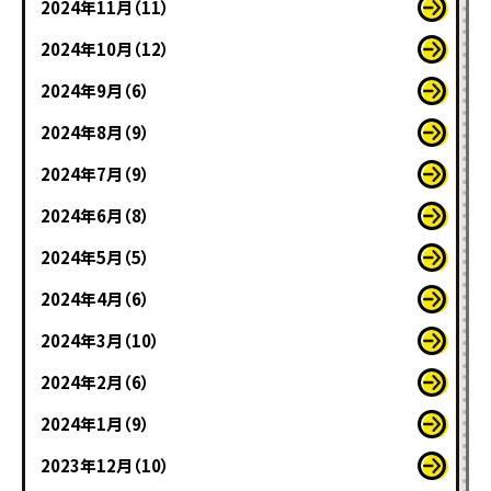
2024年11月（11）
2024年10月（12）
2024年9月（6）
2024年8月（9）
2024年7月（9）
2024年6月（8）
2024年5月（5）
2024年4月（6）
2024年3月（10）
2024年2月（6）
2024年1月（9）
2023年12月（10）