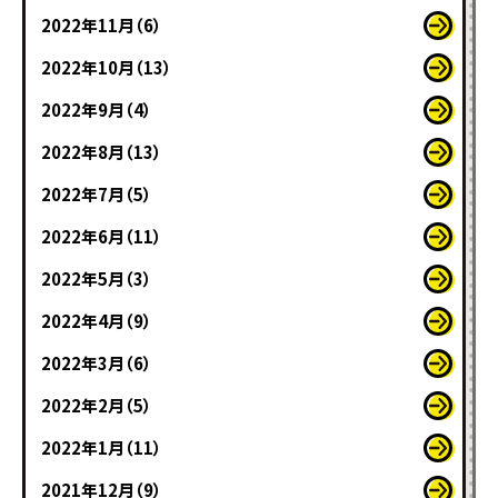
2022年11月（6）
2022年10月（13）
2022年9月（4）
2022年8月（13）
2022年7月（5）
2022年6月（11）
2022年5月（3）
2022年4月（9）
2022年3月（6）
2022年2月（5）
2022年1月（11）
2021年12月（9）