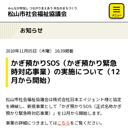
このページの本文へ移動
メニュー
お知らせ
2020年11月05日（木曜） 16:39掲載
かぎ預かりSOS（かぎ預かり緊急
時対応事業）の実施について（12
月から開始）
松山市社会福祉協議会は株式会社日本エイジェント様と協定
を締結し、新規事業として「かぎ預かりSOS（正式名称かぎ
預かり緊急時対応事業）」を12月から開始します。
事業の詳細につきましては
こちら
をご覧ください。