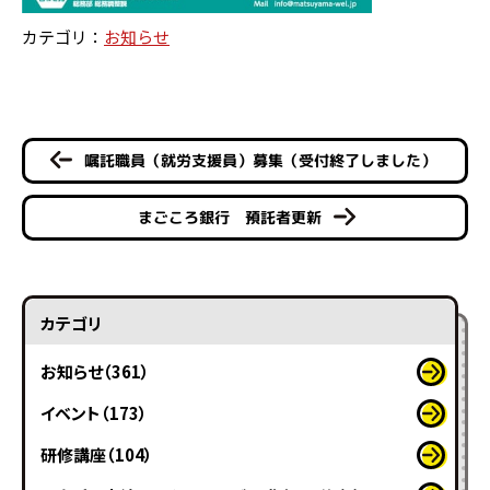
カテゴリ：
お知らせ
嘱託職員（就労支援員）募集（受付終了しました）
まごころ銀行 預託者更新
カテゴリ
お知らせ（361）
イベント（173）
研修講座（104）