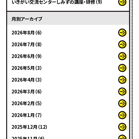
いきがい交流センターしみずの講座・研修（9）
月別アーカイブ
2026年8月（6）
2026年7月（8）
2026年6月（9）
2026年5月（3）
2026年4月（3）
2026年3月（6）
2026年2月（5）
2026年1月（7）
2025年12月（12）
2025年11月（6）