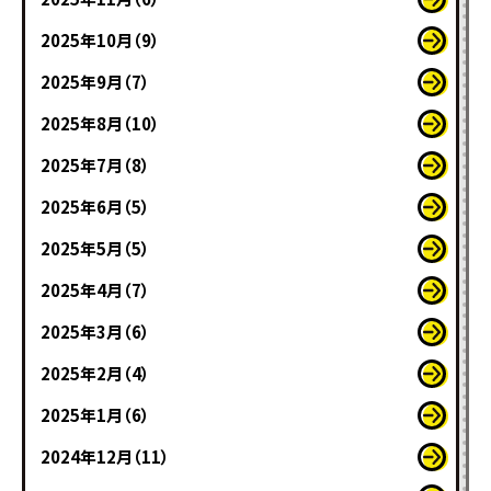
2025年10月（9）
2025年9月（7）
2025年8月（10）
2025年7月（8）
2025年6月（5）
2025年5月（5）
2025年4月（7）
2025年3月（6）
2025年2月（4）
2025年1月（6）
2024年12月（11）