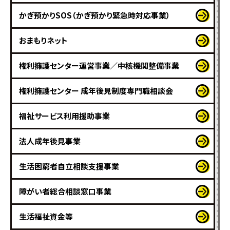
かぎ預かりSOS（かぎ預かり緊急時対応事業）
おまもりネット
権利擁護センター運営事業／中核機関整備事業
権利擁護センター 成年後見制度専門職相談会
福祉サービス利用援助事業
法人成年後見事業
生活困窮者自立相談支援事業
障がい者総合相談窓口事業
生活福祉資金等