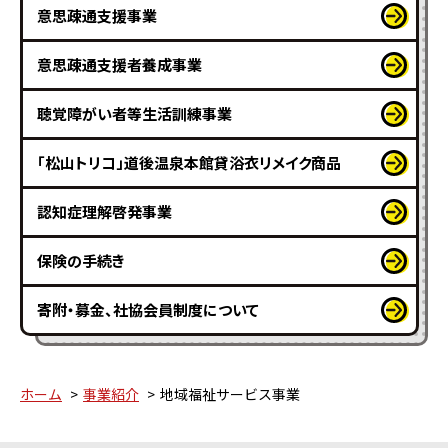
意思疎通支援事業
意思疎通支援者養成事業
聴覚障がい者等生活訓練事業
「松山トリコ」道後温泉本館貸浴衣リメイク商品
認知症理解啓発事業
保険の手続き
寄附・募金、社協会員制度について
ホーム
事業紹介
地域福祉サービス事業