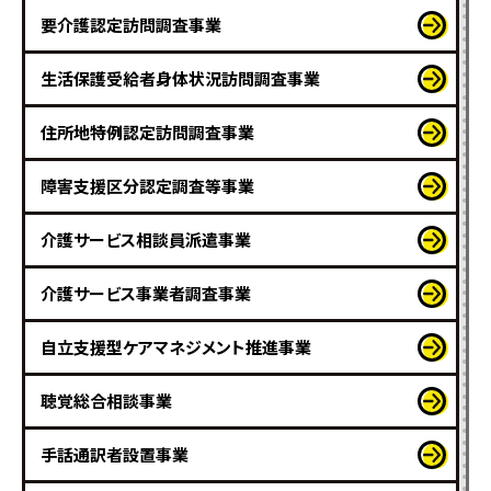
要介護認定訪問調査事業
生活保護受給者身体状況訪問調査事業
住所地特例認定訪問調査事業
障害支援区分認定調査等事業
介護サービス相談員派遣事業
介護サービス事業者調査事業
自立支援型ケアマネジメント推進事業
聴覚総合相談事業
手話通訳者設置事業