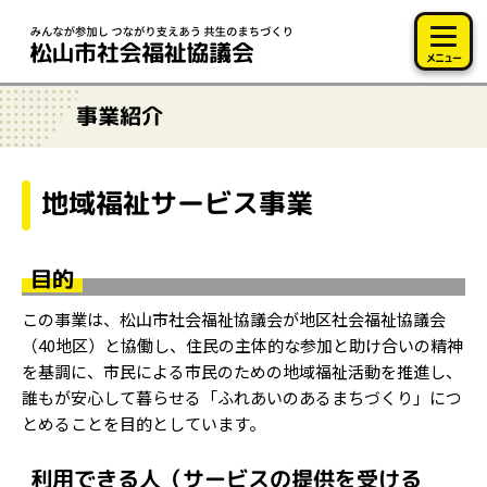
このページの本文へ移動
メニュー
事業紹介
地域福祉サービス事業
目的
この事業は、松山市社会福祉協議会が地区社会福祉協議会
（40地区）と協働し、住民の主体的な参加と助け合いの精神
を基調に、市民による市民のための地域福祉活動を推進し、
誰もが安心して暮らせる「ふれあいのあるまちづくり」につ
とめることを目的としています。
利用できる人（サービスの提供を受ける