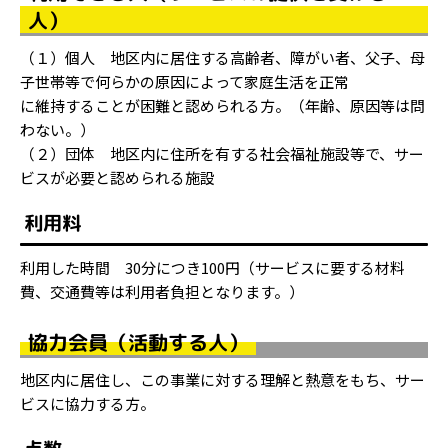
人）
（１）個人 地区内に居住する高齢者、障がい者、父子、母
子世帯等で何らかの原因によって家庭生活を正常
に維持することが困難と認められる方。（年齢、原因等は問
わない。）
（２）団体 地区内に住所を有する社会福祉施設等で、サー
ビスが必要と認められる施設
利用料
利用した時間 30分につき100円（サービスに要する材料
費、交通費等は利用者負担となります。）
協力会員（活動する人）
地区内に居住し、この事業に対する理解と熱意をもち、サー
ビスに協力する方。