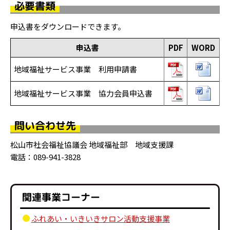
必要書類
申込書をダウンロードできます。
申込書
PDF
WORD
地域福祉サービス事業 利用申請書
地域福祉サービス事業 協力会員申込書
問い合わせ先
松山市社会福祉協議会 地域福祉部 地域支援課
電話：089-941-3828
関連事業コーナー
ふれあい・いきいきサロン活動支援事業