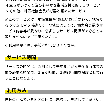
生きがいづくり及び心豊かな生活支援に関するサービス
その他、地区社協会長が必要と認めたサービス
※このサービスは、地域住民が“お互いさま”の心で、地域ぐ
るみで支え合う活動です。地域によっては、協力会員数やサ
ービス内容等が異なり、必ずしもサービス提供ができるとは
限りませんのでご了承ください。
ご利用の際には、事前にお問合せください。
サービス時間
サービスの時間は、原則として午前９時から午後５時までの
間の必要な時間で、１日６時間、１週36時間を限度として行
うことになります。
利用方法
自分の住んでいる地区の社協へ連絡し、申請してください。