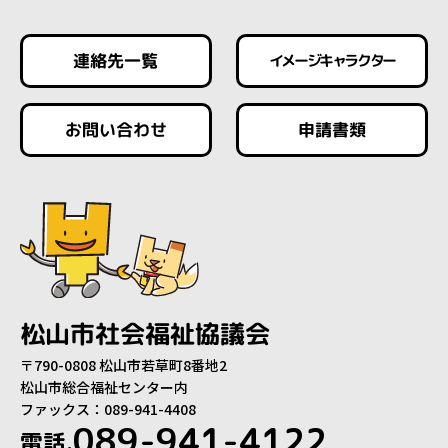
連絡先一覧
イメージキャラクター
お問い合わせ
申請書類
松山市社会福祉協議会
〒790-0808 松山市若草町8番地2
松山市総合福祉センター内
ファックス：089-941-4408
089-941-4122
電話.