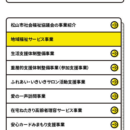
松山市社会福祉協議会の事業紹介
地域福祉サービス事業
生活支援体制整備事業
重層的支援体制整備事業（参加支援事業）
ふれあい・いきいきサロン活動支援事業
愛の一声訪問事業
在宅ねたきり高齢者理容サービス事業
安心カードみまもり支援事業