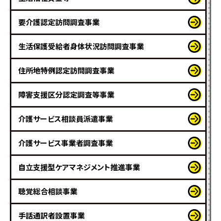
要介護認定訪問調査事業
生活保護受給者身体状況訪問調査事業
住所地特例認定訪問調査事業
障害支援区分認定調査等事業
介護サービス相談員派遣事業
介護サービス事業者調査事業
自立支援型ケアマネジメント推進事業
聴覚総合相談事業
手話通訳者設置事業