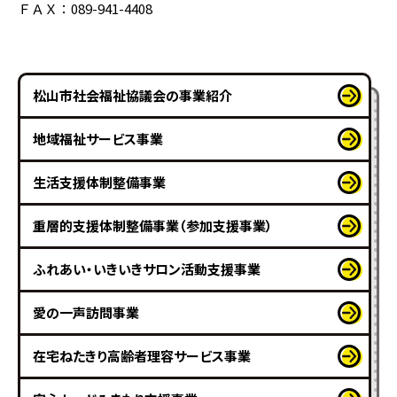
ＦＡＸ：089-941-4408
松山市社会福祉協議会の事業紹介
地域福祉サービス事業
生活支援体制整備事業
重層的支援体制整備事業（参加支援事業）
ふれあい・いきいきサロン活動支援事業
愛の一声訪問事業
在宅ねたきり高齢者理容サービス事業