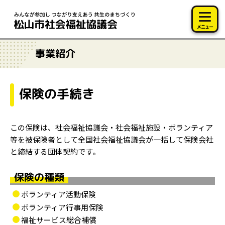
このページの本文へ移動
メニュー
事業紹介
保険の手続き
この保険は、社会福祉協議会・社会福祉施設・ボランティア
等を被保険者として全国社会福祉協議会が一括して保険会社
と締結する団体契約です。
保険の種類
ボランティア活動保険
ボランティア行事用保険
福祉サービス総合補償