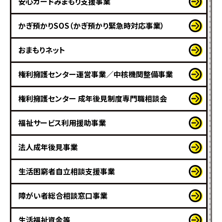
安心カードみまもり支援事業
かぎ預かりSOS（かぎ預かり緊急時対応事業）
おまもりネット
権利擁護センター運営事業／中核機関整備事業
権利擁護センター 成年後見制度専門職相談会
福祉サービス利用援助事業
法人成年後見事業
生活困窮者自立相談支援事業
障がい者総合相談窓口事業
生活福祉資金等