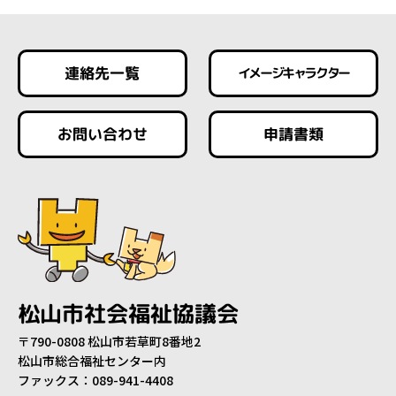
連絡先一覧
イメージキャラクター
お問い合わせ
申請書類
松山市社会福祉協議会
〒790-0808 松山市若草町8番地2
松山市総合福祉センター内
ファックス：089-941-4408